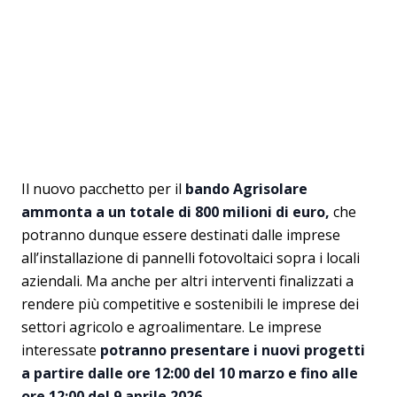
Il nuovo pacchetto per il
bando Agrisolare
ammonta a un totale di 800 milioni di euro,
che
potranno dunque essere destinati dalle imprese
all’installazione di pannelli fotovoltaici sopra i locali
aziendali. Ma anche per altri interventi finalizzati a
rendere più competitive e sostenibili le imprese dei
settori agricolo e agroalimentare. Le imprese
interessate
potranno presentare i nuovi progetti
a partire dalle ore 12:00 del 10 marzo e fino alle
ore 12:00 del 9 aprile 2026.