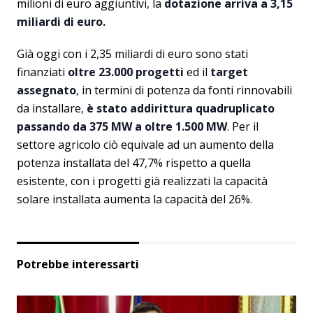
milioni di euro aggiuntivi, la
dotazione arriva a 3,15
miliardi di euro.
Già oggi con i 2,35 miliardi di euro sono stati
finanziati
oltre 23.000 progetti
ed il
target
assegnato
, in termini di potenza da fonti rinnovabili
da installare,
è stato addirittura quadruplicato
passando da 375 MW a oltre 1.500 MW
. Per il
settore agricolo ciò equivale ad un aumento della
potenza installata del 47,7% rispetto a quella
esistente, con i progetti già realizzati la capacità
solare installata aumenta la capacità del 26%.
Potrebbe interessarti