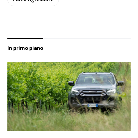
In primo piano