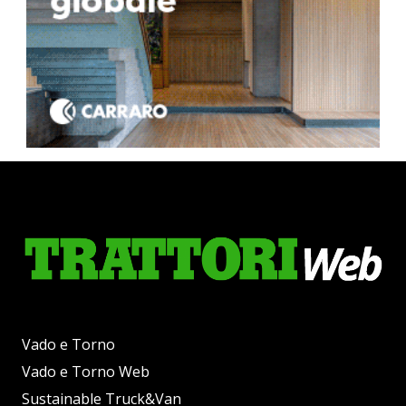
Vado e Torno
Vado e Torno Web
Sustainable Truck&Van