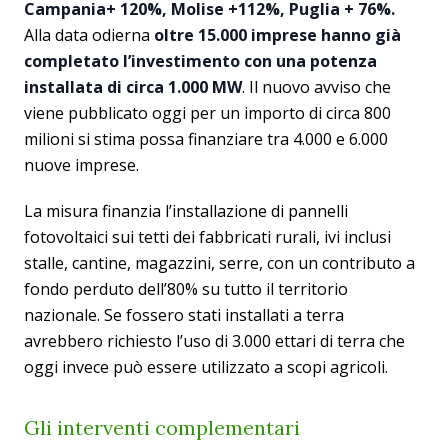
Campania+ 120%, Molise +112%, Puglia + 76%.
Alla data odierna
oltre 15.000 imprese hanno già
completato l’investimento con una potenza
installata di circa 1.000 MW
. Il nuovo avviso che
viene pubblicato oggi per un importo di circa 800
milioni si stima possa finanziare tra 4.000 e 6.000
nuove imprese.
La misura finanzia l’installazione di pannelli
fotovoltaici sui tetti dei fabbricati rurali, ivi inclusi
stalle, cantine, magazzini, serre, con un contributo a
fondo perduto dell’80% su tutto il territorio
nazionale. Se fossero stati installati a terra
avrebbero richiesto l’uso di 3.000 ettari di terra che
oggi invece può essere utilizzato a scopi agricoli.
Gli interventi complementari