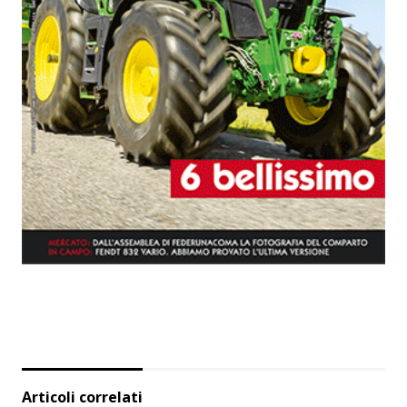
Articoli correlati