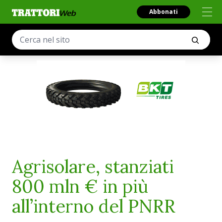
Abbonati
Agrisolare, stanziati
800 mln € in più
all’interno del PNRR