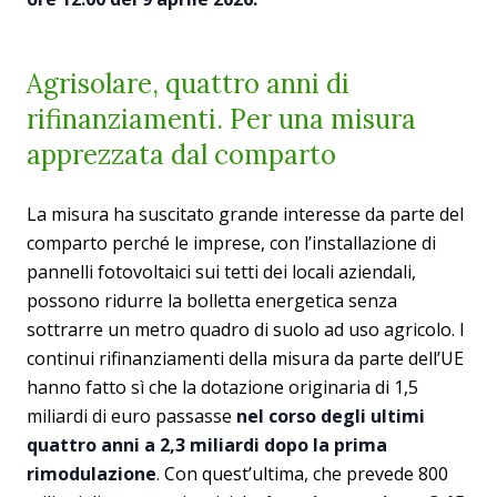
Agrisolare, quattro anni di
rifinanziamenti. Per una misura
apprezzata dal comparto
La misura ha suscitato grande interesse da parte del
comparto perché le imprese, con l’installazione di
pannelli fotovoltaici sui tetti dei locali aziendali,
possono ridurre la bolletta energetica senza
sottrarre un metro quadro di suolo ad uso agricolo. I
continui rifinanziamenti della misura da parte dell’UE
hanno fatto sì che la dotazione originaria di 1,5
miliardi di euro passasse
nel corso degli ultimi
quattro anni a 2,3 miliardi dopo la prima
rimodulazione
. Con quest’ultima, che prevede 800