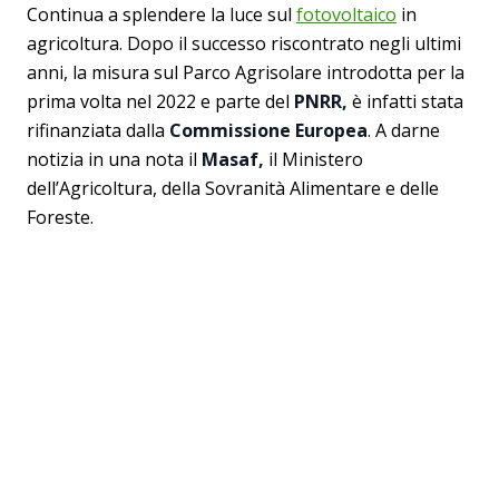
Continua a splendere la luce sul
fotovoltaico
in
agricoltura. Dopo il successo riscontrato negli ultimi
anni, la misura sul Parco Agrisolare introdotta per la
prima volta nel 2022 e parte del
PNRR,
è infatti stata
rifinanziata dalla
Commissione Europea
. A darne
notizia in una nota il
Masaf,
il Ministero
dell’Agricoltura, della Sovranità Alimentare e delle
Foreste.