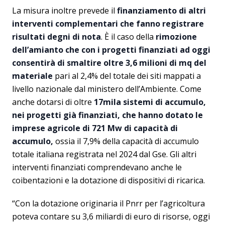
La misura inoltre prevede il
finanziamento di altri
interventi complementari che fanno registrare
risultati degni di nota
. È il caso della
rimozione
dell’amianto che con i progetti finanziati ad oggi
consentirà di smaltire oltre 3,6 milioni di mq del
materiale
pari al 2,4% del totale dei siti mappati a
livello nazionale dal ministero dell’Ambiente. Come
anche dotarsi di oltre
17mila sistemi di accumulo,
nei progetti già finanziati, che hanno dotato le
imprese agricole di 721 Mw di capacità di
accumulo,
ossia il 7,9% della capacità di accumulo
totale italiana registrata nel 2024 dal Gse. Gli altri
interventi finanziati comprendevano anche le
coibentazioni e la dotazione di dispositivi di ricarica.
“Con la dotazione originaria il Pnrr per l’agricoltura
poteva contare su 3,6 miliardi di euro di risorse, oggi