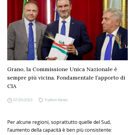
Grano, la Commissione Unica Nazionale è
sempre più vicina. Fondamentale l’apporto di
CIA
07/25/2023
Trattori News
Per alcune regioni, soprattutto quelle del Sud,
l’aumento della capacità è ben più consistente: