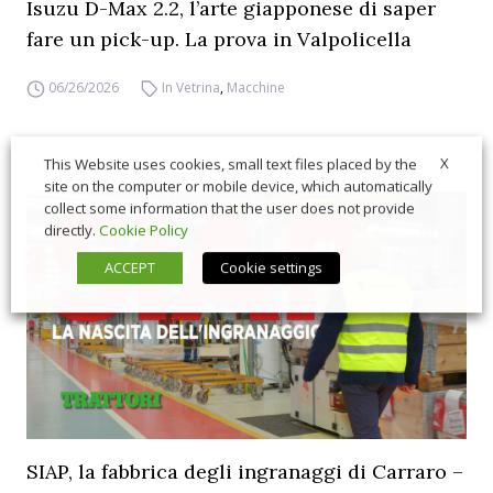
Isuzu D-Max 2.2, l’arte giapponese di saper
fare un pick-up. La prova in Valpolicella
06/26/2026
In Vetrina
,
Macchine
X
This Website uses cookies, small text files placed by the
site on the computer or mobile device, which automatically
collect some information that the user does not provide
directly.
Cookie Policy
ACCEPT
Cookie settings
SIAP, la fabbrica degli ingranaggi di Carraro –