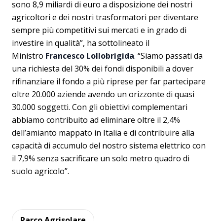
sono 8,9 miliardi di euro a disposizione dei nostri
agricoltori e dei nostri trasformatori per diventare
sempre più competitivi sui mercati e in grado di
investire in qualità”, ha sottolineato il
Ministro
Francesco Lollobrigida
. “Siamo passati da
una richiesta del 30% dei fondi disponibili a dover
rifinanziare il fondo a più riprese per far partecipare
oltre 20.000 aziende avendo un orizzonte di quasi
30.000 soggetti. Con gli obiettivi complementari
abbiamo contribuito ad eliminare oltre il 2,4%
dell’amianto mappato in Italia e di contribuire alla
capacità di accumulo del nostro sistema elettrico con
il 7,9% senza sacrificare un solo metro quadro di
suolo agricolo”.
Parco Agrisolare