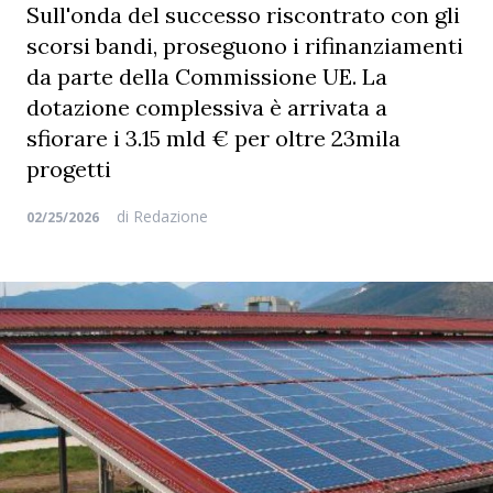
Sull'onda del successo riscontrato con gli
scorsi bandi, proseguono i rifinanziamenti
da parte della Commissione UE. La
dotazione complessiva è arrivata a
sfiorare i 3.15 mld € per oltre 23mila
progetti
di
Redazione
02/25/2026