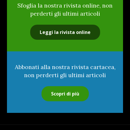
Sfoglia la nostra rivista online, non
perderti gli ultimi articoli
Leggi la rivista online
Abbonati alla nostra rivista cartacea,
non perderti gli ultimi articoli
Scopri di più