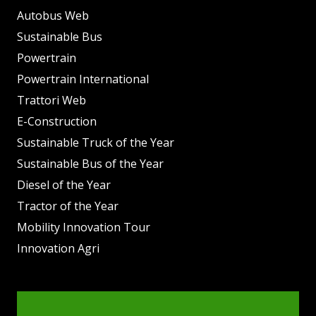
Autobus Web
Sustainable Bus
Powertrain
Powertrain International
Trattori Web
E-Construction
Sustainable Truck of the Year
Sustainable Bus of the Year
Diesel of the Year
Tractor of the Year
Mobility Innovation Tour
Innovation Agri