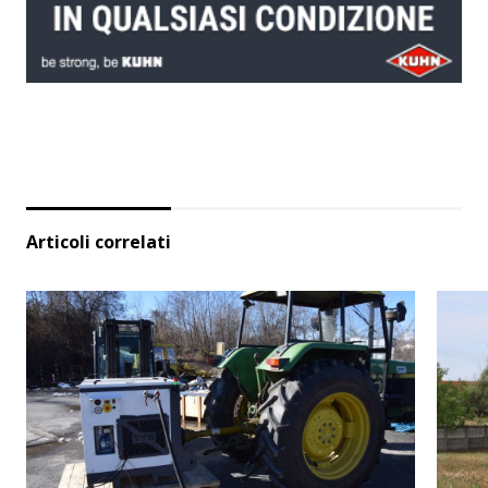
Articoli correlati