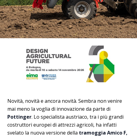
Novità, novità e ancora novità. Sembra non venire
mai meno la voglia di innovazione da parte di
Pottinger
. Lo specialista austriaco, tra i più grandi
costruttori europei di attrezzi agricoli, ha infatti
svelato la nuova versione della
tramoggia
Amico F,