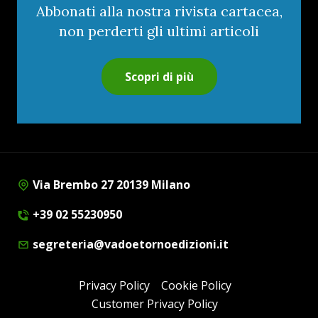
Abbonati alla nostra rivista cartacea,
non perderti gli ultimi articoli
Scopri di più
Via Brembo 27 20139 Milano
+39 02 55230950
segreteria@vadoetornoedizioni.it
Privacy Policy
Cookie Policy
Customer Privacy Policy