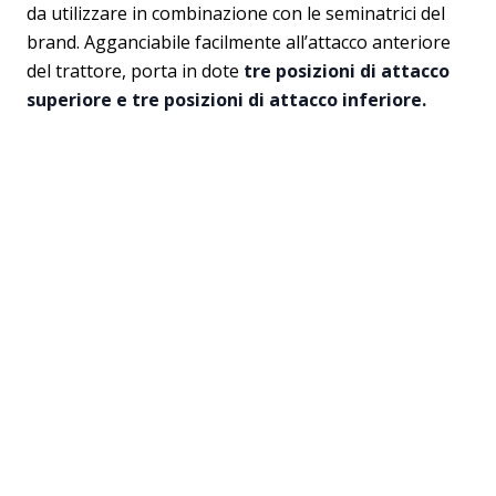
da utilizzare in combinazione con le seminatrici del
brand. Agganciabile facilmente all’attacco anteriore
del trattore, porta in dote
tre posizioni di attacco
superiore e tre posizioni di attacco inferiore.