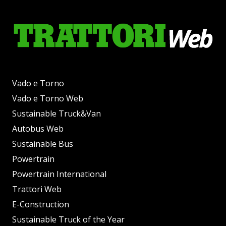
Vado e Torno
Vado e Torno Web
Sustainable Truck&Van
Autobus Web
Sustainable Bus
Powertrain
Powertrain International
Trattori Web
E-Construction
Sustainable Truck of the Year