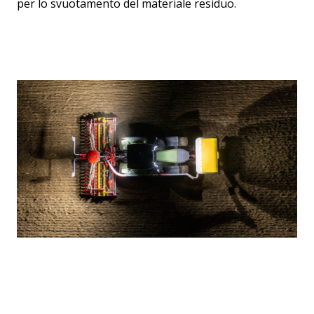
per lo svuotamento del materiale residuo.