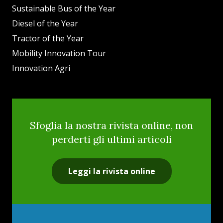
Sustainable Bus of the Year
Diesel of the Year
Tractor of the Year
Mobility Innovation Tour
Innovation Agri
Sfoglia la nostra rivista online, non
perderti gli ultimi articoli
Leggi la rivista online