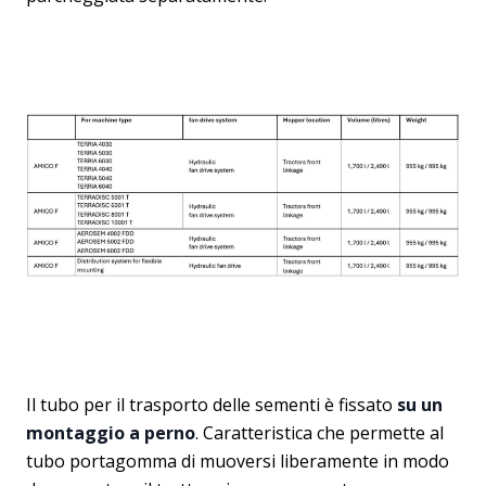
Il tubo per il trasporto delle sementi è fissato
su un
montaggio a perno
. Caratteristica che permette al
tubo portagomma di muoversi liberamente in modo