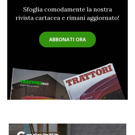
Sfoglia comodamente la nostra
rivista cartacea e rimani aggiornato!
ABBONATI ORA