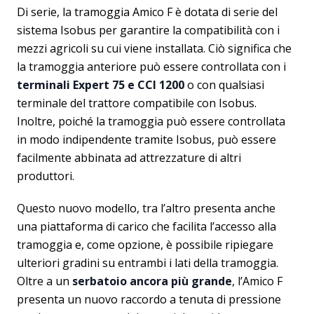
Di serie, la tramoggia Amico F è dotata di serie del
sistema Isobus per garantire la compatibilità con i
mezzi agricoli su cui viene installata. Ciò significa che
la tramoggia anteriore può essere controllata con i
terminali Expert 75 e CCI 1200
o con qualsiasi
terminale del trattore compatibile con Isobus.
Inoltre, poiché la tramoggia può essere controllata
in modo indipendente tramite Isobus, può essere
facilmente abbinata ad attrezzature di altri
produttori.
Questo nuovo modello, tra l’altro presenta anche
una piattaforma di carico che facilita l’accesso alla
tramoggia e, come opzione, è possibile ripiegare
ulteriori gradini su entrambi i lati della tramoggia.
Oltre a un
serbatoio ancora più grande
, l’Amico F
presenta un nuovo raccordo a tenuta di pressione