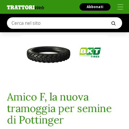
Abbonati
Amico F, la nuova
tramoggia per semine
di Pottinger