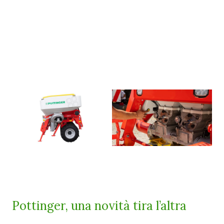
Pottinger, una novità tira l’altra