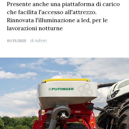
Presente anche una piattaforma di carico
che facilita l'accesso all'attrezzo.
Rinnovata l'illuminazione a led, per le
lavorazioni notturne
di
Admin
01/31/2025