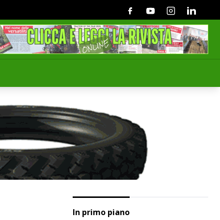
Facebook
Youtube
Instagram
Linkedin
In primo piano