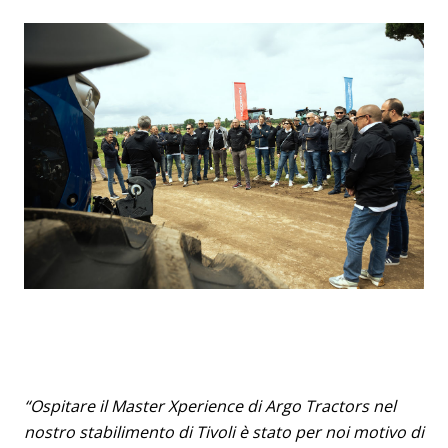
“Ospitare il Master Xperience di Argo Tractors nel
nostro stabilimento di Tivoli è stato per noi motivo di