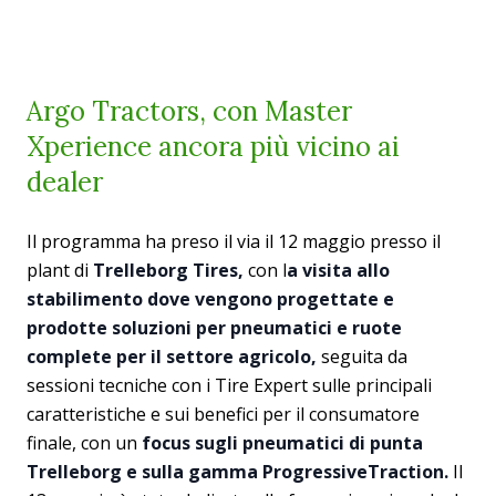
Argo Tractors, con Master
Xperience ancora più vicino ai
dealer
Il programma ha preso il via il 12 maggio presso il
plant di
Trelleborg Tires,
con l
a visita allo
stabilimento dove vengono progettate e
prodotte soluzioni per pneumatici e ruote
complete per il settore agricolo,
seguita da
sessioni tecniche con i Tire Expert sulle principali
caratteristiche e sui benefici per il consumatore
finale, con un
focus sugli pneumatici di punta
Trelleborg e sulla gamma ProgressiveTraction.
Il