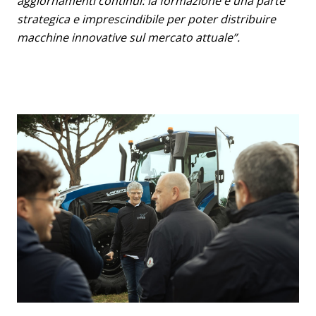
aggiornamenti continui: la formazione è una parte
strategica e imprescindibile per poter distribuire
macchine innovative sul mercato attuale”.