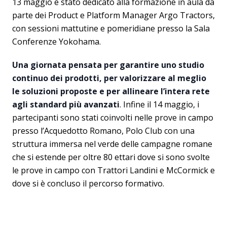
13 maggio è stato dedicato alla formazione in aula da
parte dei Product e Platform Manager Argo Tractors,
con sessioni mattutine e pomeridiane presso la Sala
Conferenze Yokohama.
Una giornata pensata per garantire uno studio
continuo dei prodotti, per valorizzare al meglio
le soluzioni proposte e per allineare l’intera rete
agli standard più avanzati
. Infine il 14 maggio, i
partecipanti sono stati coinvolti nelle prove in campo
presso l’Acquedotto Romano, Polo Club con una
struttura immersa nel verde delle campagne romane
che si estende per oltre 80 ettari dove si sono svolte
le prove in campo con Trattori Landini e McCormick e
dove si è concluso il percorso formativo.