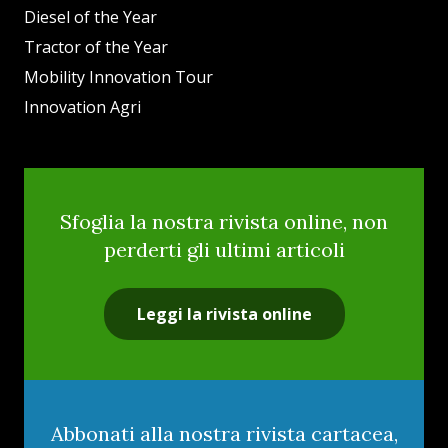
Diesel of the Year
Tractor of the Year
Mobility Innovation Tour
Innovation Agri
Sfoglia la nostra rivista online, non
perderti gli ultimi articoli
Leggi la rivista online
Abbonati alla nostra rivista cartacea,