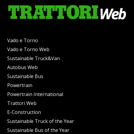
Vado e Torno
Vado e Torno Web
Sustainable Truck&Van
Autobus Web
Sustainable Bus
Powertrain
Powertrain International
Trattori Web
E-Construction
Sustainable Truck of the Year
Sustainable Bus of the Year