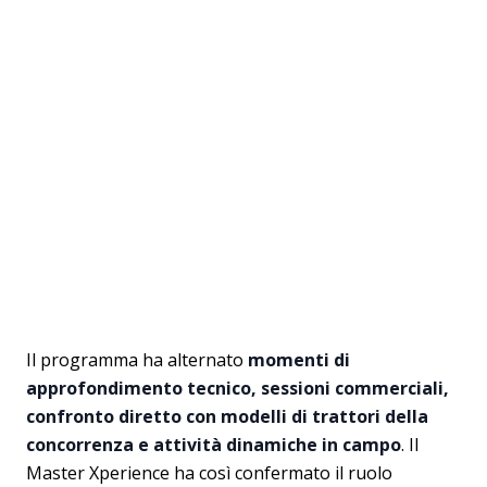
Il programma ha alternato
momenti di
approfondimento tecnico, sessioni commerciali,
confronto diretto con modelli di trattori della
concorrenza e attività dinamiche in campo
. Il
Master Xperience ha così confermato il ruolo