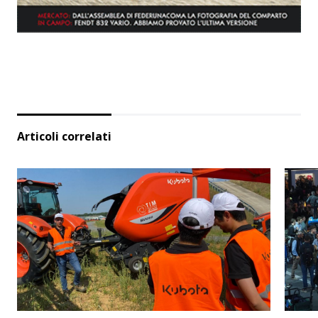
Articoli correlati