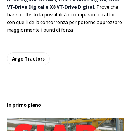
VT-Drive Digital e X8 VT-Drive Digital.
Prove che
hanno offerto la possibilità di comparare i trattori
con quelli della concorrenza per poterne apprezzare
maggiormente i punti di forza
Argo Tractors
In primo piano