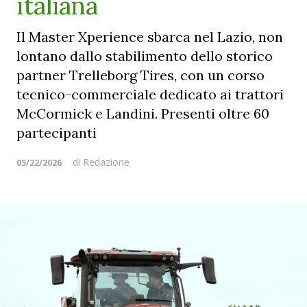
italiana
Il Master Xperience sbarca nel Lazio, non
lontano dallo stabilimento dello storico
partner Trelleborg Tires, con un corso
tecnico-commerciale dedicato ai trattori
McCormick e Landini. Presenti oltre 60
partecipanti
di
Redazione
05/22/2026