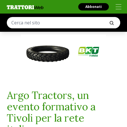
Abbonati
Argo Tractors, un
evento formativo a
Tivoli per la rete