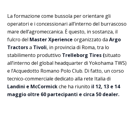
La formazione come bussola per orientare gli
operatori e i concessionari all’interno del burrascoso
mare dell’agromeccanica. È questo, in sostanza, il
fulcro del
Master Xperience
organizzato da
Argo
Tractors
a
Tivoli
, in provincia di Roma, tra lo
stabilimento produttivo
Trelleborg Tires (
situato
all’interno del global headquarter di Yokohama TWS)
e l’Acquedotto Romano Polo Club. Di fatto, un corso
tecnico-commerciale dedicato alla rete Italia di
Landini e McCormick
che ha riunito
il 12, 13 e 14
maggio oltre 60 partecipanti e circa 50 dealer.