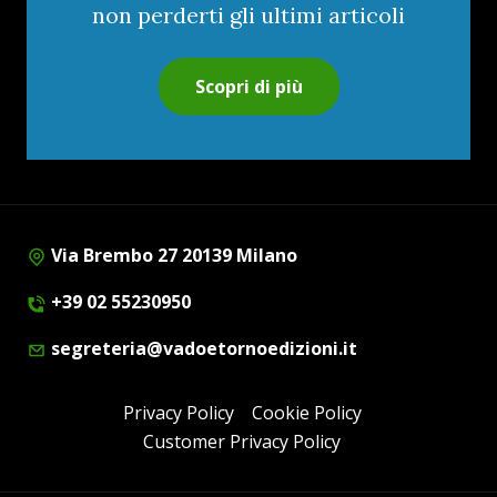
non perderti gli ultimi articoli
Scopri di più
Via Brembo 27 20139 Milano
+39 02 55230950
segreteria@vadoetornoedizioni.it
Privacy Policy
Cookie Policy
Customer Privacy Policy