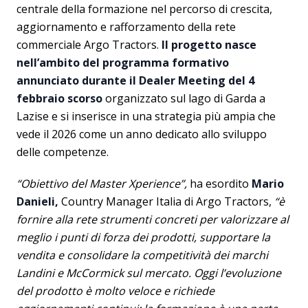
centrale della formazione nel percorso di crescita,
aggiornamento e rafforzamento della rete
commerciale Argo Tractors.
Il progetto nasce
nell’ambito del programma formativo
annunciato durante il Dealer Meeting del 4
febbraio scorso
organizzato sul lago di Garda a
Lazise e si inserisce in una strategia più ampia che
vede il 2026 come un anno dedicato allo sviluppo
delle competenze.
“Obiettivo del Master Xperience”,
ha esordito
Mario
Danieli,
Country Manager Italia di Argo Tractors,
“è
fornire alla rete strumenti concreti per valorizzare al
meglio i punti di forza dei prodotti, supportare la
vendita e consolidare la competitività dei marchi
Landini e McCormick sul mercato. Oggi l’evoluzione
del prodotto è molto veloce e richiede