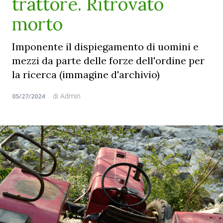
trattore. Ritrovato
morto
Imponente il dispiegamento di uomini e
mezzi da parte delle forze dell'ordine per
la ricerca (immagine d'archivio)
di
Admin
05/27/2024