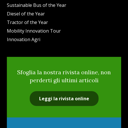
Sustainable Bus of the Year
Diesel of the Year
Tractor of the Year
Mobility Innovation Tour
Innovation Agri
Sfoglia la nostra rivista online, non
perderti gli ultimi articoli
Leggi la rivista online