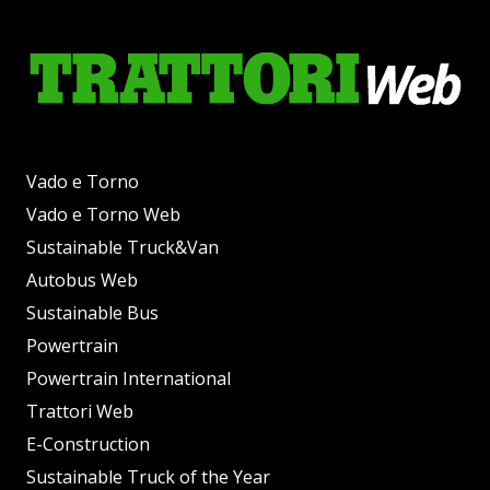
Vado e Torno
Vado e Torno Web
Sustainable Truck&Van
Autobus Web
Sustainable Bus
Powertrain
Powertrain International
Trattori Web
E-Construction
Sustainable Truck of the Year