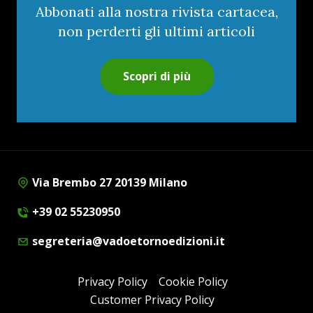
Abbonati alla nostra rivista cartacea,
non perderti gli ultimi articoli
Scopri di più
Via Brembo 27 20139 Milano
+39 02 55230950
segreteria@vadoetornoedizioni.it
Privacy Policy
Cookie Policy
Customer Privacy Policy