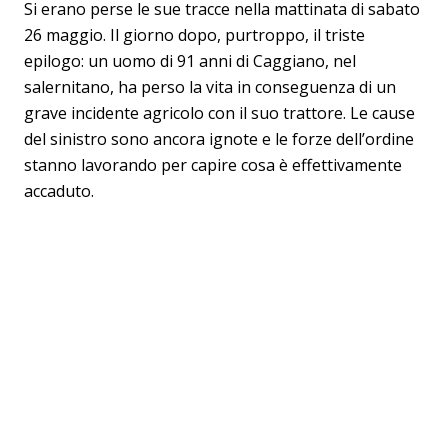
Si erano perse le sue tracce nella mattinata di sabato
26 maggio. Il giorno dopo, purtroppo, il triste
epilogo: un uomo di 91 anni di Caggiano, nel
salernitano, ha perso la vita in conseguenza di un
grave incidente agricolo con il suo trattore. Le cause
del sinistro sono ancora ignote e le forze dell’ordine
stanno lavorando per capire cosa è effettivamente
accaduto.