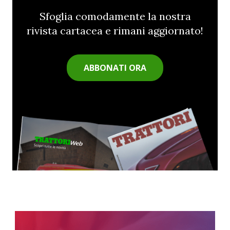
Sfoglia comodamente la nostra
rivista cartacea e rimani aggiornato!
ABBONATI ORA