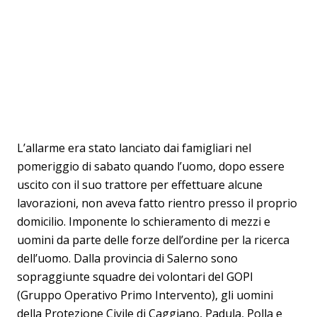
L’allarme era stato lanciato dai famigliari nel
pomeriggio di sabato quando l’uomo, dopo essere
uscito con il suo trattore per effettuare alcune
lavorazioni, non aveva fatto rientro presso il proprio
domicilio. Imponente lo schieramento di mezzi e
uomini da parte delle forze dell’ordine per la ricerca
dell’uomo. Dalla provincia di Salerno sono
sopraggiunte squadre dei volontari del GOPI
(Gruppo Operativo Primo Intervento), gli uomini
della Protezione Civile di Caggiano, Padula, Polla e