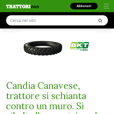
Abbonati
Candia Canavese,
trattore si schianta
contro un muro. Si