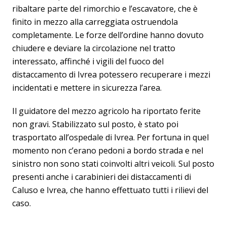
ribaltare parte del rimorchio e l’escavatore, che è
finito in mezzo alla carreggiata ostruendola
completamente. Le forze dell’ordine hanno dovuto
chiudere e deviare la circolazione nel tratto
interessato, affinché i vigili del fuoco del
distaccamento di Ivrea potessero recuperare i mezzi
incidentati e mettere in sicurezza l’area.
Il guidatore del mezzo agricolo ha riportato ferite
non gravi. Stabilizzato sul posto, è stato poi
trasportato all’ospedale di Ivrea. Per fortuna in quel
momento non c’erano pedoni a bordo strada e nel
sinistro non sono stati coinvolti altri veicoli. Sul posto
presenti anche i carabinieri dei distaccamenti di
Caluso e Ivrea, che hanno effettuato tutti i rilievi del
caso.