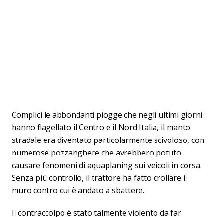
Complici le abbondanti piogge che negli ultimi giorni
hanno flagellato il Centro e il Nord Italia, il manto
stradale era diventato particolarmente scivoloso, con
numerose pozzanghere che avrebbero potuto
causare fenomeni di aquaplaning sui veicoli in corsa.
Senza più controllo, il trattore ha fatto crollare il
muro contro cui è andato a sbattere.
Il contraccolpo è stato talmente violento da far