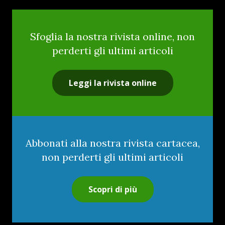
Sfoglia la nostra rivista online, non
perderti gli ultimi articoli
Leggi la rivista online
Abbonati alla nostra rivista cartacea,
non perderti gli ultimi articoli
Scopri di più