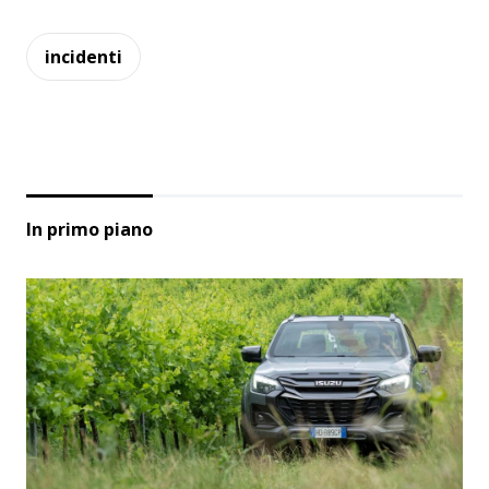
incidenti
In primo piano