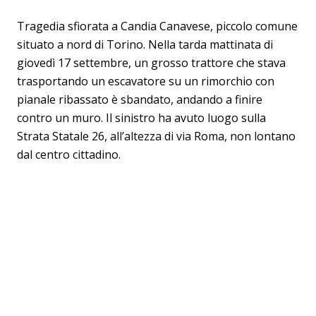
Tragedia sfiorata a Candia Canavese, piccolo comune
situato a nord di Torino. Nella tarda mattinata di
giovedì 17 settembre, un grosso trattore che stava
trasportando un escavatore su un rimorchio con
pianale ribassato è sbandato, andando a finire
contro un muro. Il sinistro ha avuto luogo sulla
Strata Statale 26, all’altezza di via Roma, non lontano
dal centro cittadino.