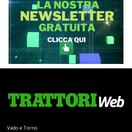
Vado e Torno