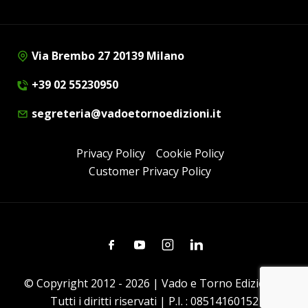
Via Brembo 27 20139 Milano
+39 02 55230950
segreteria@vadoetornoedizioni.it
Privacy Policy
Cookie Policy
Customer Privacy Policy
Facebook
Youtube
Instagram
Linkedin
© Copyright 2012 - 2026 | Vado e Torno Edizioni |
Tutti i diritti riservati | P.I. : 08514160152