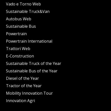
Vado e Torno Web
Sustainable Truck&Van
Autobus Web
Sustainable Bus
Powertrain
Powertrain International
Trattori Web
E-Construction
Sustainable Truck of the Year
Sustainable Bus of the Year
Diesel of the Year
Tractor of the Year
Mobility Innovation Tour
Innovation Agri