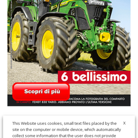
X
This Website uses cookies, small text files placed by the
site on the computer or mobile device, which automatically
collect some information that the user does not provide