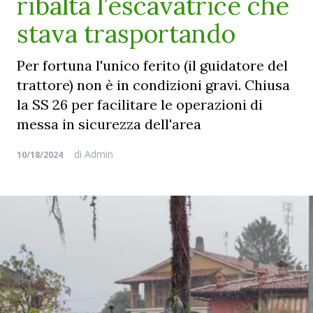
ribalta l’escavatrice che
stava trasportando
Per fortuna l'unico ferito (il guidatore del
trattore) non è in condizioni gravi. Chiusa
la SS 26 per facilitare le operazioni di
messa in sicurezza dell'area
di
Admin
10/18/2024