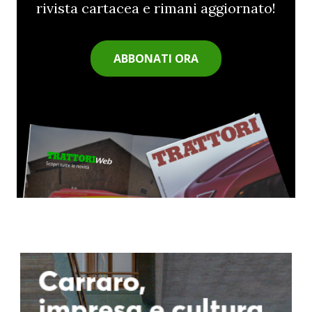
rivista cartacea e rimani aggiornato!
ABBONATI ORA