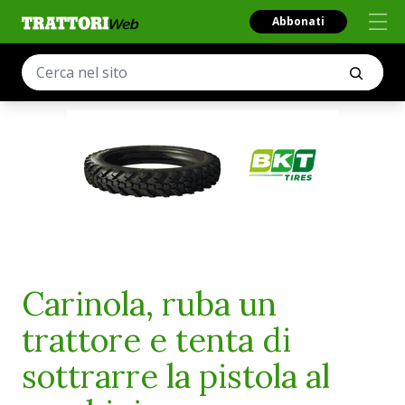
Abbonati
Carinola, ruba un
trattore e tenta di
sottrarre la pistola al