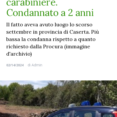
carabiniere.
Condannato a 2 anni
Il fatto aveva avuto luogo lo scorso
settembre in provincia di Caserta. Più
bassa la condanna rispetto a quanto
richiesto dalla Procura (immagine
d'archivio)
di
Admin
02/14/2024