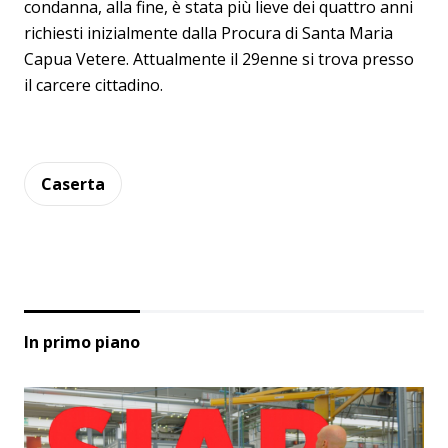
condanna, alla fine, è stata più lieve dei quattro anni
richiesti inizialmente dalla Procura di Santa Maria
Capua Vetere. Attualmente il 29enne si trova presso
il carcere cittadino.
Caserta
In primo piano