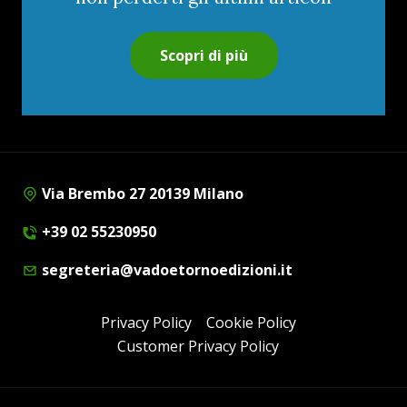
Scopri di più
Via Brembo 27 20139 Milano
+39 02 55230950
segreteria@vadoetornoedizioni.it
Privacy Policy
Cookie Policy
Customer Privacy Policy