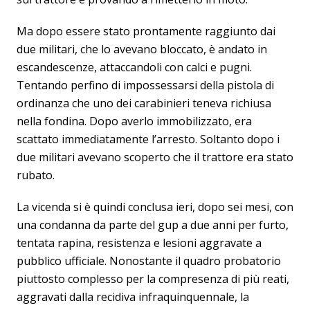
Ma dopo essere stato prontamente raggiunto dai
due militari, che lo avevano bloccato, è andato in
escandescenze, attaccandoli con calci e pugni.
Tentando perfino di impossessarsi della pistola di
ordinanza che uno dei carabinieri teneva richiusa
nella fondina. Dopo averlo immobilizzato, era
scattato immediatamente l’arresto. Soltanto dopo i
due militari avevano scoperto che il trattore era stato
rubato.
La vicenda si è quindi conclusa ieri, dopo sei mesi, con
una condanna da parte del gup a due anni per furto,
tentata rapina, resistenza e lesioni aggravate a
pubblico ufficiale. Nonostante il quadro probatorio
piuttosto complesso per la compresenza di più reati,
aggravati dalla recidiva infraquinquennale, la