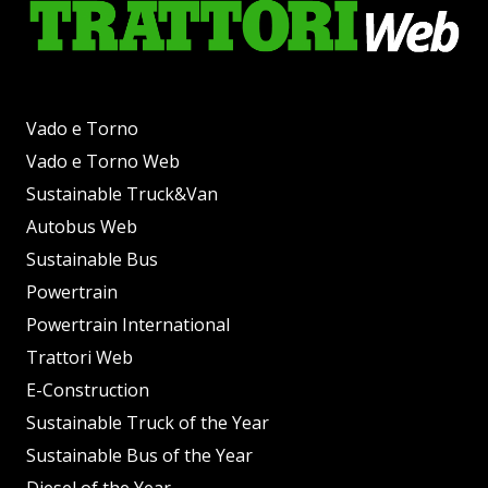
Vado e Torno
Vado e Torno Web
Sustainable Truck&Van
Autobus Web
Sustainable Bus
Powertrain
Powertrain International
Trattori Web
E-Construction
Sustainable Truck of the Year
Sustainable Bus of the Year
Diesel of the Year