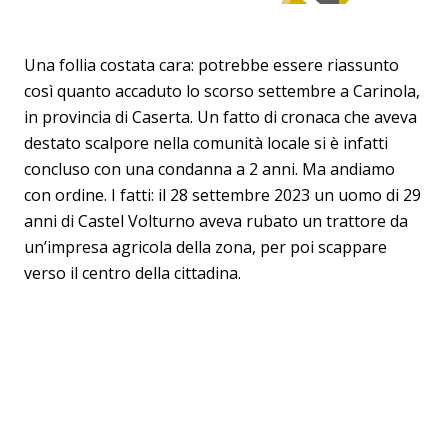
Una follia costata cara: potrebbe essere riassunto
così quanto accaduto lo scorso settembre a Carinola,
in provincia di Caserta. Un fatto di cronaca che aveva
destato scalpore nella comunità locale si è infatti
concluso con una condanna a 2 anni. Ma andiamo
con ordine. I fatti: il 28 settembre 2023 un uomo di 29
anni di Castel Volturno aveva rubato un trattore da
un’impresa agricola della zona, per poi scappare
verso il centro della cittadina.