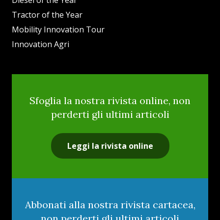
Tractor of the Year
Mobility Innovation Tour
Innovation Agri
Sfoglia la nostra rivista online, non
perderti gli ultimi articoli
Leggi la rivista online
Abbonati alla nostra rivista cartacea,
non perderti gli ultimi articoli