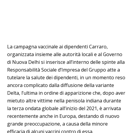
La campagna vaccinale ai dipendenti Carraro,
organizzata insieme alle autorità locali e al Governo
di Nuova Delhi si inserisce all’interno delle spinte alla
Responsabilità Sociale d’Impresa del Gruppo atte a
tutelare la salute dei dipendenti, in un momento reso
ancora complicato dalla diffusione della variante
Delta, l’ultima in ordine di apparizione che, dopo aver
mietuto altre vittime nella penisola indiana durante
la terza ondata globale all’inizio del 2021, è arrivata
recentemente anche in Europa, destando di nuovo
grande preoccupazione, a causa della minore
efficacia di alcuni vaccini contro di essa.