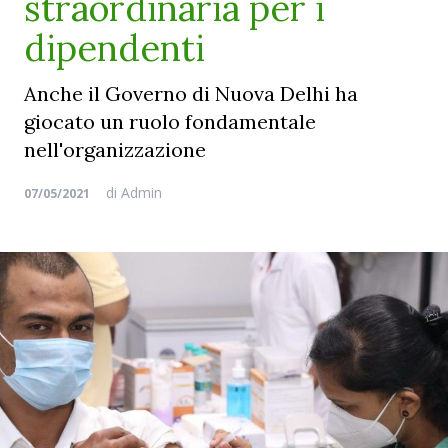
straordinaria per i
dipendenti
Anche il Governo di Nuova Delhi ha
giocato un ruolo fondamentale
nell'organizzazione
di
Admin
07/05/2021