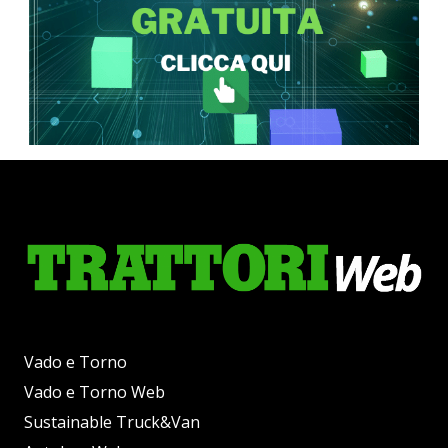
Vado e Torno
Vado e Torno Web
Sustainable Truck&Van