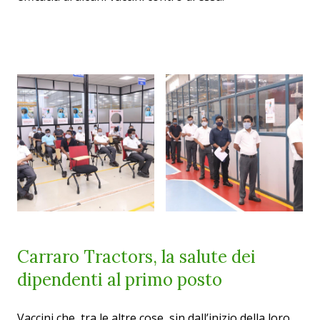
Carraro Tractors, la salute dei
dipendenti al primo posto
Vaccini che, tra le altre cose, sin dall’inizio della loro