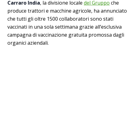
Carraro India
, la divisione locale
del Gruppo
che
produce trattori e macchine agricole, ha annunciato
che tutti gli oltre 1500 collaboratori sono stati
vaccinati in una sola settimana grazie all’esclusiva
campagna di vaccinazione gratuita promossa dagli
organici aziendali.