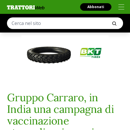
Abbonati
Gruppo Carraro, in
India una campagna di
vaccinazione