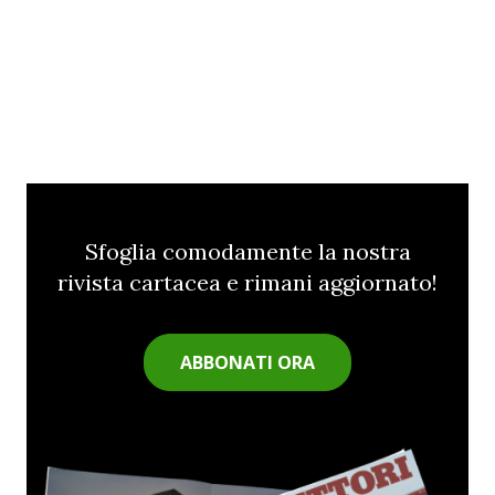
Sfoglia comodamente la nostra
rivista cartacea e rimani aggiornato!
ABBONATI ORA