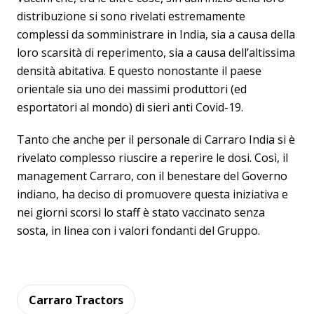
distribuzione si sono rivelati estremamente
complessi da somministrare in India, sia a causa della
loro scarsità di reperimento, sia a causa dell’altissima
densità abitativa. E questo nonostante il paese
orientale sia uno dei massimi produttori (ed
esportatori al mondo) di sieri anti Covid-19.
Tanto che anche per il personale di Carraro India si è
rivelato complesso riuscire a reperire le dosi. Così, il
management Carraro, con il benestare del Governo
indiano, ha deciso di promuovere questa iniziativa e
nei giorni scorsi lo staff è stato vaccinato senza
sosta, in linea con i valori fondanti del Gruppo.
Carraro Tractors