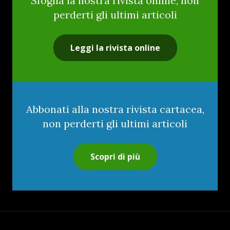
Sfoglia la nostra rivista online, non
perderti gli ultimi articoli
Leggi la rivista online
Abbonati alla nostra rivista cartacea,
non perderti gli ultimi articoli
Scopri di più