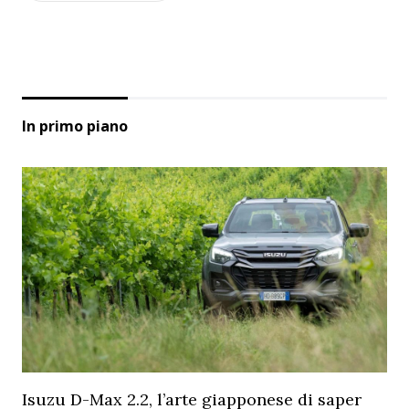
In primo piano
Isuzu D-Max 2.2, l’arte giapponese di saper