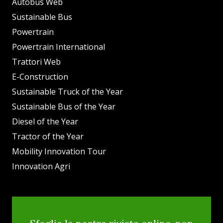
Autobus Web
Sustainable Bus
Powertrain
Powertrain International
Trattori Web
E-Construction
Sustainable Truck of the Year
Sustainable Bus of the Year
Diesel of the Year
Tractor of the Year
Mobility Innovation Tour
Innovation Agri