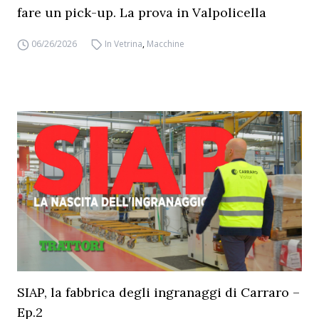
fare un pick-up. La prova in Valpolicella
06/26/2026
In Vetrina
,
Macchine
SIAP, la fabbrica degli ingranaggi di Carraro –
Ep.2