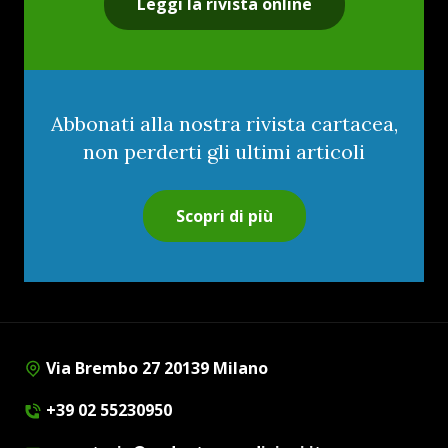
Leggi la rivista online
Abbonati alla nostra rivista cartacea,
non perderti gli ultimi articoli
Scopri di più
Via Brembo 27 20139 Milano
+39 02 55230950