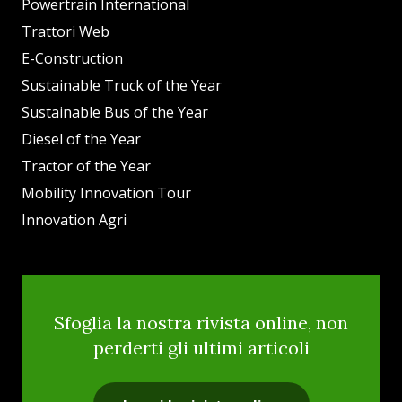
Powertrain International
Trattori Web
E-Construction
Sustainable Truck of the Year
Sustainable Bus of the Year
Diesel of the Year
Tractor of the Year
Mobility Innovation Tour
Innovation Agri
Sfoglia la nostra rivista online, non
perderti gli ultimi articoli