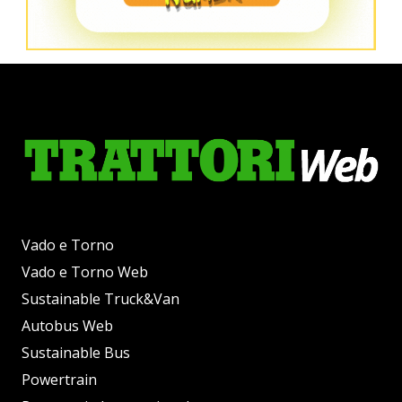
Vado e Torno
Vado e Torno Web
Sustainable Truck&Van
Autobus Web
Sustainable Bus
Powertrain