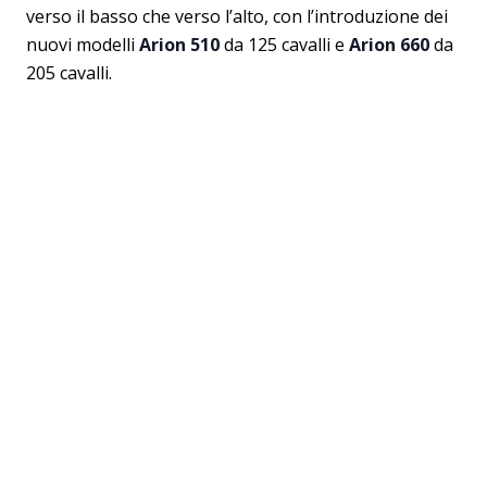
verso il basso che verso l’alto, con l’introduzione dei
nuovi modelli
Arion 510
da 125 cavalli e
Arion 660
da
205 cavalli.