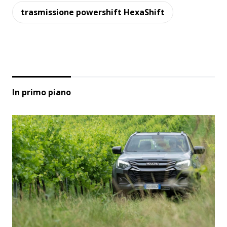
trasmissione powershift HexaShift
In primo piano