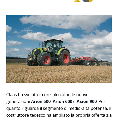
Claas ha svelato in un solo colpo le nuove
generazioni
Arion 500
,
Arion 600
e
Axion 900
. Per
quanto riguarda il segmento di medio-alta potenza, il
costruttore tedesco ha ampliato la propria offerta sia