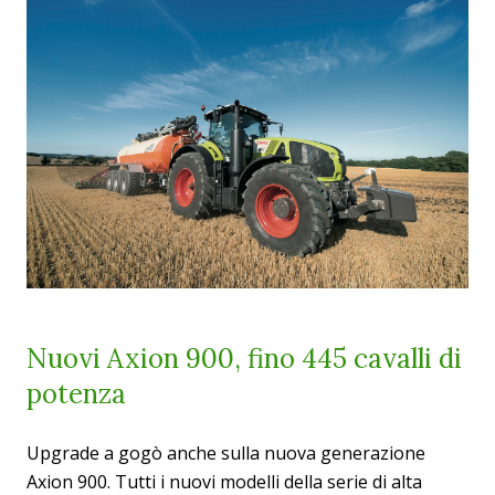
Nuovi Axion 900, fino 445 cavalli di
potenza
Upgrade a gogò anche sulla nuova generazione
Axion 900.
Tutti i nuovi modelli della serie di alta