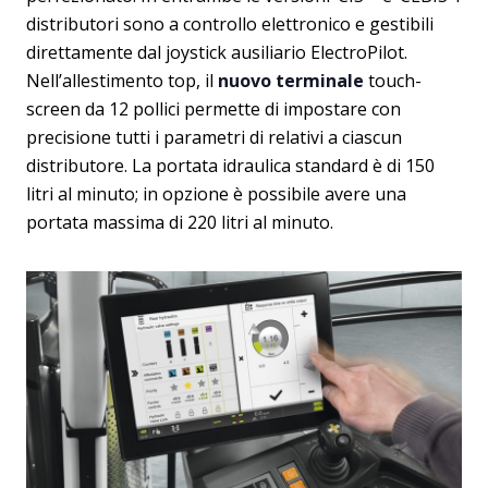
distributori sono
a controllo elettronico e gestibili
direttamente dal joystick ausiliario ElectroPilot.
Nell’allestimento top, il
nuovo terminale
touch-
screen da 12 pollici permette di impostare con
precisione tutti i parametri di relativi a ciascun
distributore. La portata idraulica standard è di 150
litri al minuto; in opzione è possibile avere una
portata massima
di 220 litri al minuto.