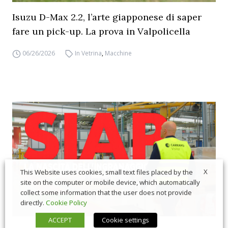
Isuzu D-Max 2.2, l’arte giapponese di saper
fare un pick-up. La prova in Valpolicella
06/26/2026
In Vetrina
,
Macchine
X
This Website uses cookies, small text files placed by the
site on the computer or mobile device, which automatically
collect some information that the user does not provide
directly.
Cookie Policy
ACCEPT
Cookie settings