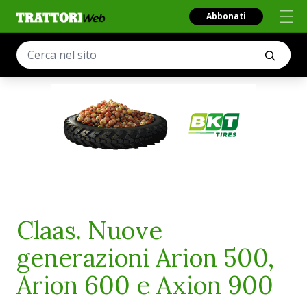
Abbonati
Claas. Nuove
generazioni Arion 500,
Arion 600 e Axion 900