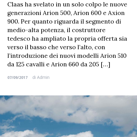
Claas ha svelato in un solo colpo le nuove
generazioni Arion 500, Arion 600 e Axion
900. Per quanto riguarda il segmento di
medio-alta potenza, il costruttore
tedesco ha ampliato la propria offerta sia
verso il basso che verso l’alto, con
l’introduzione dei nuovi modelli Arion 510
da 125 cavalli e Arion 660 da 205 […]
di
Admin
07/09/2017