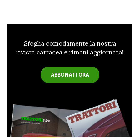
Sfoglia comodamente la nostra
rivista cartacea e rimani aggiornato!
ABBONATI ORA