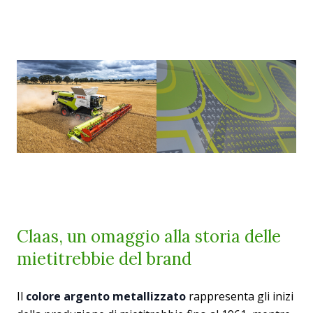
Claas, un omaggio alla storia delle
mietitrebbie del brand
Il
colore argento metallizzato
rappresenta gli inizi