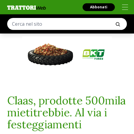
Abbonati
Claas, prodotte 500mila
mietitrebbie. Al via i
festeggiamenti