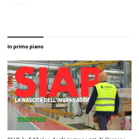
In primo piano