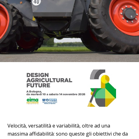
Velocità, versatilità e variabilità, oltre ad una
massima affidabilità: sono queste gli obiettivi che da