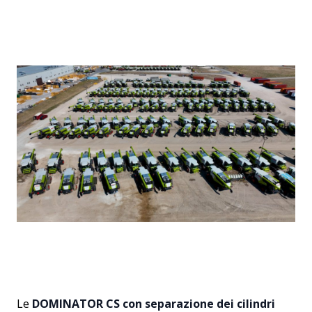
Le
DOMINATOR CS con separazione dei cilindri