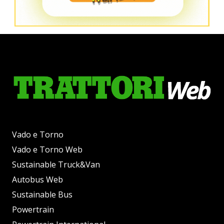
Vado e Torno
Vado e Torno Web
Sustainable Truck&Van
Autobus Web
Sustainable Bus
Powertrain