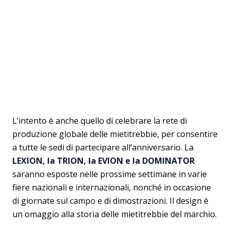
L’intento è anche quello di celebrare la rete di
produzione globale delle mietitrebbie, per consentire
a tutte le sedi di partecipare all’anniversario. La
LEXION, la TRION, la EVION e la DOMINATOR
saranno esposte nelle prossime settimane in varie
fiere nazionali e internazionali, nonché in occasione
di giornate sul campo e di dimostrazioni. Il design è
un omaggio alla storia delle mietitrebbie del marchio.