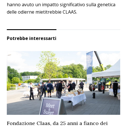
hanno avuto un impatto significativo sulla genetica
delle odierne mietitrebbie CLAAS.
Potrebbe interessarti
Fondazione Claas, da 25 anni a fianco dei