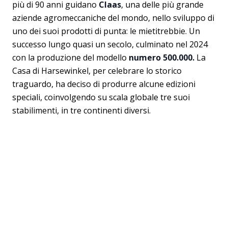
più di 90 anni guidano
Claas
, una delle più grande
aziende agromeccaniche del mondo, nello sviluppo di
uno dei suoi prodotti di punta: le mietitrebbie. Un
successo lungo quasi un secolo, culminato nel 2024
con la produzione del modello
numero 500.000.
La
Casa di Harsewinkel, per celebrare lo storico
traguardo, ha deciso di produrre alcune edizioni
speciali, coinvolgendo su scala globale tre suoi
stabilimenti, in tre continenti diversi.