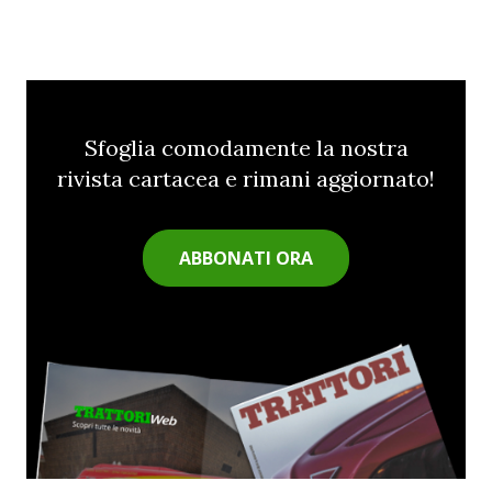
Sfoglia comodamente la nostra
rivista cartacea e rimani aggiornato!
ABBONATI ORA