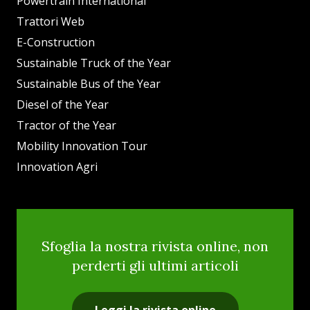
Powertrain International
Trattori Web
E-Construction
Sustainable Truck of the Year
Sustainable Bus of the Year
Diesel of the Year
Tractor of the Year
Mobility Innovation Tour
Innovation Agri
Sfoglia la nostra rivista online, non
perderti gli ultimi articoli
Leggi la rivista online