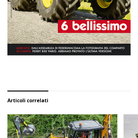
Articoli correlati