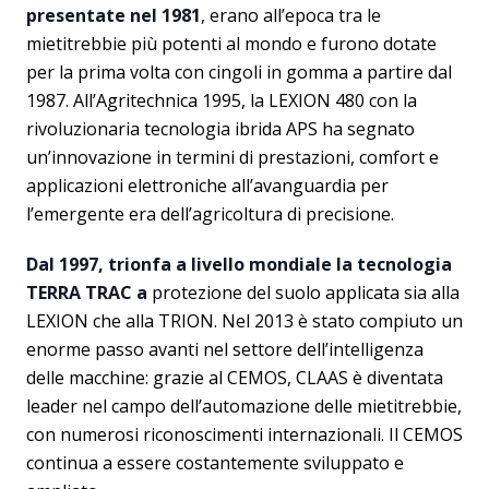
presentate nel 1981
, erano all’epoca tra le
mietitrebbie più potenti al mondo e furono dotate
per la prima volta con cingoli in gomma a partire dal
1987. All’Agritechnica 1995, la LEXION 480 con la
rivoluzionaria tecnologia ibrida APS ha segnato
un’innovazione in termini di prestazioni, comfort e
applicazioni elettroniche all’avanguardia per
l’emergente era dell’agricoltura di precisione.
Dal 1997, trionfa a livello mondiale la tecnologia
TERRA TRAC a
protezione del suolo applicata sia alla
LEXION che alla TRION. Nel 2013 è stato compiuto un
enorme passo avanti nel settore dell’intelligenza
delle macchine: grazie al CEMOS, CLAAS è diventata
leader nel campo dell’automazione delle mietitrebbie,
con numerosi riconoscimenti internazionali. Il CEMOS
continua a essere costantemente sviluppato e