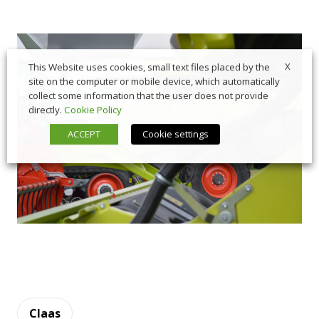
X
This Website uses cookies, small text files placed by the
site on the computer or mobile device, which automatically
collect some information that the user does not provide
directly.
Cookie Policy
ACCEPT
Cookie settings
Claas