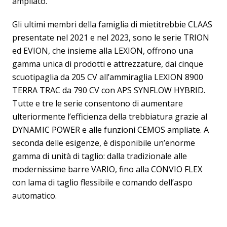
ampliato.
Gli ultimi membri della famiglia di mietitrebbie CLAAS
presentate nel 2021 e nel 2023, sono le serie TRION
ed EVION, che insieme alla LEXION, offrono una
gamma unica di prodotti e attrezzature, dai cinque
scuotipaglia da 205 CV all’ammiraglia LEXION 8900
TERRA TRAC da 790 CV con APS SYNFLOW HYBRID.
Tutte e tre le serie consentono di aumentare
ulteriormente l’efficienza della trebbiatura grazie al
DYNAMIC POWER e alle funzioni CEMOS ampliate. A
seconda delle esigenze, è disponibile un’enorme
gamma di unità di taglio: dalla tradizionale alle
modernissime barre VARIO, fino alla CONVIO FLEX
con lama di taglio flessibile e comando dell’aspo
automatico.