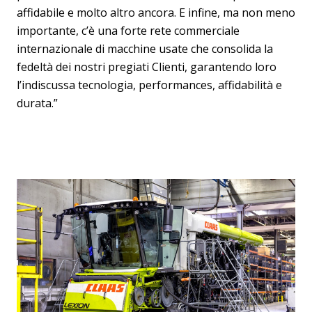
affidabile e molto altro ancora. E infine, ma non meno
importante, c’è una forte rete commerciale
internazionale di macchine usate che consolida la
fedeltà dei nostri pregiati Clienti, garantendo loro
l’indiscussa tecnologia, performances, affidabilità e
durata.”