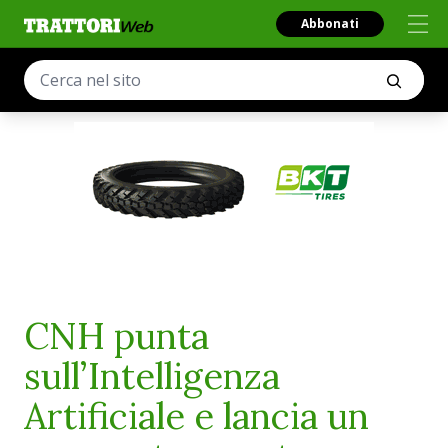
Abbonati
CNH punta
sull’Intelligenza
Artificiale e lancia un