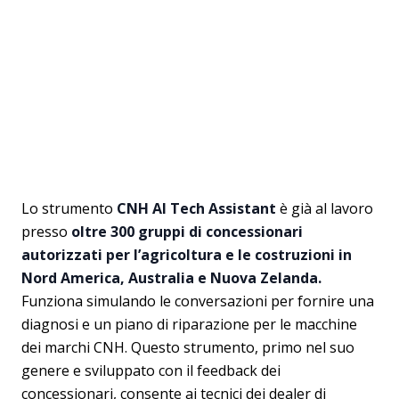
Lo strumento
CNH AI Tech Assistant
è già al lavoro
presso
oltre 300 gruppi di concessionari
autorizzati per l’agricoltura e le costruzioni in
Nord America, Australia e Nuova Zelanda.
Funziona simulando le conversazioni per fornire una
diagnosi e un piano di riparazione per le macchine
dei marchi CNH. Questo strumento, primo nel suo
genere e sviluppato con il feedback dei
concessionari, consente ai tecnici dei dealer di