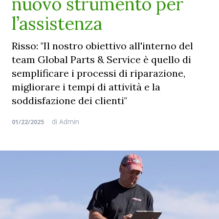
nuovo strumento per
l’assistenza
Risso: "Il nostro obiettivo all'interno del
team Global Parts & Service è quello di
semplificare i processi di riparazione,
migliorare i tempi di attività e la
soddisfazione dei clienti"
di
Admin
01/22/2025