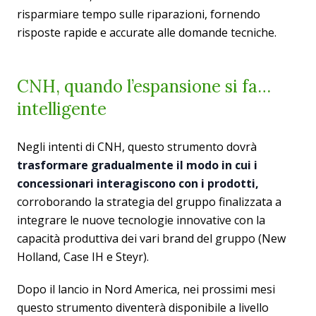
risparmiare tempo sulle riparazioni, fornendo
risposte rapide e accurate alle domande tecniche.
CNH, quando l’espansione si fa…
intelligente
Negli intenti di CNH, questo strumento dovrà
trasformare gradualmente il modo in cui i
concessionari interagiscono con i prodotti,
corroborando la strategia del gruppo finalizzata a
integrare le nuove tecnologie innovative con la
capacità produttiva dei vari brand del gruppo (New
Holland, Case IH e Steyr).
Dopo il lancio in Nord America, nei prossimi mesi
questo strumento diventerà disponibile a livello