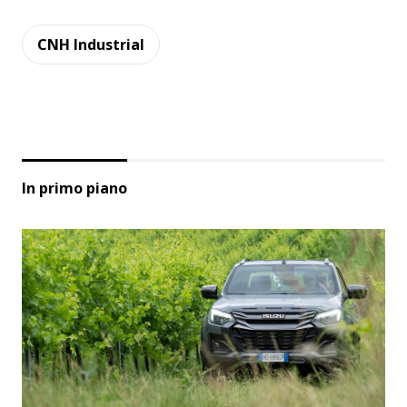
CNH Industrial
In primo piano