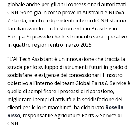
globale anche per gli altri concessionari autorizzati
CNH. Sono già in corso prove in Australia e Nuova
Zelanda, mentre i dipendenti interni di CNH stanno
familiarizzando con lo strumento in Brasile e in
Europa. Si prevede che lo strumento sarà operativo
in quattro regioni entro marzo 2025.
“L’AI Tech Assistant è un’innovazione che traccia la
strada per lo sviluppo di strumenti futuri in grado di
soddisfare le esigenze dei concessionari. Il nostro
obiettivo all’interno del team Global Parts & Service è
quello di semplificare i processi di riparazione,
migliorare i tempi di attività e la soddisfazione dei
clienti per le loro macchine”, ha dichiarato
Rosella
Risso
, responsabile Agriculture Parts & Service di
CNH.