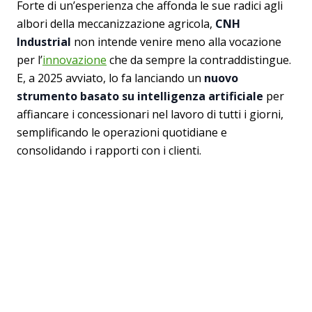
Forte di un’esperienza che affonda le sue radici agli
albori della meccanizzazione agricola,
CNH
Industrial
non intende venire meno alla vocazione
per l’
innovazione
che da sempre la contraddistingue.
E, a 2025 avviato, lo fa lanciando un
nuovo
strumento basato su intelligenza artificiale
per
affiancare i concessionari nel lavoro di tutti i giorni,
semplificando le operazioni quotidiane e
consolidando i rapporti con i clienti.