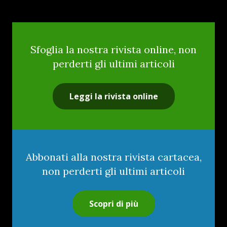
Sfoglia la nostra rivista online, non
perderti gli ultimi articoli
Leggi la rivista online
Abbonati alla nostra rivista cartacea,
non perderti gli ultimi articoli
Scopri di più