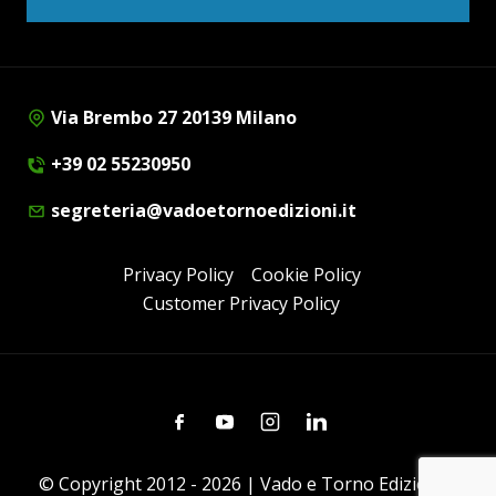
Via Brembo 27 20139 Milano
+39 02 55230950
segreteria@vadoetornoedizioni.it
Privacy Policy
Cookie Policy
Customer Privacy Policy
Facebook
Youtube
Instagram
Linkedin
© Copyright 2012 - 2026 | Vado e Torno Edizioni |