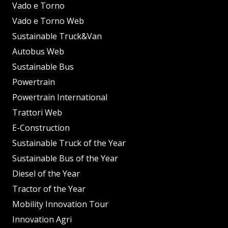
Vado e Torno
Vado e Torno Web
Sustainable Truck&Van
Autobus Web
Sustainable Bus
Powertrain
Powertrain International
Trattori Web
E-Construction
Sustainable Truck of the Year
Sustainable Bus of the Year
Diesel of the Year
Tractor of the Year
Mobility Innovation Tour
Innovation Agri