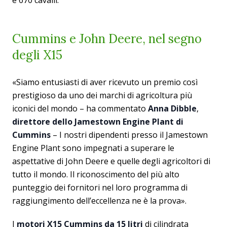
Cummins e John Deere, nel segno
degli X15
«Siamo entusiasti di aver ricevuto un premio così
prestigioso da uno dei marchi di agricoltura più
iconici del mondo – ha commentato
Anna Dibble
,
direttore dello Jamestown Engine Plant di
Cummins
– I nostri dipendenti presso il Jamestown
Engine Plant sono impegnati a superare le
aspettative di John Deere e quelle degli agricoltori di
tutto il mondo. Il riconoscimento del più alto
punteggio dei fornitori nel loro programma di
raggiungimento dell’eccellenza ne è la prova».
I
motori X15 Cummins da 15 litri
di cilindrata