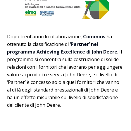
Dopo trent’anni di collaborazione,
Cummins
ha
ottenuto la classificazione di
‘Partner’ nel
programma Achieving Excellence di John Deere
. Il
programma si concentra sulla costruzione di solide
relazioni con i fornitori che lavorano per aggiungere
valore ai prodotti e servizi John Deere, e il livello di
‘Partner’ è concesso solo a quei fornitori che vanno
al di là degli standard prestazionali di John Deere e
ha un effetto misurabile sul livello di soddisfazione
del cliente di John Deere.