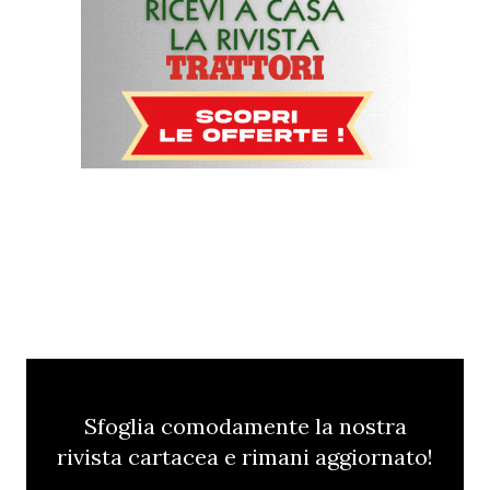
Sfoglia comodamente la nostra
rivista cartacea e rimani aggiornato!