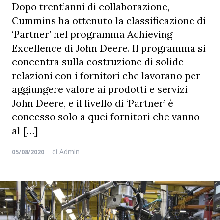
Dopo trent’anni di collaborazione,
Cummins ha ottenuto la classificazione di
‘Partner’ nel programma Achieving
Excellence di John Deere. Il programma si
concentra sulla costruzione di solide
relazioni con i fornitori che lavorano per
aggiungere valore ai prodotti e servizi
John Deere, e il livello di ‘Partner’ è
concesso solo a quei fornitori che vanno
al […]
di
Admin
05/08/2020