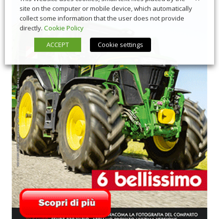
site on the computer or mobile device, which automatically
collect some information that the user does not provide
directly.
Cookie Policy
ACCEPT
Cookie settings