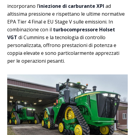
incorporano l’
iniezione di carburante XPI
ad
altissima pressione e rispettano le ultime normative
EPA Tier 4 Final e EU Stage V sulle emissioni. In
combinazione con il
turbocompressore Holset
VGT
di Cummins e la tecnologia di controllo
personalizzata, offrono prestazioni di potenza e
coppia elevate e sono particolarmente apprezzati
per le operazioni pesanti.