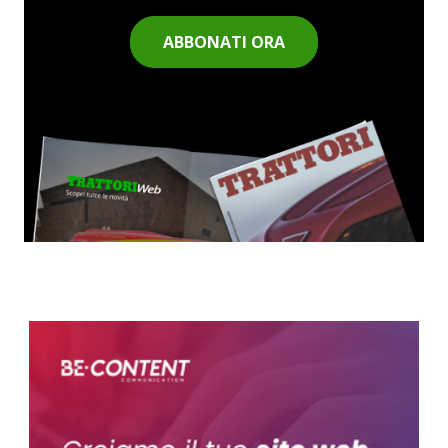
ABBONATI ORA