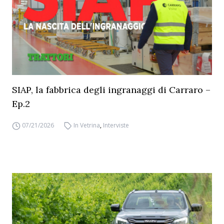
SIAP, la fabbrica degli ingranaggi di Carraro –
Ep.2
07/21/2026
In Vetrina
,
Interviste