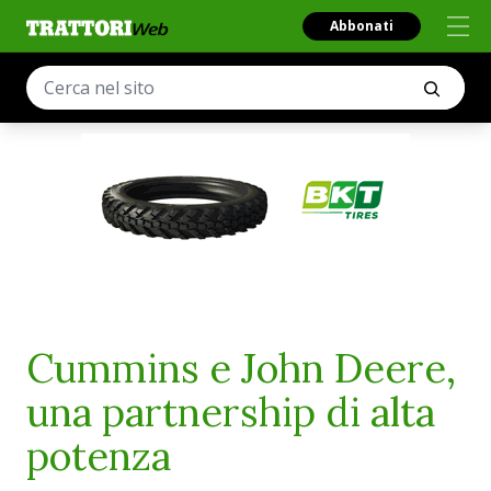
Abbonati
Cummins e John Deere,
una partnership di alta
potenza