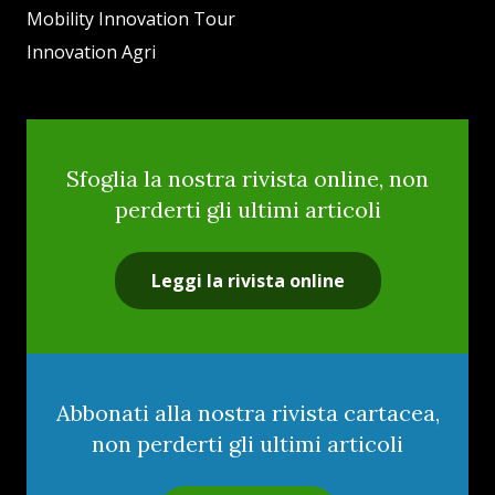
Mobility Innovation Tour
Innovation Agri
Sfoglia la nostra rivista online, non
perderti gli ultimi articoli
Leggi la rivista online
Abbonati alla nostra rivista cartacea,
non perderti gli ultimi articoli