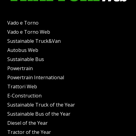
Vado e Torno
Vado e Torno Web
Sustainable Truck&Van
Autobus Web
Sustainable Bus
Powertrain
Powertrain International
Trattori Web
E-Construction
Sustainable Truck of the Year
Sustainable Bus of the Year
Diesel of the Year
Tractor of the Year