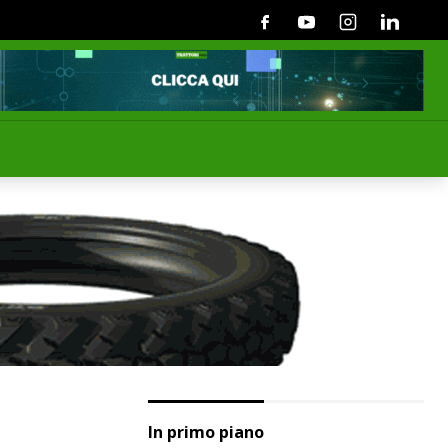
Facebook
Youtube
Instagram
Linkedin
In primo piano