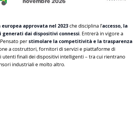
 europea approvata nel 2023
che disciplina l’
accesso, la
i generati dai dispositivi connessi
. Entrerà in vigore a
. Pensato per
stimolare la competitività e la trasparenza
e a costruttori, fornitori di servizi e piattaforme di
 utenti finali dei dispositivi intelligenti – tra cui rientrano
nsori industriali e molto altro.