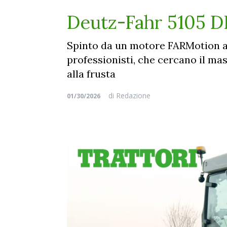
Deutz-Fahr 5105 DF
Spinto da un motore FARMotion a 
professionisti, che cercano il ma
alla frusta
di
Redazione
01/30/2026