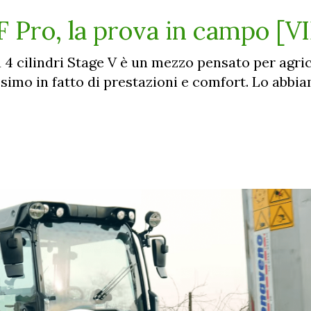
 Pro, la prova in campo [
4 cilindri Stage V è un mezzo pensato per agric
ssimo in fatto di prestazioni e comfort. Lo abb