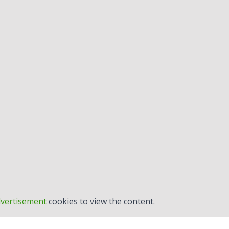
vertisement
cookies to view the content.