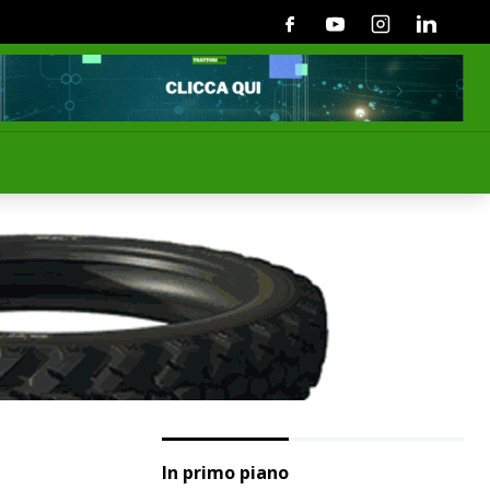
Facebook
Youtube
Instagram
Linkedin
In primo piano