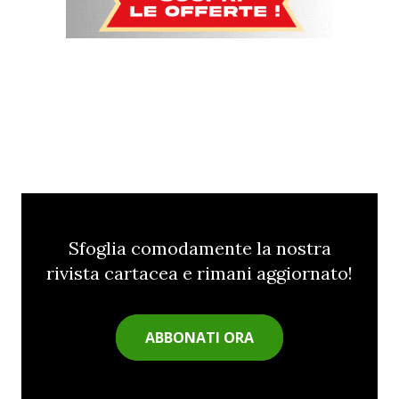
Sfoglia comodamente la nostra
rivista cartacea e rimani aggiornato!
ABBONATI ORA