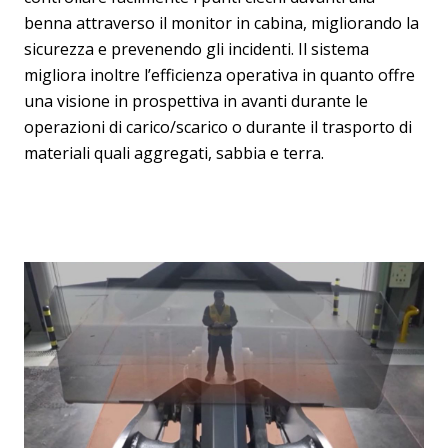
benna attraverso il monitor in cabina, migliorando la
sicurezza e prevenendo gli incidenti. Il sistema
migliora inoltre l’efficienza operativa in quanto offre
una visione in prospettiva in avanti durante le
operazioni di carico/scarico o durante il trasporto di
materiali quali aggregati, sabbia e terra.