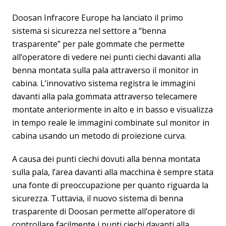
Doosan Infracore Europe ha lanciato il primo
sistema si sicurezza nel settore a “benna
trasparente” per pale gommate che permette
all’operatore di vedere nei punti ciechi davanti alla
benna montata sulla pala attraverso il monitor in
cabina. L’innovativo sistema registra le immagini
davanti alla pala gommata attraverso telecamere
montate anteriormente in alto e in basso e visualizza
in tempo reale le immagini combinate sul monitor in
cabina usando un metodo di proiezione curva.
A causa dei punti ciechi dovuti alla benna montata
sulla pala, l’area davanti alla macchina è sempre stata
una fonte di preoccupazione per quanto riguarda la
sicurezza. Tuttavia, il nuovo sistema di benna
trasparente di Doosan permette all’operatore di
controllare facilmente i punti ciechi davanti alla