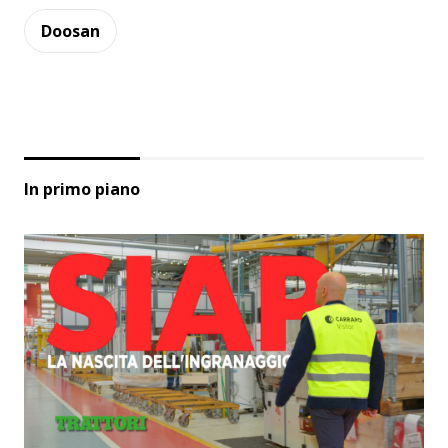
Doosan
In primo piano