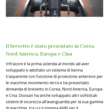
Il brevetto è stato presentato in Corea,
Nord America, Europa e Cina
Infracore è la prima azienda al mondo ad aver
sviluppato e adottato un sistema di benna
trasparente con funzione di proiezione anteriore per
le macchine movimento terra e ha presentato
domanda di brevetto in Corea, Nord America, Europa
e Cina. Doosan ha anche sviluppato altri sofisticati
sistemi di sicurezza all’avanguardia per la sua gamma
di macchine, tra cui il sistema AVM per il