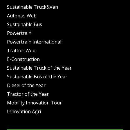
Sustainable Truck&Van
Autobus Web
Sustainable Bus
Powertrain
Powertrain International
Trattori Web
E-Construction
Sustainable Truck of the Year
Sustainable Bus of the Year
Diesel of the Year
Tractor of the Year
Mobility Innovation Tour
Innovation Agri