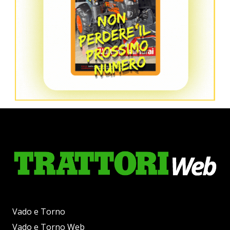
Vado e Torno
Vado e Torno Web