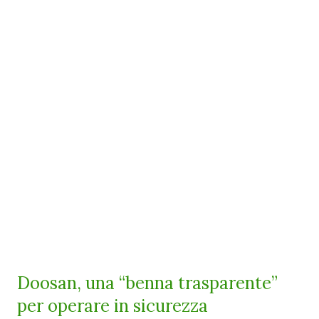
Doosan, una “benna trasparente”
per operare in sicurezza