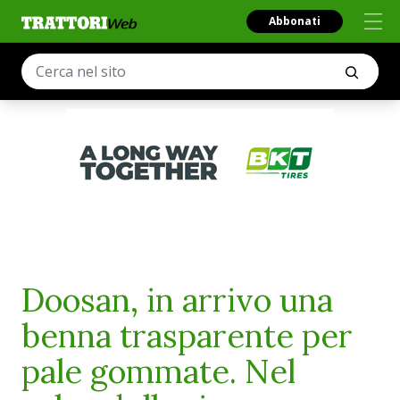
Abbonati
Doosan, in arrivo una
benna trasparente per
pale gommate. Nel