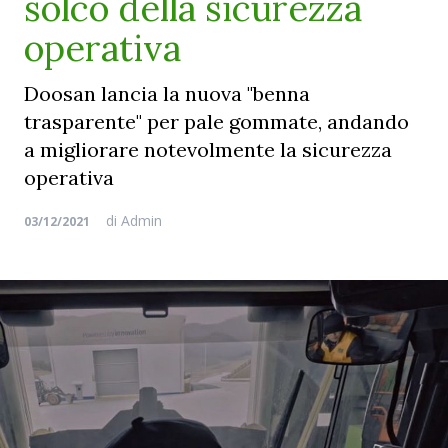
solco della sicurezza
operativa
Doosan lancia la nuova "benna
trasparente" per pale gommate, andando
a migliorare notevolmente la sicurezza
operativa
di
Admin
03/12/2021