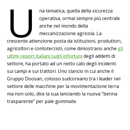
U
na tematica, quella della sicurezza
operativa, ormai sempre più centrale
anche nel mondo della
meccanizzazione agricola. La
crescente attenzione posta da istituzioni, produttori,
agricoltori e contoterzisti, come dimostrano anche
gli
ultimi report italiani sugli infortuni
degli addetti di
settore, ha portato ad un netto calo degli incidenti
sui campi e sui trattori. Uno slancio in cui anche il
Gruppo Doosan, colosso sudcoreano tra i leader nel
settore delle macchine per la movimentazione terra
ma non solo, dice la sua lanciando la nuova “benna
trasparente” per pale gommate.