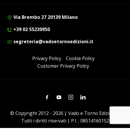
Via Brembo 27 20139 Milano
+39 02 55230950
segreteria@vadoetornoedizioni.it
Privacy Policy
Cookie Policy
Customer Privacy Policy
Facebook
Youtube
Instagram
Linkedin
© Copyright 2012 - 2026 | Vado e Torno Edizioni |
Tutti i diritti riservati | P.I. : 08514160152