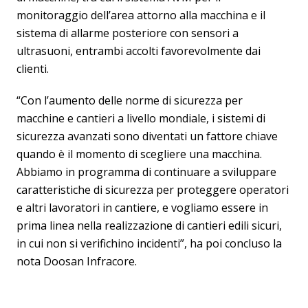
monitoraggio dell’area attorno alla macchina e il
sistema di allarme posteriore con sensori a
ultrasuoni, entrambi accolti favorevolmente dai
clienti.
“Con l’aumento delle norme di sicurezza per
macchine e cantieri a livello mondiale, i sistemi di
sicurezza avanzati sono diventati un fattore chiave
quando è il momento di scegliere una macchina.
Abbiamo in programma di continuare a sviluppare
caratteristiche di sicurezza per proteggere operatori
e altri lavoratori in cantiere, e vogliamo essere in
prima linea nella realizzazione di cantieri edili sicuri,
in cui non si verifichino incidenti”, ha poi concluso la
nota Doosan Infracore.