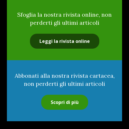
Sfoglia la nostra rivista online, non
perderti gli ultimi articoli
Leggi la rivista online
Abbonati alla nostra rivista cartacea,
non perderti gli ultimi articoli
Scopri di più