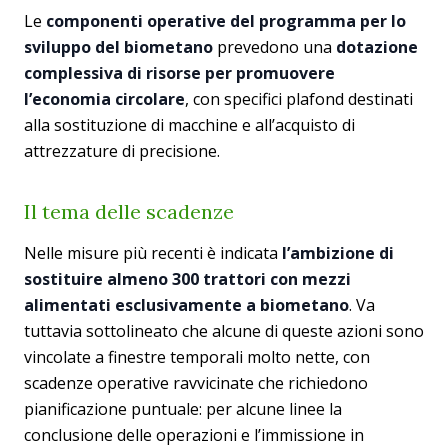
Le
componenti operative del programma per lo
sviluppo del biometano
prevedono una
dotazione
complessiva di risorse per promuovere
l’economia circolare
, con specifici plafond destinati
alla sostituzione di macchine e all’acquisto di
attrezzature di precisione.
Il tema delle scadenze
Nelle misure più recenti è indicata
l’ambizione di
sostituire almeno 300 trattori con mezzi
alimentati esclusivamente a biometano
. Va
tuttavia sottolineato che alcune di queste azioni sono
vincolate a finestre temporali molto nette, con
scadenze operative ravvicinate che richiedono
pianificazione puntuale: per alcune linee la
conclusione delle operazioni e l’immissione in