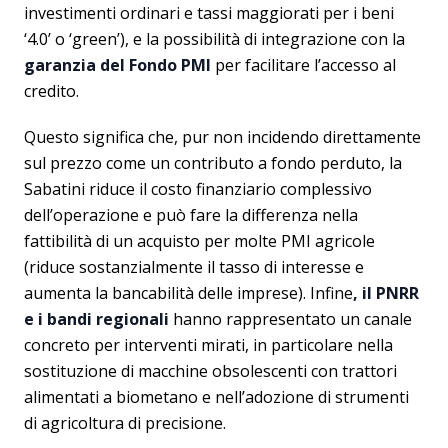
investimenti ordinari e tassi maggiorati per i beni
‘4.0’ o ‘green’), e la possibilità di integrazione con la
garanzia del Fondo PMI
per facilitare l’accesso al
credito.
Questo significa che, pur non incidendo direttamente
sul prezzo come un contributo a fondo perduto, la
Sabatini riduce il costo finanziario complessivo
dell’operazione e può fare la differenza nella
fattibilità di un acquisto per molte PMI agricole
(riduce sostanzialmente il tasso di interesse e
aumenta la bancabilità delle imprese). Infine
, il PNRR
e i bandi regionali
hanno rappresentato un canale
concreto per interventi mirati, in particolare nella
sostituzione di macchine obsolescenti con trattori
alimentati a biometano e nell’adozione di strumenti
di agricoltura di precisione.