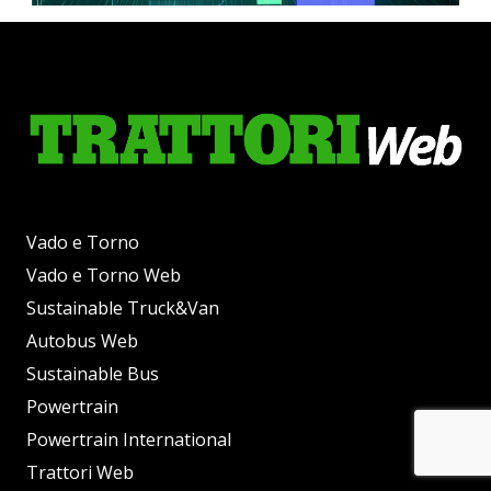
Vado e Torno
Vado e Torno Web
Sustainable Truck&Van
Autobus Web
Sustainable Bus
Powertrain
Powertrain International
Trattori Web