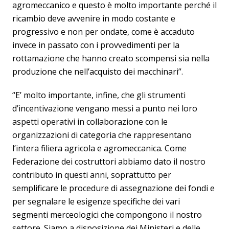
agromeccanico e questo è molto importante perché il
ricambio deve avvenire in modo costante e
progressivo e non per ondate, come è accaduto
invece in passato con i provvedimenti per la
rottamazione che hanno creato scompensi sia nella
produzione che nell’acquisto dei macchinari”.
“E’ molto importante, infine, che gli strumenti
d’incentivazione vengano messi a punto nei loro
aspetti operativi in collaborazione con le
organizzazioni di categoria che rappresentano
l’intera filiera agricola e agromeccanica. Come
Federazione dei costruttori abbiamo dato il nostro
contributo in questi anni, soprattutto per
semplificare le procedure di assegnazione dei fondi e
per segnalare le esigenze specifiche dei vari
segmenti merceologici che compongono il nostro
settore. Siamo a disposizione dei Ministeri e delle