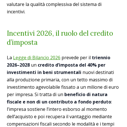
valutare la qualità complessiva del sistema di
incentivi.
Incentivi 2026, il ruolo del credito
d’imposta
La
Legge di Bilancio 2026
prevede per il
triennio
2026–2028
un
credito d’imposta del 40% per
investimenti in beni strumentali
nuovi destinati
alla produzione primaria, con un tetto massimo di
investimento agevolabile fissato a un milione di euro
per impresa. Si tratta di un
beneficio di natura
fiscale e non di un contributo a fondo perduto
:
l’impresa sostiene l’intero esborso al momento
dell’acquisto e poi recupera il vantaggio mediante
compensazioni fiscali secondo le modalità e i tempi