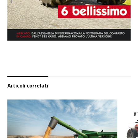
Articoli correlati