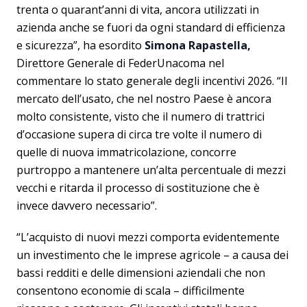
trenta o quarant’anni di vita, ancora utilizzati in
azienda anche se fuori da ogni standard di efficienza
e sicurezza”, ha esordito
Simona Rapastella,
Direttore Generale di FederUnacoma nel
commentare lo stato generale degli incentivi 2026. “Il
mercato dell’usato, che nel nostro Paese è ancora
molto consistente, visto che il numero di trattrici
d’occasione supera di circa tre volte il numero di
quelle di nuova immatricolazione, concorre
purtroppo a mantenere un’alta percentuale di mezzi
vecchi e ritarda il processo di sostituzione che è
invece davvero necessario”.
“L’acquisto di nuovi mezzi comporta evidentemente
un investimento che le imprese agricole – a causa dei
bassi redditi e delle dimensioni aziendali che non
consentono economie di scala – difficilmente