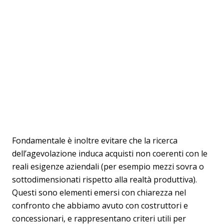
Fondamentale è inoltre evitare che la ricerca
dell’agevolazione induca acquisti non coerenti con le
reali esigenze aziendali (per esempio mezzi sovra o
sottodimensionati rispetto alla realtà produttiva).
Questi sono elementi emersi con chiarezza nel
confronto che abbiamo avuto con costruttori e
concessionari, e rappresentano criteri utili per