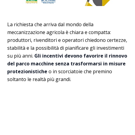
La richiesta che arriva dal mondo della
meccanizzazione agricola è chiara e compatta:
produttori, rivenditori e operatori chiedono certezze,
stabilità e la possibilità di pianificare gli investimenti
su più anni.
Gli incentivi devono favorire il rinnovo
del parco macchine senza trasformarsi in misure
protezionistiche
o in scorciatoie che premino
soltanto le realtà più grandi.