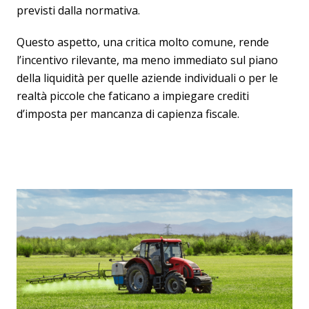
previsti dalla normativa.
Questo aspetto, una critica molto comune, rende
l’incentivo rilevante, ma meno immediato sul piano
della liquidità per quelle aziende individuali o per le
realtà piccole che faticano a impiegare crediti
d’imposta per mancanza di capienza fiscale.