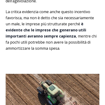
dell’agevolazione.
La critica evidenzia come anche questo incentivo
favorisca, ma non è detto che sia necessariamente
un male, le imprese più strutturate perché
è
evidente che le imprese che generano utili
importanti avranno sempre capienza
, mentre chi
fa pochi utili potrebbe non avere la possibilità di
ammortizzare la somma spesa.