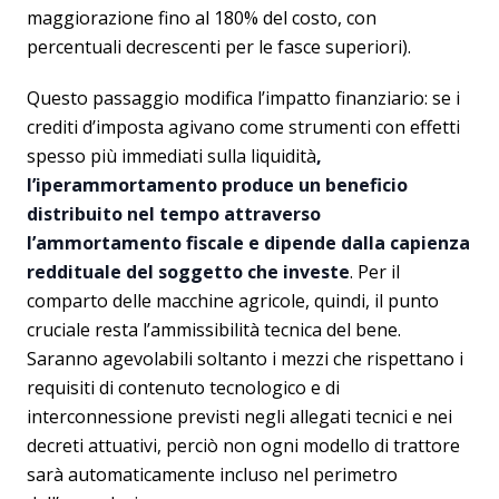
maggiorazione fino al 180% del costo, con
percentuali decrescenti per le fasce superiori).
Questo passaggio modifica l’impatto finanziario: se i
crediti d’imposta agivano come strumenti con effetti
spesso più immediati sulla liquidità
,
l’iperammortamento produce un beneficio
distribuito nel tempo attraverso
l’ammortamento fiscale e dipende dalla capienza
reddituale del soggetto che investe
. Per il
comparto delle macchine agricole, quindi, il punto
cruciale resta l’ammissibilità tecnica del bene.
Saranno agevolabili soltanto i mezzi che rispettano i
requisiti di contenuto tecnologico e di
interconnessione previsti negli allegati tecnici e nei
decreti attuativi, perciò non ogni modello di trattore
sarà automaticamente incluso nel perimetro