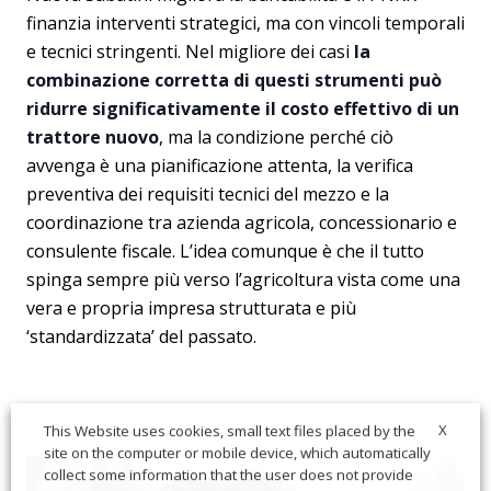
finanzia interventi strategici, ma con vincoli temporali
e tecnici stringenti. Nel migliore dei casi
la
combinazione corretta di questi strumenti può
ridurre significativamente il costo effettivo di un
trattore nuovo
, ma la condizione perché ciò
avvenga è una pianificazione attenta, la verifica
preventiva dei requisiti tecnici del mezzo e la
coordinazione tra azienda agricola, concessionario e
consulente fiscale. L’idea comunque è che il tutto
spinga sempre più verso l’agricoltura vista come una
vera e propria impresa strutturata e più
‘standardizzata’ del passato.
X
This Website uses cookies, small text files placed by the
site on the computer or mobile device, which automatically
collect some information that the user does not provide