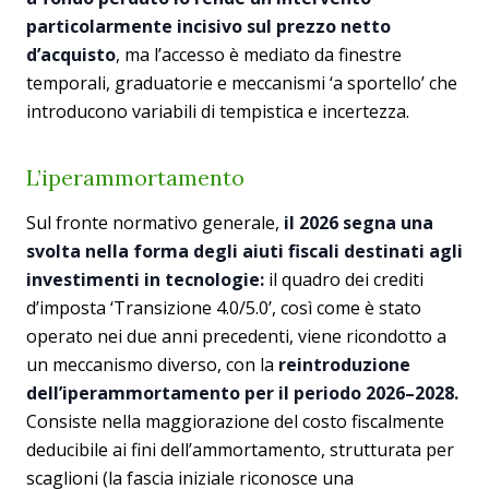
particolarmente incisivo sul prezzo netto
d’acquisto
, ma l’accesso è mediato da finestre
temporali, graduatorie e meccanismi ‘a sportello’ che
introducono variabili di tempistica e incertezza.
L’iperammortamento
Sul fronte normativo generale,
il 2026 segna una
svolta nella forma degli aiuti fiscali destinati agli
investimenti in tecnologie:
il quadro dei crediti
d’imposta ‘Transizione 4.0/5.0’, così come è stato
operato nei due anni precedenti, viene ricondotto a
un meccanismo diverso, con la
reintroduzione
dell’iperammortamento per il periodo 2026–2028.
Consiste nella maggiorazione del costo fiscalmente
deducibile ai fini dell’ammortamento, strutturata per
scaglioni (la fascia iniziale riconosce una