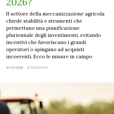
2026?
Il settore della meccanizzazione agricola
chiede stabilità e strumenti che
permettano una pianificazione
pluriennale degli investimenti, evitando
incentivi che favoriscano i grandi
operatori o spingano ad acquisti
incoerenti. Ecco le misure in campo
di
Redazione
01/21/2026