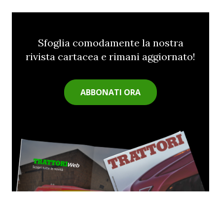
Sfoglia comodamente la nostra
rivista cartacea e rimani aggiornato!
ABBONATI ORA