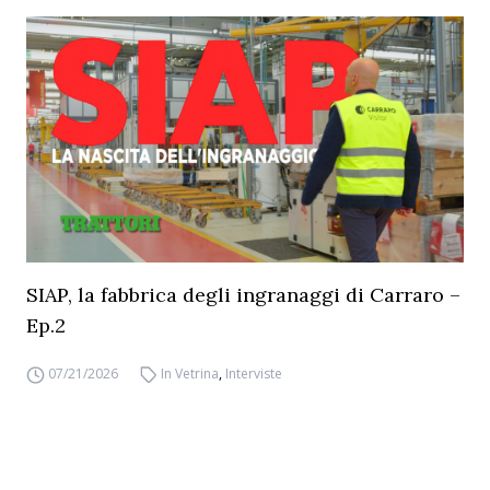
SIAP, la fabbrica degli ingranaggi di Carraro –
Ep.2
07/21/2026
In Vetrina
,
Interviste