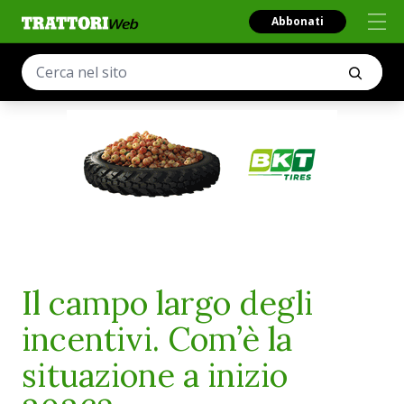
Abbonati
Il campo largo degli
incentivi. Com’è la
situazione a inizio