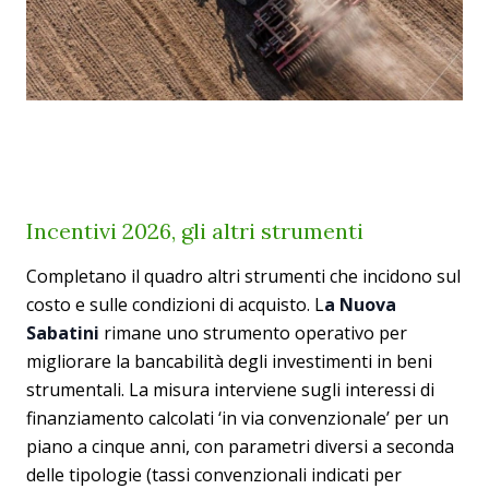
Incentivi 2026, gli altri strumenti
Completano il quadro altri strumenti che incidono sul
costo e sulle condizioni di acquisto. L
a Nuova
Sabatini
rimane uno strumento operativo per
migliorare la bancabilità degli investimenti in beni
strumentali. La misura interviene sugli interessi di
finanziamento calcolati ‘in via convenzionale’ per un
piano a cinque anni, con parametri diversi a seconda
delle tipologie (tassi convenzionali indicati per