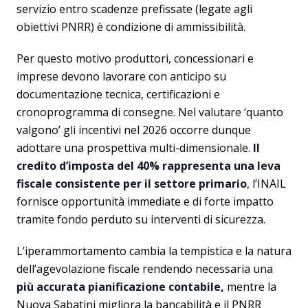
servizio entro scadenze prefissate (legate agli
obiettivi PNRR) è condizione di ammissibilità.
Per questo motivo produttori, concessionari e
imprese devono lavorare con anticipo su
documentazione tecnica, certificazioni e
cronoprogramma di consegne. Nel valutare ‘quanto
valgono’ gli incentivi nel 2026 occorre dunque
adottare una prospettiva multi-dimensionale.
Il
credito d’imposta del 40% rappresenta una leva
fiscale consistente per il settore primario
, l’INAIL
fornisce opportunità immediate e di forte impatto
tramite fondo perduto su interventi di sicurezza.
L’iperammortamento cambia la tempistica e la natura
dell’agevolazione fiscale rendendo necessaria una
più accurata pianificazione contabile,
mentre la
Nuova Sabatini migliora la bancabilità e il PNRR