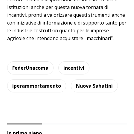
Istituzioni anche per questa nuova tornata di
incentivi, pronti a valorizzare questi strumenti anche
con iniziative di informazione e di supporto tanto per
le industrie costruttrici quanto per le imprese
agricole che intendono acquistare i macchinari”.
FederUnacoma
incentivi
iperammortamento
Nuova Sabatini
In primo piano