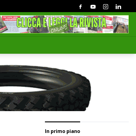
Facebook
Youtube
Instagram
Linkedin
In primo piano