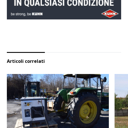
Articoli correlati