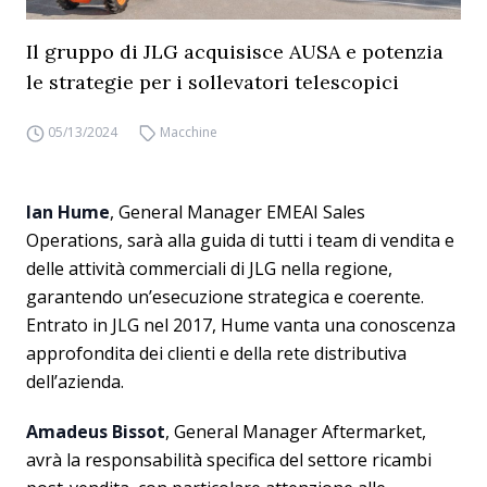
Il gruppo di JLG acquisisce AUSA e potenzia
le strategie per i sollevatori telescopici
05/13/2024
Macchine
Ian Hume
, General Manager EMEAI Sales
Operations, sarà alla guida di tutti i team di vendita e
delle attività commerciali di JLG nella regione,
garantendo un’esecuzione strategica e coerente.
Entrato in JLG nel 2017, Hume vanta una conoscenza
approfondita dei clienti e della rete distributiva
dell’azienda.
Amadeus Bissot
, General Manager Aftermarket,
avrà la responsabilità specifica del settore ricambi