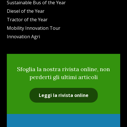
Sustainable Bus of the Year
Diesel of the Year
Tractor of the Year
Mobility Innovation Tour
Innovation Agri
Sfoglia la nostra rivista online, non
perderti gli ultimi articoli
Leggi la rivista online