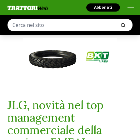
Abbonati
JLG, novità nel top
management
commerciale della