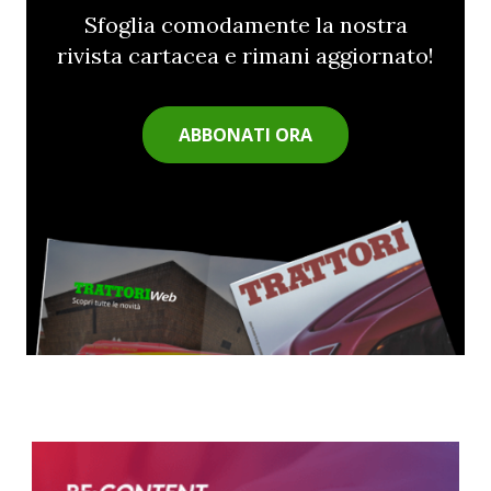
Sfoglia comodamente la nostra
rivista cartacea e rimani aggiornato!
ABBONATI ORA