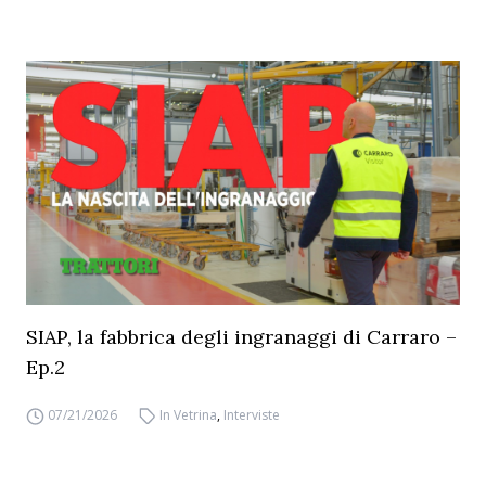
SIAP, la fabbrica degli ingranaggi di Carraro –
Ep.2
07/21/2026
In Vetrina
,
Interviste