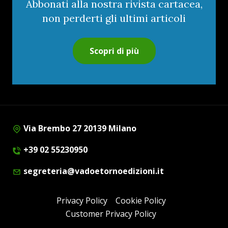
Abbonati alla nostra rivista cartacea,
non perderti gli ultimi articoli
Scopri di più
Via Brembo 27 20139 Milano
+39 02 55230950
segreteria@vadoetornoedizioni.it
Privacy Policy
Cookie Policy
Customer Privacy Policy