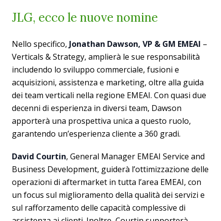
JLG, ecco le nuove nomine
Nello specifico,
Jonathan Dawson, VP & GM EMEAI
–
Verticals & Strategy, amplierà le sue responsabilità
includendo lo sviluppo commerciale, fusioni e
acquisizioni, assistenza e marketing, oltre alla guida
dei team verticali nella regione EMEAI. Con quasi due
decenni di esperienza in diversi team, Dawson
apporterà una prospettiva unica a questo ruolo,
garantendo un’esperienza cliente a 360 gradi.
David Courtin
, General Manager EMEAI Service and
Business Development, guiderà l’ottimizzazione delle
operazioni di aftermarket in tutta l’area EMEAI, con
un focus sul miglioramento della qualità dei servizi e
sul rafforzamento delle capacità complessive di
assistenza ai clienti. Inoltre, Courtin supporterà