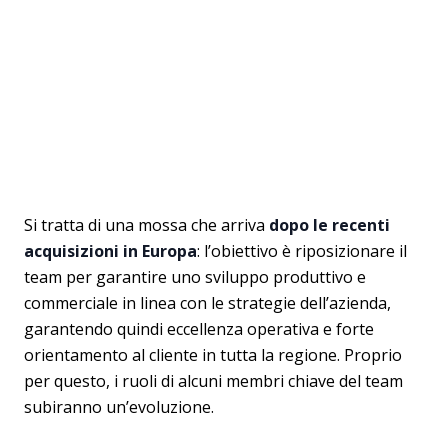
Si tratta di una mossa che arriva
dopo le recenti
acquisizioni in Europa
: l’obiettivo è riposizionare il
team per garantire uno sviluppo produttivo e
commerciale in linea con le strategie dell’azienda,
garantendo quindi eccellenza operativa e forte
orientamento al cliente in tutta la regione. Proprio
per questo, i ruoli di alcuni membri chiave del team
subiranno un’evoluzione.