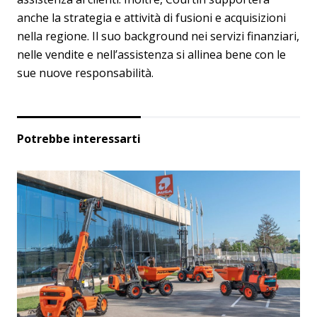
anche la strategia e attività di fusioni e acquisizioni
nella regione. Il suo background nei servizi finanziari,
nelle vendite e nell’assistenza si allinea bene con le
sue nuove responsabilità.
Potrebbe interessarti