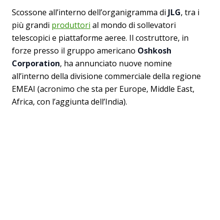
Scossone all’interno dell’organigramma di
JLG
, tra i
più grandi
produttori
al mondo di sollevatori
telescopici e piattaforme aeree. Il costruttore, in
forze presso il gruppo americano
Oshkosh
Corporation
, ha annunciato nuove nomine
all’interno della divisione commerciale della regione
EMEAI (acronimo che sta per Europe, Middle East,
Africa, con l’aggiunta dell’India).