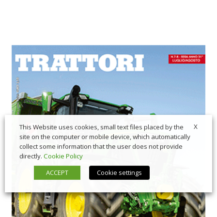
X
This Website uses cookies, small text files placed by the
site on the computer or mobile device, which automatically
collect some information that the user does not provide
directly.
Cookie Policy
ACCEPT
Cookie settings