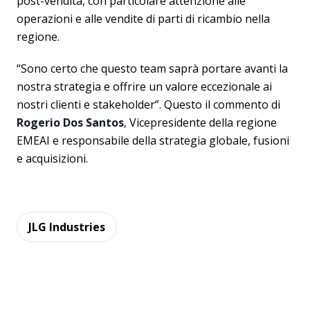
post-vendita, con particolare attenzione alle
operazioni e alle vendite di parti di ricambio nella
regione.
“Sono certo che questo team saprà portare avanti la
nostra strategia e offrire un valore eccezionale ai
nostri clienti e stakeholder”. Questo il commento di
Rogerio Dos Santos
, Vicepresidente della regione
EMEAI e responsabile della strategia globale, fusioni
e acquisizioni.
JLG Industries