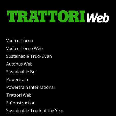
Vado e Torno
Vado e Torno Web
Sustainable Truck&Van
Autobus Web
Sustainable Bus
Powertrain
Powertrain International
Trattori Web
E-Construction
Sustainable Truck of the Year