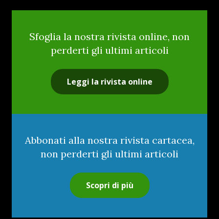
Sfoglia la nostra rivista online, non
perderti gli ultimi articoli
Leggi la rivista online
Abbonati alla nostra rivista cartacea,
non perderti gli ultimi articoli
Scopri di più