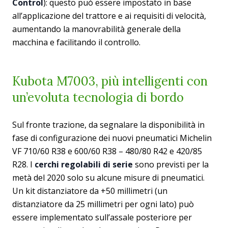
Control
): questo può essere impostato in base
all’applicazione del trattore e ai requisiti di velocità,
aumentando la manovrabilità generale della
macchina e facilitando il controllo.
Kubota M7003, più intelligenti con
un’evoluta tecnologia di bordo
Sul fronte trazione, da segnalare la disponibilità in
fase di configurazione dei nuovi pneumatici Michelin
VF 710/60 R38 e 600/60 R38 – 480/80 R42 e 420/85
R28. I
cerchi regolabili di serie
sono previsti per la
metà del 2020 solo su alcune misure di pneumatici.
Un kit distanziatore da +50 millimetri (un
distanziatore da 25 millimetri per ogni lato) può
essere implementato sull’assale posteriore per