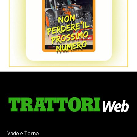
Vado e Torno