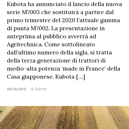
Kubota ha annunciato il lancio della nuova
serie M7003 che sostituirà a partire dal
primo trimestre del 2020 l’attuale gamma
di punta M7002. La presentazione in
anteprima al pubblico avverrà ad
Agritechnica. Come sottolineato
dall’ultimo numero della sigla, si tratta
della terza generazione di trattori di
medio-alta potenza ‘made in France’ della
Casa giapponese. Kubota […]
di
Admin
09/18/2019