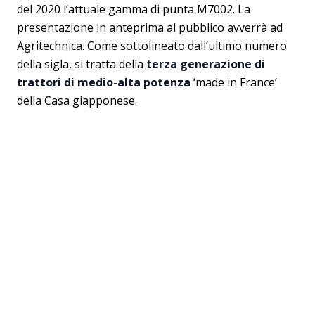
del 2020 l’attuale gamma di punta M7002. La
presentazione in anteprima al pubblico avverrà ad
Agritechnica. Come sottolineato dall’ultimo numero
della sigla, si tratta della
terza generazione di
trattori di medio-alta potenza
‘made in France’
della Casa giapponese.