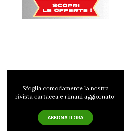
Sfoglia comodamente la nostra
rivista cartacea e rimani aggiornato!
ABBONATI ORA