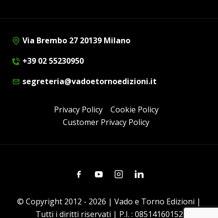
Via Brembo 27 20139 Milano
+39 02 55230950
segreteria@vadoetornoedizioni.it
Privacy Policy
Cookie Policy
Customer Privacy Policy
Facebook
Youtube
Instagram
Linkedin
© Copyright 2012 - 2026 | Vado e Torno Edizioni |
Tutti i diritti riservati | P.I. : 08514160152