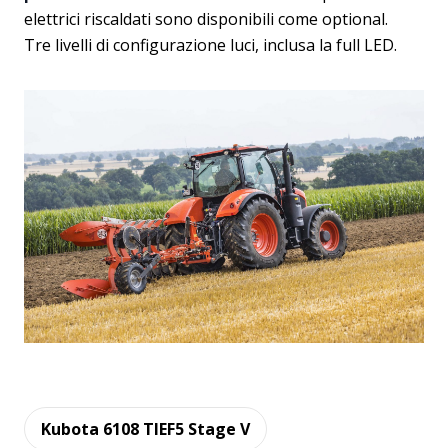
elettrici riscaldati sono disponibili come optional.
Tre livelli di configurazione luci, inclusa la full LED.
Kubota 6108 TIEF5 Stage V