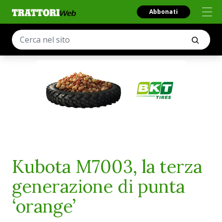
Abbonati
Kubota M7003, la terza
generazione di punta
‘orange’