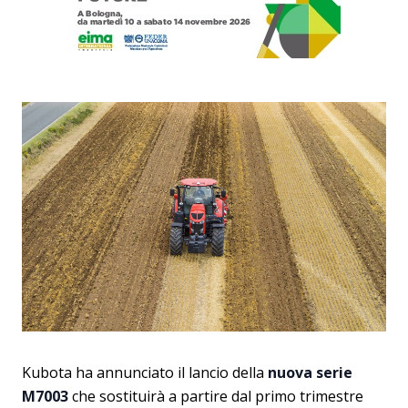
Kubota ha annunciato il lancio della
nuova serie
M7003
che sostituirà a partire dal primo trimestre