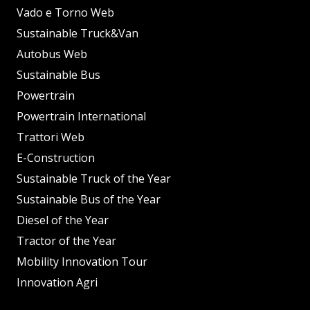
Vado e Torno Web
Sustainable Truck&Van
Autobus Web
Sustainable Bus
Powertrain
Powertrain International
Trattori Web
E-Construction
Sustainable Truck of the Year
Sustainable Bus of the Year
Diesel of the Year
Tractor of the Year
Mobility Innovation Tour
Innovation Agri