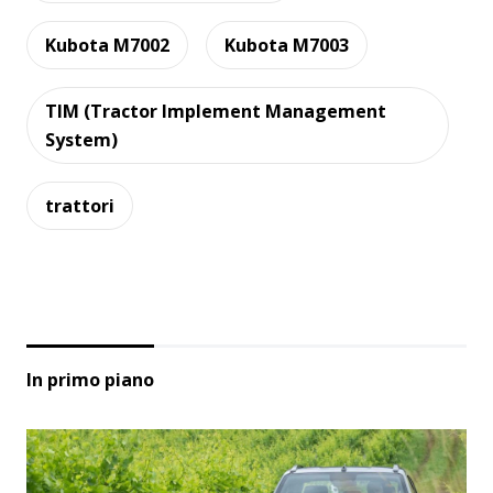
Kubota M7002
Kubota M7003
TIM (Tractor Implement Management
System)
trattori
In primo piano