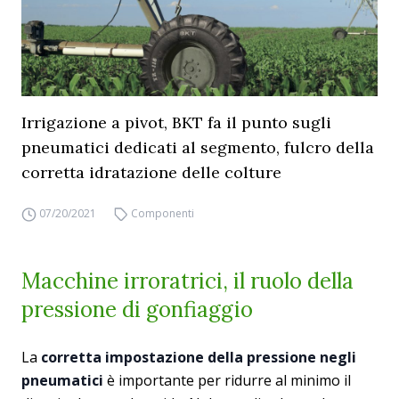
Irrigazione a pivot, BKT fa il punto sugli
pneumatici dedicati al segmento, fulcro della
corretta idratazione delle colture
07/20/2021
Componenti
Macchine irroratrici, il ruolo della
pressione di gonfiaggio
La
corretta impostazione della pressione negli
pneumatici
è importante per ridurre al minimo il