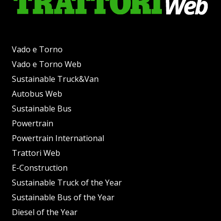
Vado e Torno
Vado e Torno Web
Sustainable Truck&Van
Autobus Web
Sustainable Bus
Powertrain
Powertrain International
Trattori Web
E-Construction
Sustainable Truck of the Year
Sustainable Bus of the Year
Diesel of the Year