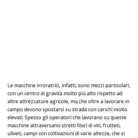
Le macchine irroratrici, infatti, sono mezzi particolari,
con un centro di gravità molto più alto rispetto ad
altre attrezzature agricole, ma che oltre a lavorare in
campo devono spostarsi su strada con carichi molto
elevati. Spesso gli operatori che lavorano su queste
macchine attraversano stretti filari di viti, frutteti,
uliveti, campi con coltivazioni di varie altezze, che si