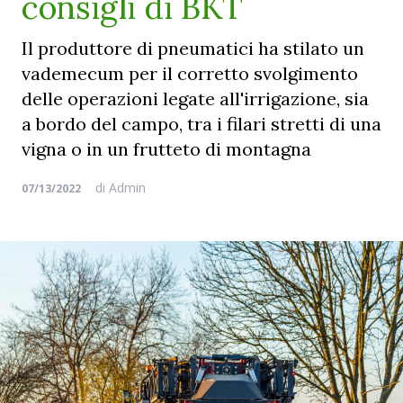
consigli di BKT
Il produttore di pneumatici ha stilato un
vademecum per il corretto svolgimento
delle operazioni legate all'irrigazione, sia
a bordo del campo, tra i filari stretti di una
vigna o in un frutteto di montagna
di
Admin
07/13/2022