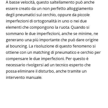
A basse velocità, questo saltellamento può anche
essere creato da un non perfetto alloggiamento
degli pneumatici sul cerchio, oppure da piccole
imperfezioni di ortogonalità in uno o nei due
elementi che compongono la ruota. Quando si
sommano le due imperfezioni, anche se minime, ne
generano una più importante che può dare origine
al bouncing. La risoluzione di questo fenomeno si
ottiene con un matching di pneumatico e cerchio per
compensare le due imperfezioni. Per questo è
necessario rivolgersi ad un tecnico esperto che
possa eliminare il disturbo, anche tramite un
intervento manuale.