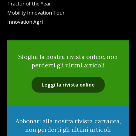
Tractor of the Year
Mobility Innovation Tour
Innovation Agri
Sfoglia la nostra rivista online, non
perderti gli ultimi articoli
Leggi la rivista online
Abbonati alla nostra rivista cartacea,
non perderti gli ultimi articoli