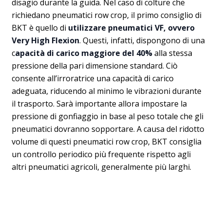
disagio durante la guida. Nel caso di colture che
richiedano pneumatici row crop, il primo consiglio di
BKT è quello di
utilizzare pneumatici VF, ovvero
Very High Flexion
. Questi, infatti, dispongono di una
c
apacità di carico maggiore del 40%
alla stessa
pressione della pari dimensione standard. Ciò
consente all’irroratrice una capacità di carico
adeguata, riducendo al minimo le vibrazioni durante
il trasporto. Sarà importante allora impostare la
pressione di gonfiaggio in base al peso totale che gli
pneumatici dovranno sopportare. A causa del ridotto
volume di questi pneumatici row crop, BKT consiglia
un controllo periodico più frequente rispetto agli
altri pneumatici agricoli, generalmente più larghi.