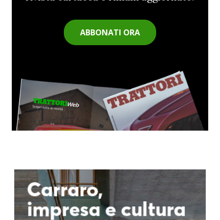
ABBONATI ORA