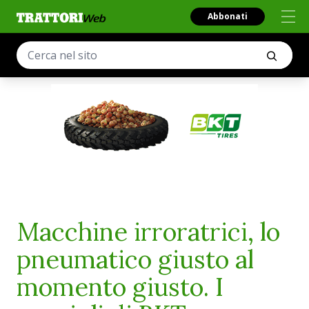
Abbonati
Macchine irroratrici, lo
pneumatico giusto al
momento giusto. I