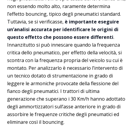
non essendo molto alto, raramente determina
l’effetto bouncing, tipico degli pneumatici standard.
Tuttavia, se si verificasse,
è importante eseguire
un’analisi accurata per identificare le origini di
questo effetto che possono essere differenti
.
Innanzitutto si può innescare quando la frequenza
critica dello pneumatico, per effetto della velocità, si
scontra con la frequenza propria del veicolo su cui è
montato. Per analizzarlo è necessario l’intervento di
un tecnico dotato di strumentazione in grado di
leggere le armoniche provocate della flessione del
fianco degli pneumatici. I trattori di ultima
generazione che superano i 30 Km/h hanno adottato
degli ammortizzatori sull’asse anteriore in grado di
assorbire le frequenze critiche degli pneumatici ed
eliminare così il bouncing.