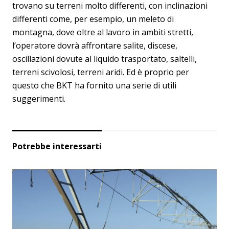
trovano su terreni molto differenti, con inclinazioni
differenti come, per esempio, un meleto di
montagna, dove oltre al lavoro in ambiti stretti,
l’operatore dovrà affrontare salite, discese,
oscillazioni dovute al liquido trasportato, saltelli,
terreni scivolosi, terreni aridi. Ed è proprio per
questo che BKT ha fornito una serie di utili
suggerimenti.
Potrebbe interessarti