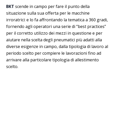
BKT
scende in campo per fare il punto della
situazione sulla sua offerta per le macchine
irroratrici: e lo fa affrontando la tematica a 360 gradi,
fornendo agli operatori una serie di “best practices”
per il corretto utilizzo dei mezzi in questione e per
aiutare nella scelta degli pneumatici più adatti alla
diverse esigenze in campo, dalla tipologia di lavoro al
periodo scelto per compiere le lavorazioni fino ad
arrivare alla particolare tipologia di allestimento
scelto.