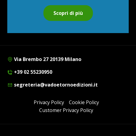
Scopri di più
Via Brembo 27 20139 Milano
+39 02 55230950
segreteria@vadoetornoedizioni.it
Privacy Policy
Cookie Policy
Customer Privacy Policy