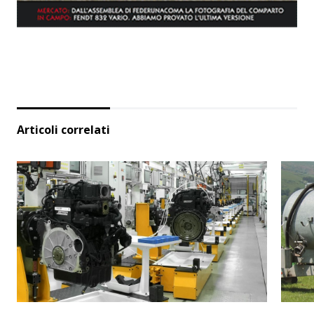
Articoli correlati