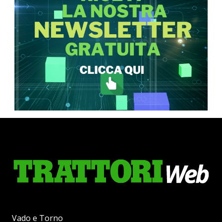
Vado e Torno