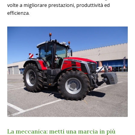
volte a migliorare prestazioni, produttività ed
efficienza.
La meccanica: metti una marcia in più