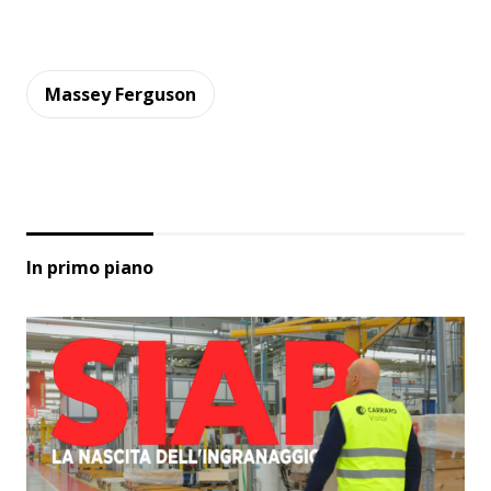
Massey Ferguson
In primo piano