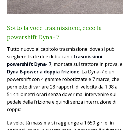
Sotto la voce trasmissione, ecco la
powershift Dyna- 7
Tutto nuovo al capitolo trasmissione, dove si può
scegliere tra le due debuttanti
trasmissioni
powershift Dyna- 7
, montata sul trattore in prova, e
Dyna E-power a doppia frizione
. La Dyna-7 è un
powershift con 4 gamme robotizzate e 7 marce, che
permette di variare 28 rapporti di velocità da 1,98 a
51 chilometri orari senza dover mai intervenire sul
pedale della frizione e quindi senza interruzione di
coppia.
La velocità massima si raggiunge a 1.650 giri e, in