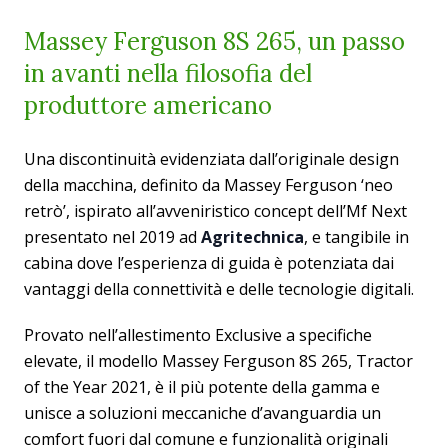
Massey Ferguson 8S 265, un passo
in avanti nella filosofia del
produttore americano
Una discontinuità evidenziata dall’originale design
della macchina, definito da Massey Ferguson ‘neo
retrò’, ispirato all’avveniristico concept dell’Mf Next
presentato nel 2019 ad
Agritechnica
, e tangibile in
cabina dove l’esperienza di guida è potenziata dai
vantaggi della connettività e delle tecnologie digitali.
Provato nell’allestimento Exclusive a specifiche
elevate, il modello Massey Ferguson 8S 265, Tractor
of the Year 2021, è il più potente della gamma e
unisce a soluzioni meccaniche d’avanguardia un
comfort fuori dal comune e funzionalità originali