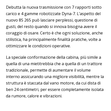
Debutta la nuova trasmissione con 7 rapporti sotto
carico e 4 gamme robotizzate Dyna-7. L’aspetto del
nuovo 8S 265 può lasciare perplessi, questione di
gusti, del resto quando si innova bisogna avere il
coraggio di osare. Certo è che ogni soluzione, anche
stilistica, ha principalmente finalità pratiche, volte a
ottimizzare le condizioni operative.
La speciale conformazione della cabina, più simile a
quella di una mietitrebbia che a quella di un trattore
tradizionale, permette di aumentare il volume
interno assicurando una migliore visibilità, mentre la
struttura è staccata dal vano motore, da cui dista di
ben 24 centimetri, per essere completamente isolata
da rumore, calore e vibrazioni.