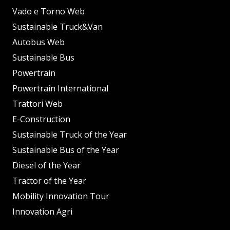
Vado e Torno Web
Sustainable Truck&Van
Autobus Web
Sustainable Bus
Powertrain
Powertrain International
Trattori Web
E-Construction
Sustainable Truck of the Year
Sustainable Bus of the Year
Diesel of the Year
Tractor of the Year
Mobility Innovation Tour
Innovation Agri