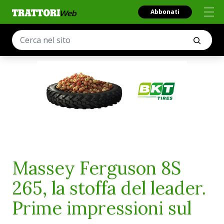
Abbonati
Massey Ferguson 8S
265, la stoffa del leader.
Prime impressioni sul