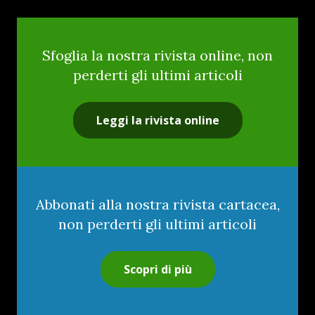
Sfoglia la nostra rivista online, non
perderti gli ultimi articoli
Leggi la rivista online
Abbonati alla nostra rivista cartacea,
non perderti gli ultimi articoli
Scopri di più