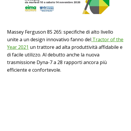
Massey Ferguson 8S 265: specifiche di alto livello
unite a un design innovativo fanno del
Tractor of the
Year 2021
un trattore ad alta produttività affidabile e
di facile utilizzo. Al debutto anche la nuova
trasmissione Dyna-7 a 28 rapporti ancora più
efficiente e confortevole.