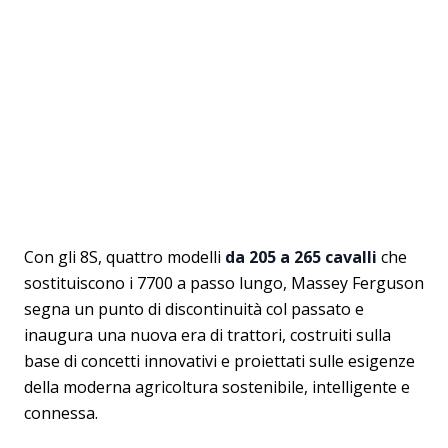
Con gli 8S, quattro modelli
da 205 a 265 cavalli
che
sostituiscono i 7700 a passo lungo, Massey Ferguson
segna un punto di discontinuità col passato e
inaugura una nuova era di trattori, costruiti sulla
base di concetti innovativi e proiettati sulle esigenze
della moderna agricoltura sostenibile, intelligente e
connessa.