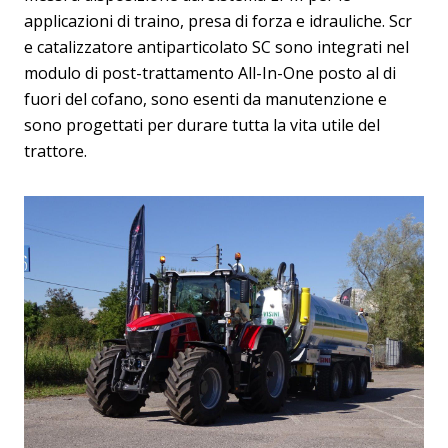
applicazioni di traino, presa di forza e idrauliche. Scr
e catalizzatore antiparticolato SC sono integrati nel
modulo di post-trattamento All-In-One posto al di
fuori del cofano, sono esenti da manutenzione e
sono progettati per durare tutta la vita utile del
trattore.