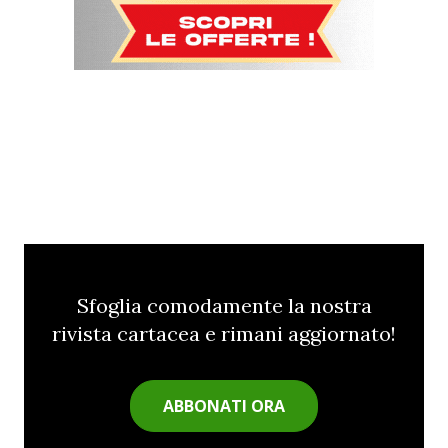
Sfoglia comodamente la nostra
rivista cartacea e rimani aggiornato!
ABBONATI ORA