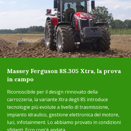
Massey Ferguson 8S.305 Xtra, la prova
in campo
Riconoscibile per il design rinnovato della
carrozzeria, la variante Xtra degli 8S introduce
tecnologie più evolute a livello di trasmissione,
impianto idraulico, gestione elettronica del motore,
luci, infotainment. Lo abbiamo provato in condizioni
sfidanti. Ecco com'è andata