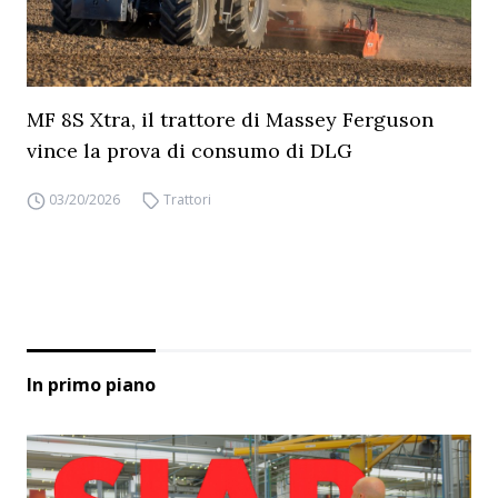
MF 8S Xtra, il trattore di Massey Ferguson
vince la prova di consumo di DLG
03/20/2026
Trattori
In primo piano