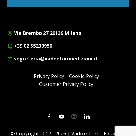
Via Brembo 27 20139 Milano
+39 02 55230950
segreteria@vadoetornoedizioni.it
Privacy Policy
Cookie Policy
Customer Privacy Policy
Facebook
Youtube
Instagram
Linkedin
© Copyright 2012 - 2026 | Vado e Torno Edizioni |