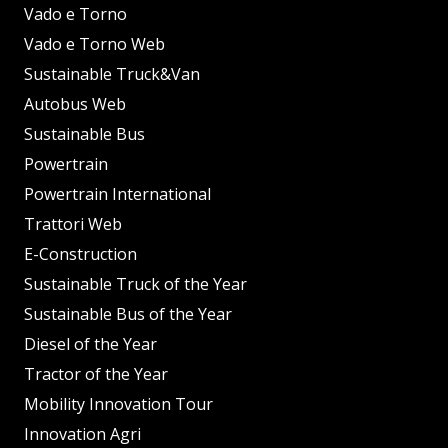
Vado e Torno
Vado e Torno Web
Sustainable Truck&Van
Autobus Web
Sustainable Bus
Powertrain
Powertrain International
Trattori Web
E-Construction
Sustainable Truck of the Year
Sustainable Bus of the Year
Diesel of the Year
Tractor of the Year
Mobility Innovation Tour
Innovation Agri