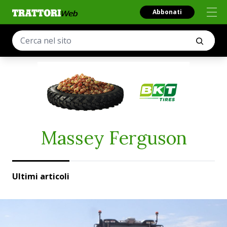
Abbonati
Massey Ferguson
Ultimi articoli