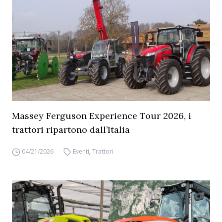
Massey Ferguson Experience Tour 2026, i
trattori ripartono dall’Italia
04/21/2026
Eventi
,
Trattori