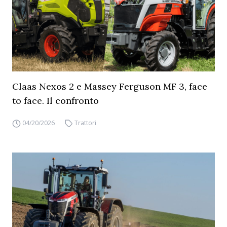
Claas Nexos 2 e Massey Ferguson MF 3, face
to face. Il confronto
04/20/2026
Trattori