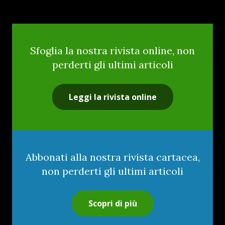
Sfoglia la nostra rivista online, non
perderti gli ultimi articoli
Leggi la rivista online
Abbonati alla nostra rivista cartacea,
non perderti gli ultimi articoli
Scopri di più