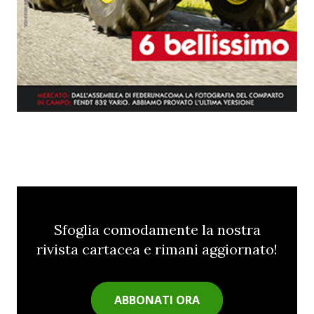
Sfoglia comodamente la nostra
rivista cartacea e rimani aggiornato!
ABBONATI ORA