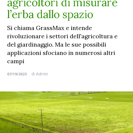
agricoltori di misurare
l’erba dallo spazio
Si chiama GrassMax e intende
rivoluzionare i settori dell'agricoltura e
del giardinaggio. Ma le sue possibili
applicazioni sfociano in numerosi altri
campi
di
Admin
07/19/2023