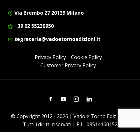
Via Brembo 27 20139 Milano
+39 02 55230950
segreteria@vadoetornoedizioni.it
Privacy Policy
Cookie Policy
Customer Privacy Policy
Facebook
Youtube
Instagram
Linkedin
© Copyright 2012 - 2026 | Vado e Torno Edizioni |
Tutti i diritti riservati | P.I. : 08514160152