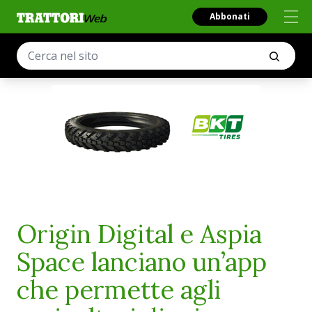
Abbonati
Origin Digital e Aspia
Space lanciano un’app
che permette agli