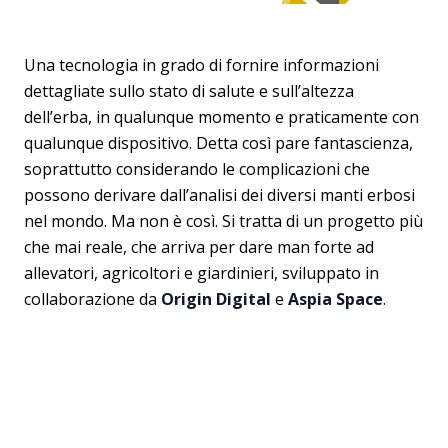
Una tecnologia in grado di fornire informazioni
dettagliate sullo stato di salute e sull’altezza
dell’erba, in qualunque momento e praticamente con
qualunque dispositivo. Detta così pare fantascienza,
soprattutto considerando le complicazioni che
possono derivare dall’analisi dei diversi manti erbosi
nel mondo. Ma non è così. Si tratta di un progetto più
che mai reale, che arriva per dare man forte ad
allevatori, agricoltori e giardinieri, sviluppato in
collaborazione da
Origin Digital
e
Aspia Space
.