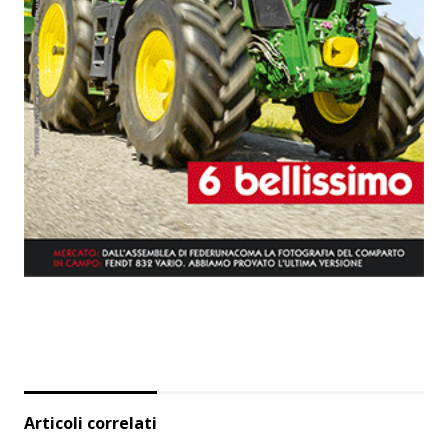
Articoli correlati