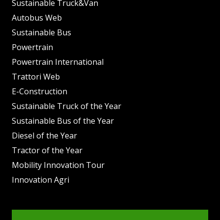
Sustainable Truck&Van
Autobus Web
Sustainable Bus
Powertrain
Powertrain International
Trattori Web
E-Construction
Sustainable Truck of the Year
Sustainable Bus of the Year
Diesel of the Year
Tractor of the Year
Mobility Innovation Tour
Innovation Agri