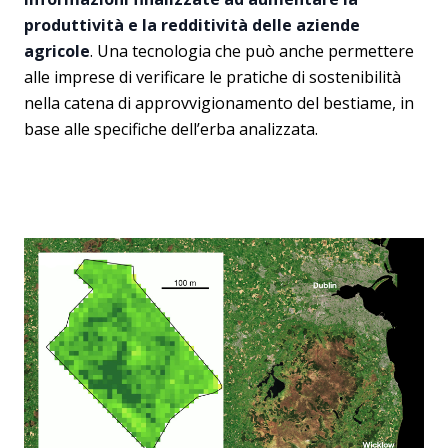
produttività e la redditività delle aziende
agricole
. Una tecnologia che può anche permettere
alle imprese di verificare le pratiche di sostenibilità
nella catena di approvvigionamento del bestiame, in
base alle specifiche dell’erba analizzata.