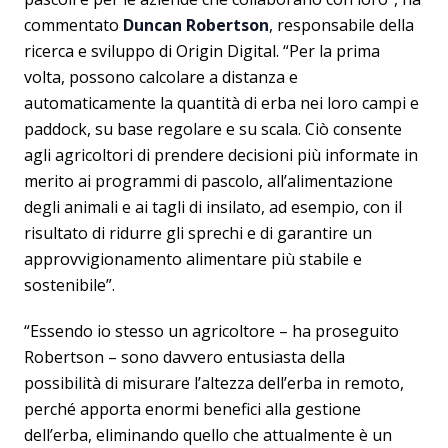
commentato
Duncan Robertson
, responsabile della
ricerca e sviluppo di Origin Digital. “Per la prima
volta, possono calcolare a distanza e
automaticamente la quantità di erba nei loro campi e
paddock, su base regolare e su scala. Ciò consente
agli agricoltori di prendere decisioni più informate in
merito ai programmi di pascolo, all’alimentazione
degli animali e ai tagli di insilato, ad esempio, con il
risultato di ridurre gli sprechi e di garantire un
approvvigionamento alimentare più stabile e
sostenibile”.
“Essendo io stesso un agricoltore – ha proseguito
Robertson – sono davvero entusiasta della
possibilità di misurare l’altezza dell’erba in remoto,
perché apporta enormi benefici alla gestione
dell’erba, eliminando quello che attualmente è un