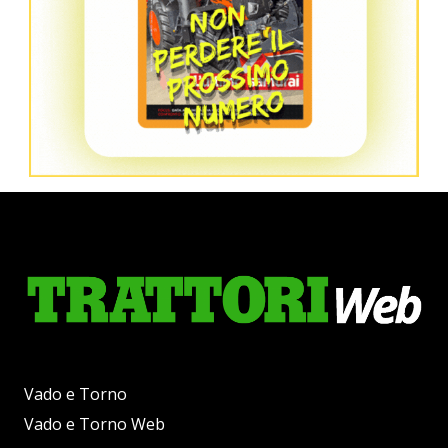
Vado e Torno
Vado e Torno Web