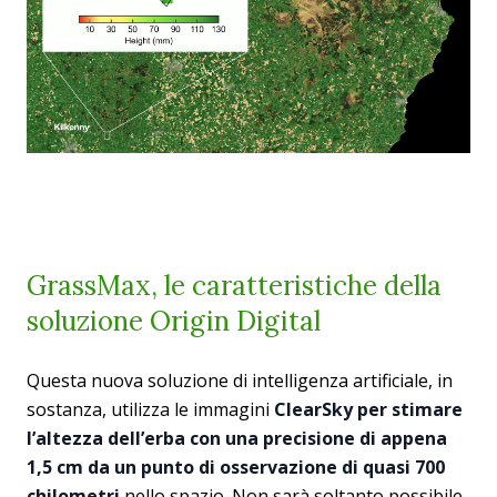
GrassMax, le caratteristiche della
soluzione Origin Digital
Questa nuova soluzione di intelligenza artificiale, in
sostanza, utilizza le immagini
ClearSky per stimare
l’altezza dell’erba con una precisione di appena
1,5 cm da un punto di osservazione di quasi 700
chilometri
nello spazio. Non sarà soltanto possibile