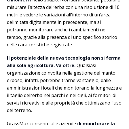
misurare l’altezza dell’erba con una risoluzione di 10
metri e vedere le variazioni all’interno di un’area
delimitata digitalmente in precedente, ma si
potranno monitorare anche i cambiamenti nel
tempo, grazie alla presenza di uno specifico storico
delle caratteristiche registrate.
Il potenziale della nuova tecnologia non si ferma
alla sola agricoltura. Va oltre.
Qualsiasi
organizzazione coinvolta nella gestione del manto
erboso, infatti, potrebbe trarne vantaggio, dalle
amministrazioni locali che monitorano la lunghezza e
il taglio dell’erba nei parchi e nei cigli, ai fornitori di
servizi ricreativi e alle proprietà che ottimizzano l’uso
del terreno.
GrassMax consente alle aziende
di monitorare la