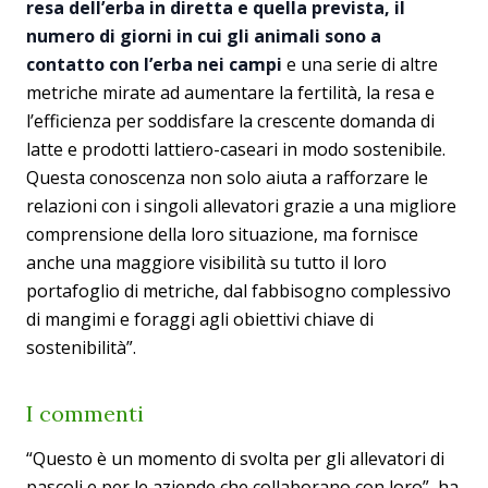
resa dell’erba in diretta e quella prevista, il
numero di giorni in cui gli animali sono a
contatto con l’erba nei campi
e una serie di altre
metriche mirate ad aumentare la fertilità, la resa e
l’efficienza per soddisfare la crescente domanda di
latte e prodotti lattiero-caseari in modo sostenibile.
Questa conoscenza non solo aiuta a rafforzare le
relazioni con i singoli allevatori grazie a una migliore
comprensione della loro situazione, ma fornisce
anche una maggiore visibilità su tutto il loro
portafoglio di metriche, dal fabbisogno complessivo
di mangimi e foraggi agli obiettivi chiave di
sostenibilità”.
I commenti
“Questo è un momento di svolta per gli allevatori di
pascoli e per le aziende che collaborano con loro”, ha