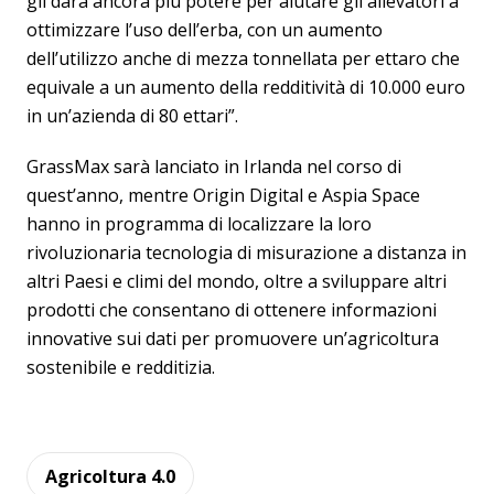
gli darà ancora più potere per aiutare gli allevatori a
ottimizzare l’uso dell’erba, con un aumento
dell’utilizzo anche di mezza tonnellata per ettaro che
equivale a un aumento della redditività di 10.000 euro
in un’azienda di 80 ettari”.
GrassMax sarà lanciato in Irlanda nel corso di
quest’anno, mentre Origin Digital e Aspia Space
hanno in programma di localizzare la loro
rivoluzionaria tecnologia di misurazione a distanza in
altri Paesi e climi del mondo, oltre a sviluppare altri
prodotti che consentano di ottenere informazioni
innovative sui dati per promuovere un’agricoltura
sostenibile e redditizia.
Agricoltura 4.0