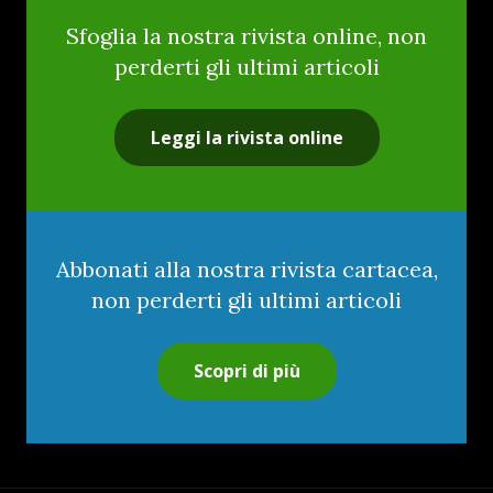
Sfoglia la nostra rivista online, non
perderti gli ultimi articoli
Leggi la rivista online
Abbonati alla nostra rivista cartacea,
non perderti gli ultimi articoli
Scopri di più