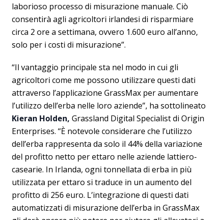
laborioso processo di misurazione manuale. Ciò
consentirà agli agricoltori irlandesi di risparmiare
circa 2 ore a settimana, ovvero 1.600 euro all’anno,
solo per i costi di misurazione”.
“Il vantaggio principale sta nel modo in cui gli
agricoltori come me possono utilizzare questi dati
attraverso l’applicazione GrassMax per aumentare
l’utilizzo dell’erba nelle loro aziende”, ha sottolineato
Kieran Holden,
Grassland Digital Specialist di Origin
Enterprises. “È notevole considerare che l’utilizzo
dell’erba rappresenta da solo il 44% della variazione
del profitto netto per ettaro nelle aziende lattiero-
casearie. In Irlanda, ogni tonnellata di erba in più
utilizzata per ettaro si traduce in un aumento del
profitto di 256 euro. L’integrazione di questi dati
automatizzati di misurazione dell’erba in GrassMax