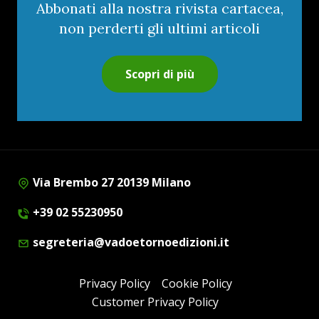
Abbonati alla nostra rivista cartacea,
non perderti gli ultimi articoli
Scopri di più
Via Brembo 27 20139 Milano
+39 02 55230950
segreteria@vadoetornoedizioni.it
Privacy Policy
Cookie Policy
Customer Privacy Policy