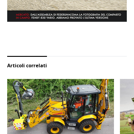
Articoli correlati