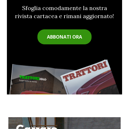
Sfoglia comodamente la nostra
rivista cartacea e rimani aggiornato!
ABBONATI ORA