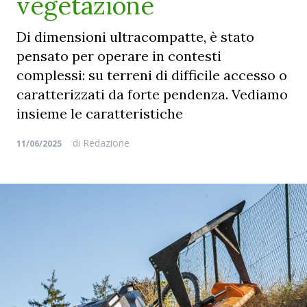
vegetazione
Di dimensioni ultracompatte, è stato
pensato per operare in contesti
complessi: su terreni di difficile accesso o
caratterizzati da forte pendenza. Vediamo
insieme le caratteristiche
di
Redazione
11/06/2025