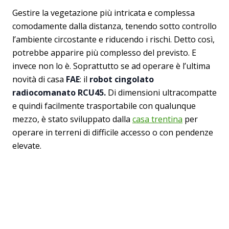
Gestire la vegetazione più intricata e complessa
comodamente dalla distanza, tenendo sotto controllo
l’ambiente circostante e riducendo i rischi. Detto così,
potrebbe apparire più complesso del previsto. E
invece non lo è. Soprattutto se ad operare è l’ultima
novità di casa
FAE
: il
robot cingolato
radiocomanato RCU45.
Di dimensioni ultracompatte
e quindi facilmente trasportabile con qualunque
mezzo, è stato sviluppato dalla
casa trentina
per
operare in terreni di difficile accesso o con pendenze
elevate.