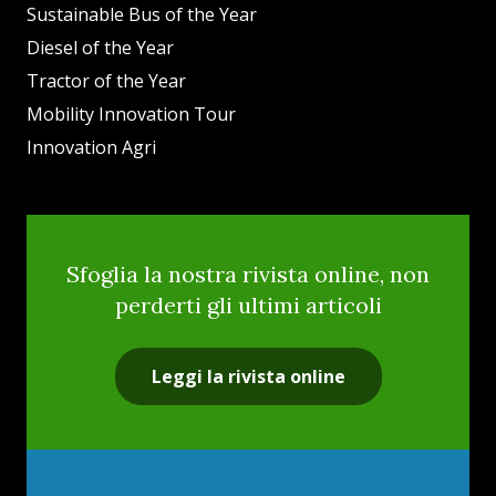
Sustainable Bus of the Year
Diesel of the Year
Tractor of the Year
Mobility Innovation Tour
Innovation Agri
Sfoglia la nostra rivista online, non
perderti gli ultimi articoli
Leggi la rivista online