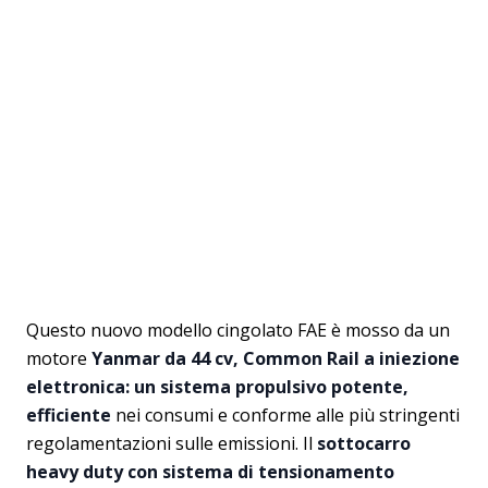
Questo nuovo modello cingolato FAE è mosso da un
motore
Yanmar da 44 cv, Common Rail a iniezione
elettronica: un sistema propulsivo potente,
efficiente
nei consumi e conforme alle più stringenti
regolamentazioni sulle emissioni. Il
sottocarro
heavy duty con sistema di tensionamento