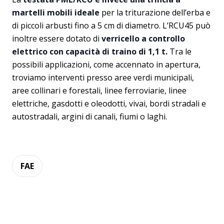
martelli mobili ideale
per la triturazione dell’erba e
di piccoli arbusti fino a 5 cm di diametro. L’RCU45 può
inoltre essere dotato di
verricello a controllo
elettrico con capacità di traino di 1,1 t.
Tra le
possibili applicazioni, come accennato in apertura,
troviamo interventi presso aree verdi municipali,
aree collinari e forestali, linee ferroviarie, linee
elettriche, gasdotti e oleodotti, vivai, bordi stradali e
autostradali, argini di canali, fiumi o laghi.
FAE