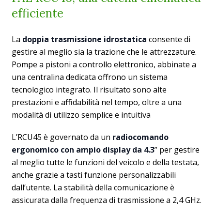
efficiente
La
doppia trasmissione idrostatica
consente di
gestire al meglio sia la trazione che le attrezzature.
Pompe a pistoni a controllo elettronico, abbinate a
una centralina dedicata offrono un sistema
tecnologico integrato. Il risultato sono alte
prestazioni e affidabilità nel tempo, oltre a una
modalità di utilizzo semplice e intuitiva
L’RCU45 è governato da un
radiocomando
ergonomico con ampio display da 4.3
” per gestire
al meglio tutte le funzioni del veicolo e della testata,
anche grazie a tasti funzione personalizzabili
dall’utente. La stabilità della comunicazione è
assicurata dalla frequenza di trasmissione a 2,4 GHz.