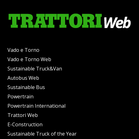
Vado e Torno
Vado e Torno Web
Sustainable Truck&Van
Autobus Web
Sustainable Bus
Powertrain
Powertrain International
Trattori Web
E-Construction
Sustainable Truck of the Year