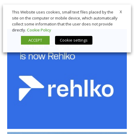
X
This Website uses cookies, small text files placed by the
site on the computer or mobile device, which automatically
collect some information that the user does not provide
directly.
Cookie Policy
ACCEPT
Cookie settings