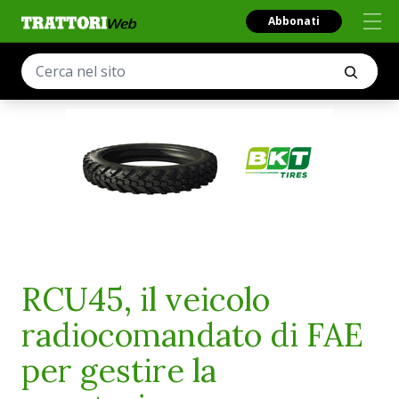
Abbonati
RCU45, il veicolo
radiocomandato di FAE
per gestire la