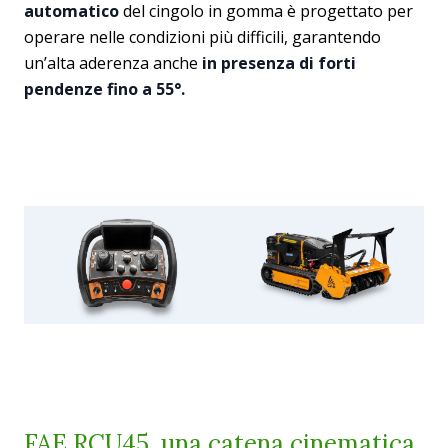
automatico
del cingolo in gomma è progettato per
operare nelle condizioni più difficili, garantendo
un’alta aderenza anche
in presenza di forti
pendenze fino a 55°.
FAE RCU45, una catena cinematica