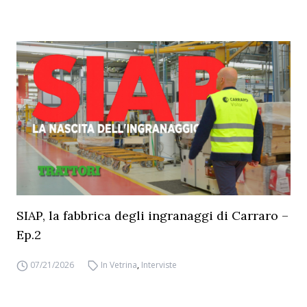
SIAP, la fabbrica degli ingranaggi di Carraro –
Ep.2
07/21/2026
In Vetrina
,
Interviste