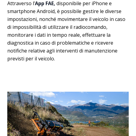
Attraverso l’
App FAE,
disponibile per iPhone e
smartphone Android, è possibile gestire le diverse
impostazioni, nonché movimentare il veicolo in caso
di impossibilità di utilizzare il radiocomando,
monitorare i dati in tempo reale, effettuare la
diagnostica in caso di problematiche e ricevere
notifiche relative agli interventi di manutenzione
previsti per il veicolo.