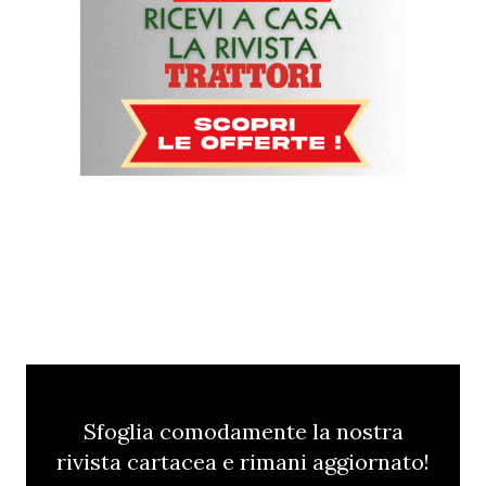
Sfoglia comodamente la nostra
rivista cartacea e rimani aggiornato!