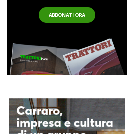
ABBONATI ORA