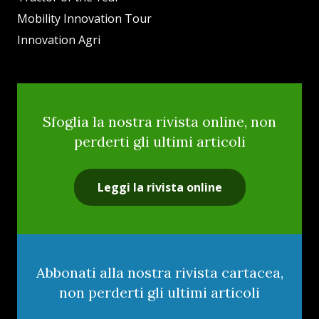
Mobility Innovation Tour
Innovation Agri
Sfoglia la nostra rivista online, non
perderti gli ultimi articoli
Leggi la rivista online
Abbonati alla nostra rivista cartacea,
non perderti gli ultimi articoli