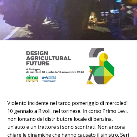
Violento incidente nel tardo pomeriggio di mercoledì
10 gennaio a Rivoli, nel torinese. In corso Primo Levi,
non lontano dal distributore locale di benzina,
un’auto e un trattore si sono scontrati. Non ancora
chiare le dinamiche che hanno causato il sinistro. Seri