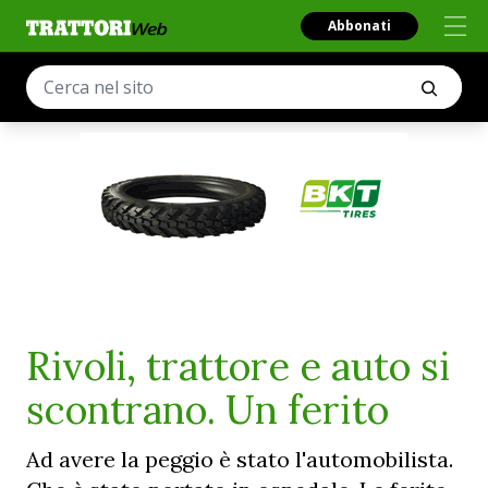
Abbonati
Rivoli, trattore e auto si
scontrano. Un ferito
Ad avere la peggio è stato l'automobilista.