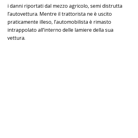
i danni riportati dal mezzo agricolo, semi distrutta
l’autovettura. Mentre il trattorista ne è uscito
praticamente illeso, l’automobilista è rimasto
intrappolato all’interno delle lamiere della sua
vettura.