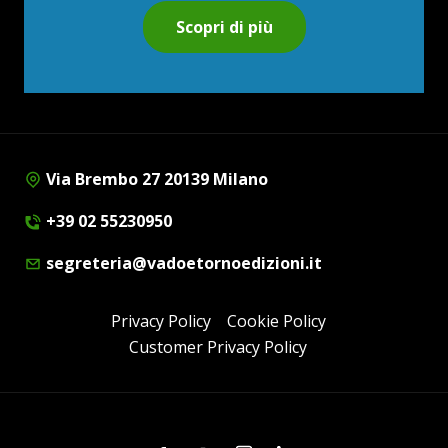
Scopri di più
Via Brembo 27 20139 Milano
+39 02 55230950
segreteria@vadoetornoedizioni.it
Privacy Policy
Cookie Policy
Customer Privacy Policy