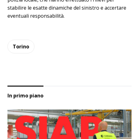
stabilire le esatte dinamiche del sinistro e accertare
eventuali responsabilità.
Torino
In primo piano