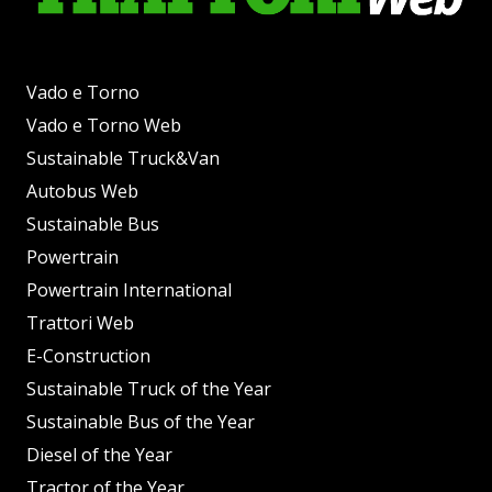
Vado e Torno
Vado e Torno Web
Sustainable Truck&Van
Autobus Web
Sustainable Bus
Powertrain
Powertrain International
Trattori Web
E-Construction
Sustainable Truck of the Year
Sustainable Bus of the Year
Diesel of the Year
Tractor of the Year