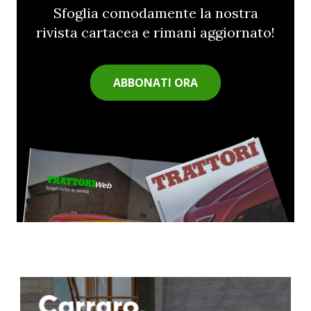
Sfoglia comodamente la nostra
rivista cartacea e rimani aggiornato!
ABBONATI ORA