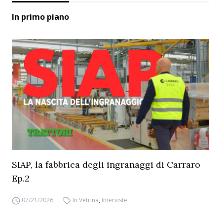
In primo piano
SIAP, la fabbrica degli ingranaggi di Carraro –
Ep.2
07/21/2026
In Vetrina
,
Interviste