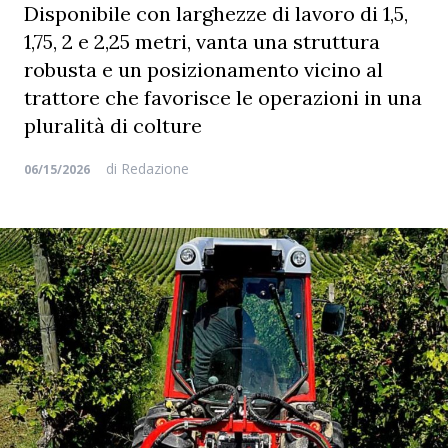
Disponibile con larghezze di lavoro di 1,5,
1,75, 2 e 2,25 metri, vanta una struttura
robusta e un posizionamento vicino al
trattore che favorisce le operazioni in una
pluralità di colture
di
Redazione
06/15/2026