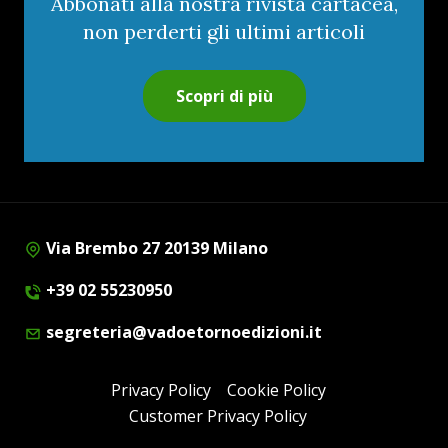
Abbonati alla nostra rivista cartacea,
non perderti gli ultimi articoli
Scopri di più
Via Brembo 27 20139 Milano
+39 02 55230950
segreteria@vadoetornoedizioni.it
Privacy Policy
Cookie Policy
Customer Privacy Policy