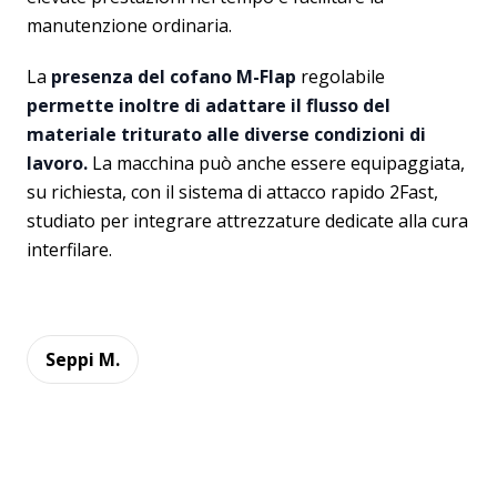
manutenzione ordinaria.
La
presenza del cofano M-Flap
regolabile
permette inoltre di adattare il flusso del
materiale triturato alle diverse condizioni di
lavoro.
La macchina può anche essere equipaggiata,
su richiesta, con il sistema di attacco rapido 2Fast,
studiato per integrare attrezzature dedicate alla cura
interfilare.
Seppi M.