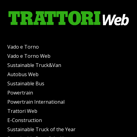
Vado e Torno
Vado e Torno Web
Sustainable Truck&Van
Autobus Web
Sustainable Bus
Powertrain
Powertrain International
Trattori Web
E-Construction
Sustainable Truck of the Year