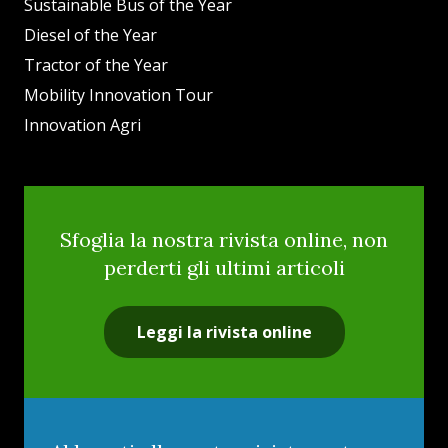
Sustainable Bus of the Year
Diesel of the Year
Tractor of the Year
Mobility Innovation Tour
Innovation Agri
Sfoglia la nostra rivista online, non
perderti gli ultimi articoli
Leggi la rivista online