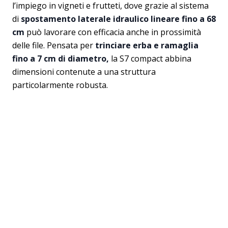
l’impiego in vigneti e frutteti, dove grazie al sistema
di
spostamento laterale idraulico lineare fino a 68
cm
può lavorare con efficacia anche in prossimità
delle file. Pensata per
trinciare erba e ramaglia
fino a 7 cm di diametro,
la S7 compact abbina
dimensioni contenute a una struttura
particolarmente robusta.