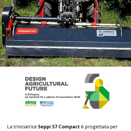
La trinciatrice
Seppi S7 Compact
è progettata per