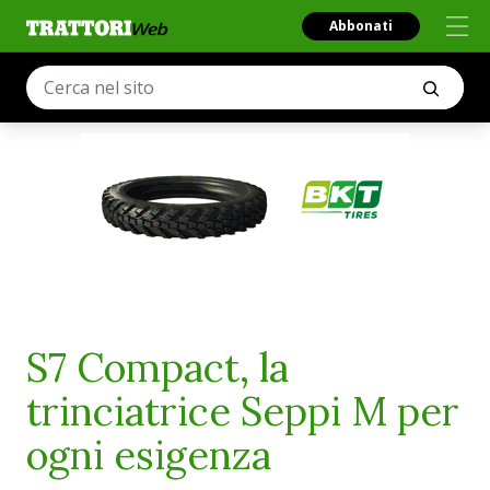
Abbonati
S7 Compact, la
trinciatrice Seppi M per
ogni esigenza