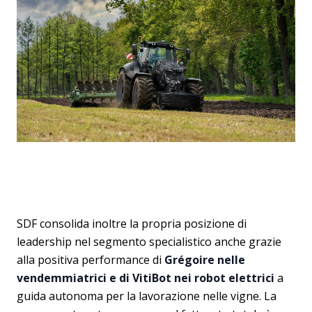
SDF consolida inoltre la propria posizione di
leadership nel segmento specialistico anche grazie
alla positiva performance di
Grégoire nelle
vendemmiatrici e di VitiBot nei robot elettrici
a
guida autonoma per la lavorazione nelle vigne. La