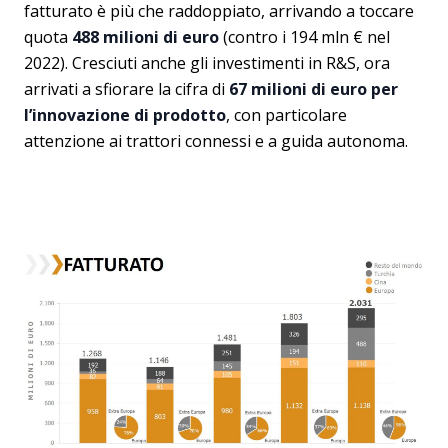
fatturato è più che raddoppiato, arrivando a toccare
quota
488 milioni di euro
(contro i 194 mln € nel
2022). Cresciuti anche gli investimenti in R&S, ora
arrivati a sfiorare la cifra di
67 milioni di euro per
l’innovazione di prodotto
, con particolare
attenzione ai trattori connessi e a guida autonoma.