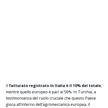
Il
fatturato registrato in Italia è il 10% del totale
,
mentre quello europeo è pari al 56%. In Turchia, a
testimonianza del ruolo cruciale che questo Paese
gioca all’interno dell’agromeccanica europea, il