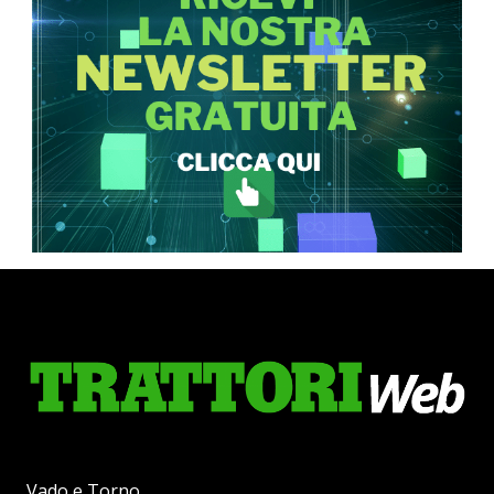
Vado e Torno