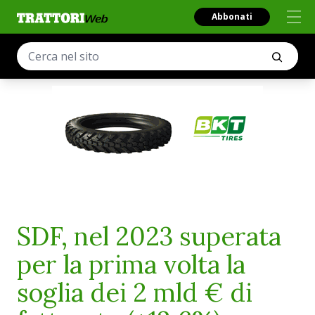
Abbonati
SDF, nel 2023 superata
per la prima volta la
soglia dei 2 mld € di