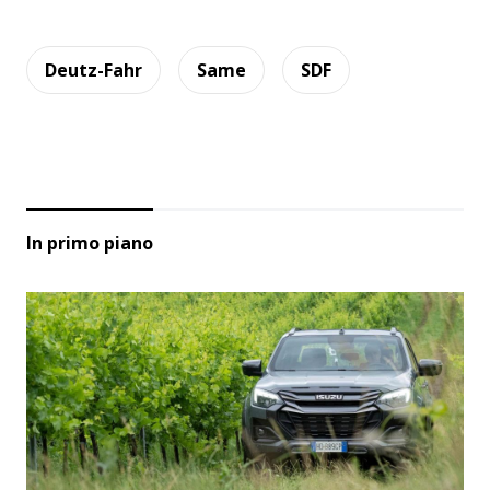
Deutz-Fahr
Same
SDF
In primo piano