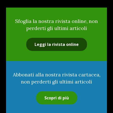
Sfoglia la nostra rivista online, non
perderti gli ultimi articoli
Leggi la rivista online
Abbonati alla nostra rivista cartacea,
non perderti gli ultimi articoli
Scopri di più