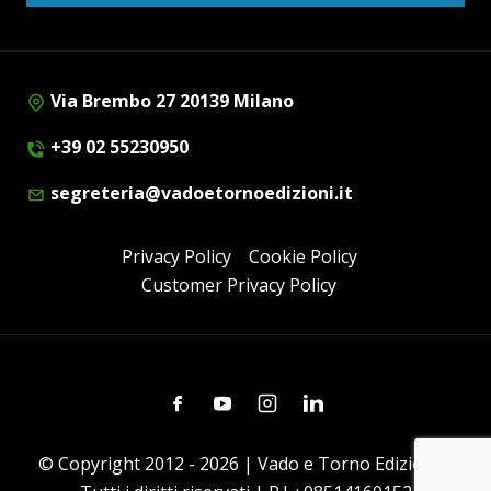
Via Brembo 27 20139 Milano
+39 02 55230950
segreteria@vadoetornoedizioni.it
Privacy Policy
Cookie Policy
Customer Privacy Policy
Facebook
Youtube
Instagram
Linkedin
© Copyright 2012 - 2026 | Vado e Torno Edizioni |