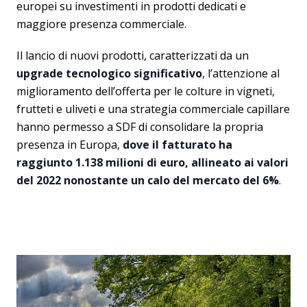
europei su investimenti in prodotti dedicati e
maggiore presenza commerciale.
Il lancio di nuovi prodotti, caratterizzati da un
upgrade tecnologico significativo
, l’attenzione al
miglioramento dell’offerta per le colture in vigneti,
frutteti e uliveti e una strategia commerciale capillare
hanno permesso a SDF di consolidare la propria
presenza in Europa,
dove il fatturato ha
raggiunto 1.138 milioni di euro, allineato ai valori
del 2022 nonostante un calo del mercato del 6%
.