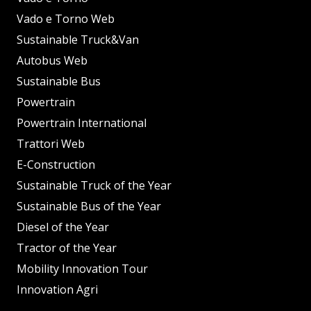
Vado e Torno Web
Sustainable Truck&Van
Autobus Web
Sustainable Bus
Powertrain
Powertrain International
Trattori Web
E-Construction
Sustainable Truck of the Year
Sustainable Bus of the Year
Diesel of the Year
Tractor of the Year
Mobility Innovation Tour
Innovation Agri