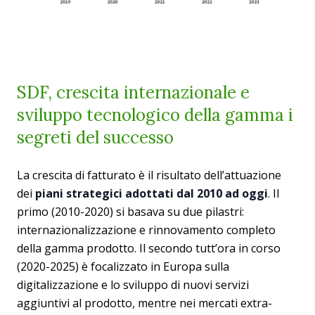
SDF, crescita internazionale e
sviluppo tecnologico della gamma i
segreti del successo
La crescita di fatturato è il risultato dell’attuazione
dei
piani strategici adottati dal 2010 ad oggi
. Il
primo (2010-2020) si basava su due pilastri:
internazionalizzazione e rinnovamento completo
della gamma prodotto. Il secondo tutt’ora in corso
(2020-2025) è focalizzato in Europa sulla
digitalizzazione e lo sviluppo di nuovi servizi
aggiuntivi al prodotto, mentre nei mercati extra-