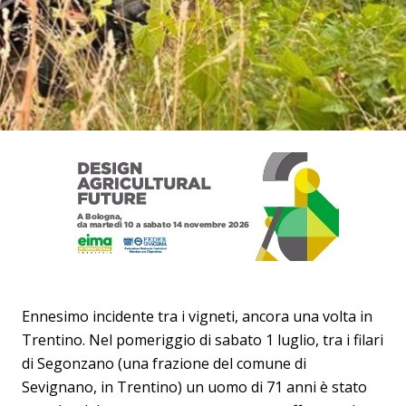
Ennesimo incidente tra i vigneti, ancora una volta in
Trentino. Nel pomeriggio di sabato 1 luglio, tra i filari
di Segonzano (una frazione del comune di
Sevignano, in Trentino) un uomo di 71 anni è stato