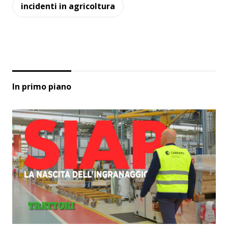
incidenti in agricoltura
In primo piano