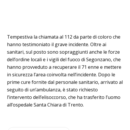
Tempestiva la chiamata al 112 da parte di coloro che
hanno testimoniato il grave incidente. Oltre ai
sanitari, sul posto sono sopraggiunti anche le forze
dell’ordine locali e i vigili del fuoco di Segonzano, che
hanno provveduto a recuperare il 71 enne e mettere
in sicurezza l’area coinvolta nell’incidente. Dopo le
prime cure fornite dal personale sanitario, arrivato al
seguito di un’ambulanza, è stato richiesto
l’intervento dell’elisoccorso, che ha trasferito l’uomo
all’ospedale Santa Chiara di Trento.