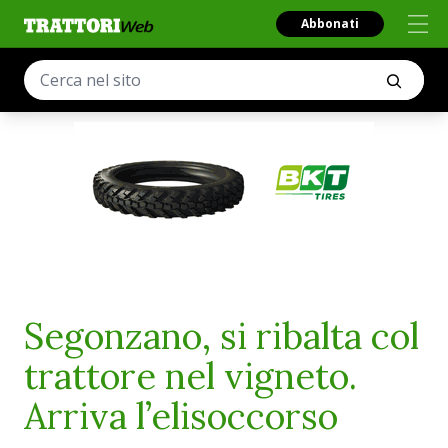
Abbonati
Segonzano, si ribalta col
trattore nel vigneto.
Arriva l’elisoccorso