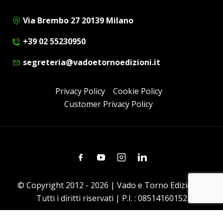
Via Brembo 27 20139 Milano
+39 02 55230950
segreteria@vadoetornoedizioni.it
Privacy Policy
Cookie Policy
Customer Privacy Policy
Facebook
Youtube
Instagram
Linkedin
© Copyright 2012 - 2026 | Vado e Torno Edizioni |
Tutti i diritti riservati | P.I. : 08514160152