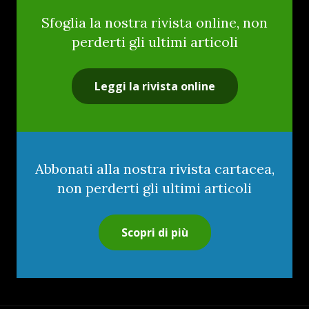
Sfoglia la nostra rivista online, non
perderti gli ultimi articoli
Leggi la rivista online
Abbonati alla nostra rivista cartacea,
non perderti gli ultimi articoli
Scopri di più