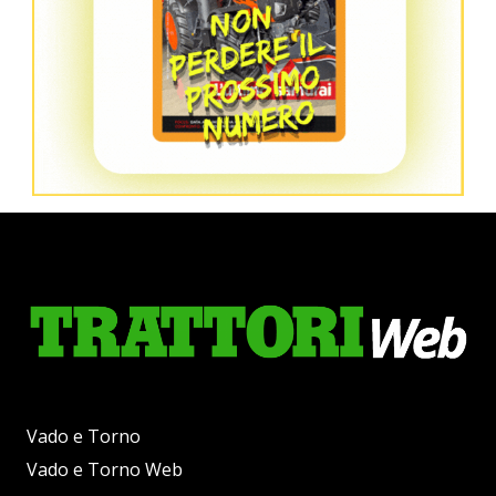
Vado e Torno
Vado e Torno Web