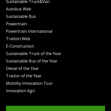
Sustainable Truck&Van
Autobus Web
Sustainable Bus
Powertrain
Powertrain International
Trattori Web
E-Construction
Sustainable Truck of the Year
Sustainable Bus of the Year
Diesel of the Year
Tractor of the Year
Mobility Innovation Tour
Innovation Agri