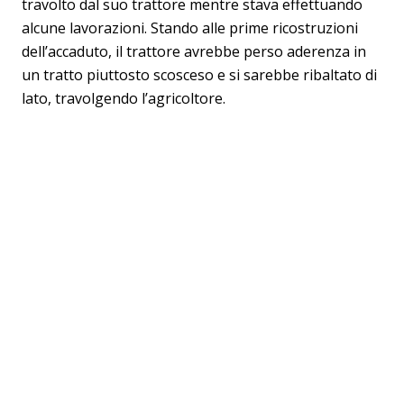
travolto dal suo trattore mentre stava effettuando
alcune lavorazioni. Stando alle prime ricostruzioni
dell’accaduto, il trattore avrebbe perso aderenza in
un tratto piuttosto scosceso e si sarebbe ribaltato di
lato, travolgendo l’agricoltore.