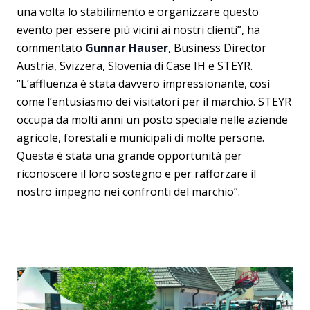
una volta lo stabilimento e organizzare questo
evento per essere più vicini ai nostri clienti”, ha
commentato
Gunnar Hauser
, Business Director
Austria, Svizzera, Slovenia di Case IH e STEYR.
“L’affluenza è stata davvero impressionante, così
come l’entusiasmo dei visitatori per il marchio. STEYR
occupa da molti anni un posto speciale nelle aziende
agricole, forestali e municipali di molte persone.
Questa è stata una grande opportunità per
riconoscere il loro sostegno e per rafforzare il
nostro impegno nei confronti del marchio”.