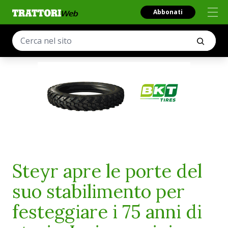
Abbonati
Steyr apre le porte del
suo stabilimento per
festeggiare i 75 anni di