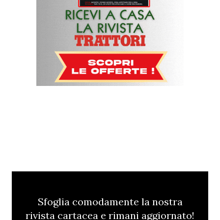
Sfoglia comodamente la nostra
rivista cartacea e rimani aggiornato!