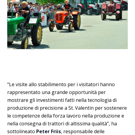
“Le visite allo stabilimento per i visitatori hanno
rappresentato una grande opportunità per
mostrare gli investimenti fatti nella tecnologia di
produzione di precisione a St. Valentin per sostenere
le competenze della forza lavoro nella produzione e
nella consegna di trattori di altissima qualità”, ha
sottolineato
Peter Friis
, responsabile delle