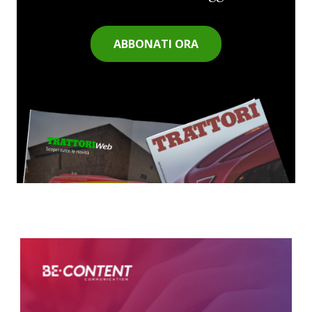
ABBONATI ORA