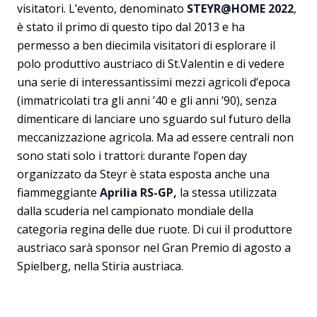
visitatori. L’evento, denominato
STEYR@HOME 2022
,
è stato il primo di questo tipo dal 2013 e ha
permesso a ben diecimila visitatori di esplorare il
polo produttivo austriaco di St.Valentin e di vedere
una serie di interessantissimi mezzi agricoli d’epoca
(immatricolati tra gli anni ’40 e gli anni ’90), senza
dimenticare di lanciare uno sguardo sul futuro della
meccanizzazione agricola. Ma ad essere centrali non
sono stati solo i trattori: durante l’open day
organizzato da Steyr è stata esposta anche una
fiammeggiante
Aprilia RS-GP,
la stessa utilizzata
dalla scuderia nel campionato mondiale della
categoria regina delle due ruote. Di cui il produttore
austriaco sarà sponsor nel Gran Premio di agosto a
Spielberg, nella Stiria austriaca.