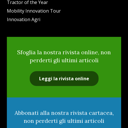
Tractor of the Year
Mobility Innovation Tour
Innovation Agri
Sfoglia la nostra rivista online, non
perderti gli ultimi articoli
Leggi la rivista online
Abbonati alla nostra rivista cartacea,
non perderti gli ultimi articoli