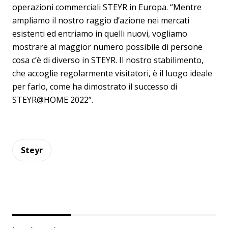
operazioni commerciali STEYR in Europa. “Mentre
ampliamo il nostro raggio d’azione nei mercati
esistenti ed entriamo in quelli nuovi, vogliamo
mostrare al maggior numero possibile di persone
cosa c’è di diverso in STEYR. Il nostro stabilimento,
che accoglie regolarmente visitatori, è il luogo ideale
per farlo, come ha dimostrato il successo di
STEYR@HOME 2022”.
Steyr