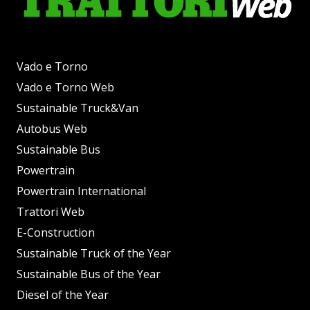
Vado e Torno
Vado e Torno Web
Sustainable Truck&Van
Autobus Web
Sustainable Bus
Powertrain
Powertrain International
Trattori Web
E-Construction
Sustainable Truck of the Year
Sustainable Bus of the Year
Diesel of the Year