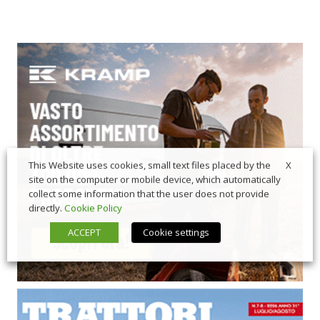
X
This Website uses cookies, small text files placed by the
site on the computer or mobile device, which automatically
collect some information that the user does not provide
directly.
Cookie Policy
ACCEPT
Cookie settings