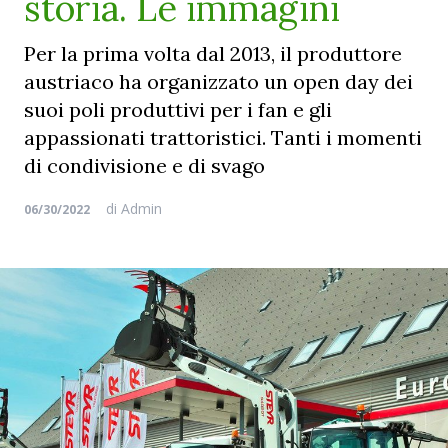
storia. Le immagini
Per la prima volta dal 2013, il produttore
austriaco ha organizzato un open day dei
suoi poli produttivi per i fan e gli
appassionati trattoristici. Tanti i momenti
di condivisione e di svago
di
Admin
06/30/2022