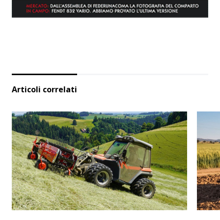
Articoli correlati