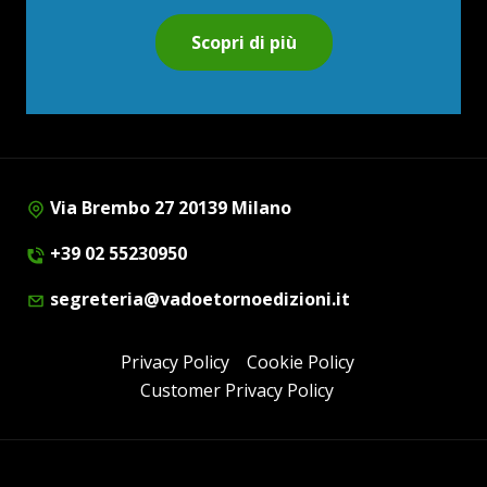
Scopri di più
Via Brembo 27 20139 Milano
+39 02 55230950
segreteria@vadoetornoedizioni.it
Privacy Policy
Cookie Policy
Customer Privacy Policy