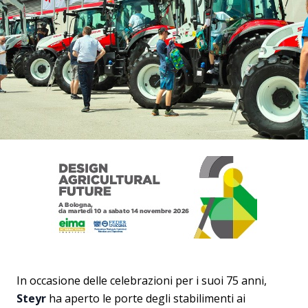
In occasione delle celebrazioni per i suoi 75 anni,
Steyr
ha aperto le porte degli stabilimenti ai