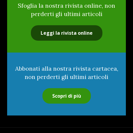
Sfoglia la nostra rivista online, non
perderti gli ultimi articoli
Leggi la rivista online
Abbonati alla nostra rivista cartacea,
non perderti gli ultimi articoli
Scopri di più