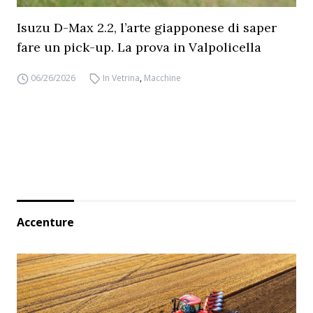
Isuzu D-Max 2.2, l’arte giapponese di saper
fare un pick-up. La prova in Valpolicella
06/26/2026
In Vetrina
,
Macchine
Accenture