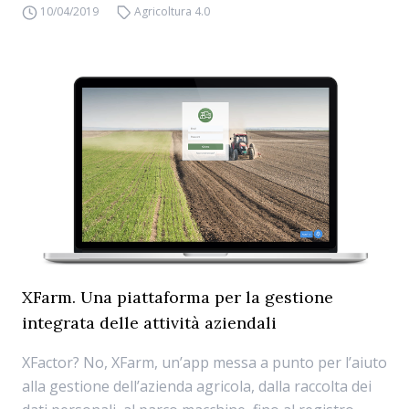
10/04/2019
Agricoltura 4.0
XFarm. Una piattaforma per la gestione
integrata delle attività aziendali
XFactor? No, XFarm, un’app messa a punto per l’aiuto
alla gestione dell’azienda agricola, dalla raccolta dei