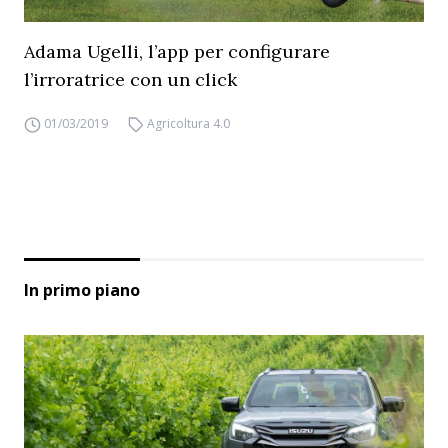
Adama Ugelli, l’app per configurare
l’irroratrice con un click
01/03/2019
Agricoltura 4.0
In primo piano