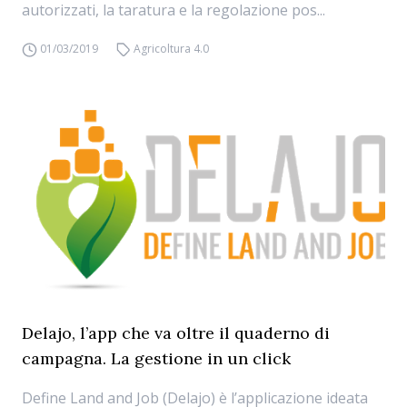
autorizzati, la taratura e la regolazione pos...
01/03/2019
Agricoltura 4.0
Delajo, l’app che va oltre il quaderno di
campagna. La gestione in un click
Define Land and Job (Delajo) è l’applicazione ideata