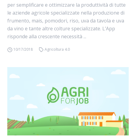
per semplificare e ottimizzare la produttività di tutte
le aziende agricole specializzate nella produzione di
frumento, mais, pomodori, riso, uva da tavola e uva
da vino e tante altre colture specializzate. L’App
risponde alla crescente necessità ...
10/17/2018
Agricoltura 4.0