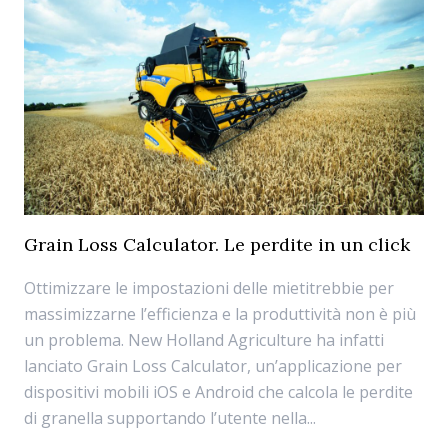
Grain Loss Calculator. Le perdite in un click
Ottimizzare le impostazioni delle mietitrebbie per
massimizzarne l’efficienza e la produttività non è più
un problema. New Holland Agriculture ha infatti
lanciato Grain Loss Calculator, un’applicazione per
dispositivi mobili iOS e Android che calcola le perdite
di granella supportando l’utente nella...