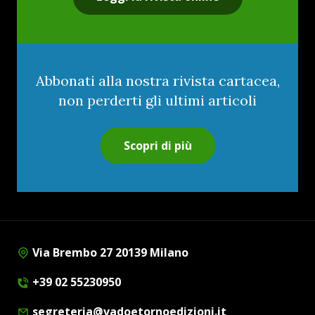
Abbonati alla nostra rivista cartacea,
non perderti gli ultimi articoli
Scopri di più
Via Brembo 27 20139 Milano
+39 02 55230950
segreteria@vadoetornoedizioni.it