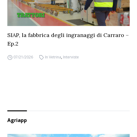
SIAP, la fabbrica degli ingranaggi di Carraro –
Ep.2
07/21/2026
In Vetrina
,
Interviste
Agriapp