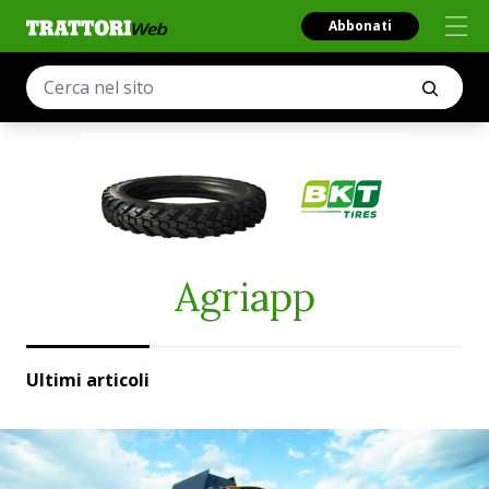
Abbonati
Agriapp
Ultimi articoli