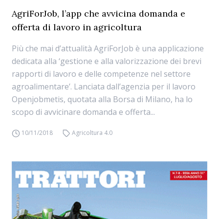
AgriForJob, l’app che avvicina domanda e
offerta di lavoro in agricoltura
Più che mai d’attualità AgriForJob è una applicazione
dedicata alla ‘gestione e alla valorizzazione dei brevi
rapporti di lavoro e delle competenze nel settore
agroalimentare’. Lanciata dall’agenzia per il lavoro
Openjobmetis, quotata alla Borsa di Milano, ha lo
scopo di avvicinare domanda e offerta...
10/11/2018
Agricoltura 4.0