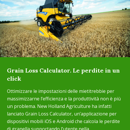
Grain Loss Calculator. Le perdite in un
click
Ottimizzare le impostazioni delle mietitrebbie per
massimizzarne l’efficienza e la produttività non è più
un problema. New Holland Agriculture ha infatti
lanciato Grain Loss Calculator, un’applicazione per
dispositivi mobili iOS e Android che calcola le perdite
di granella supportando l’utente nella...