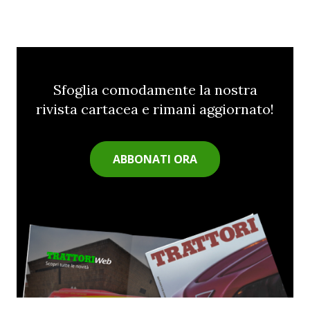
Sfoglia comodamente la nostra
rivista cartacea e rimani aggiornato!
ABBONATI ORA