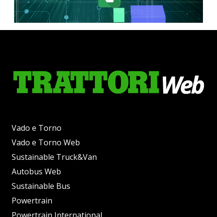
Vado e Torno
Vado e Torno Web
Sustainable Truck&Van
Autobus Web
Sustainable Bus
Powertrain
Powertrain International