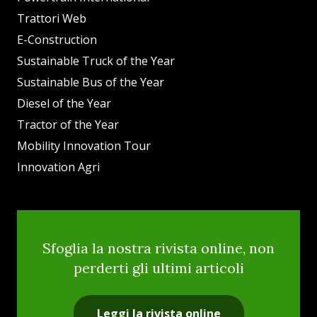
Trattori Web
E-Construction
Sustainable Truck of the Year
Sustainable Bus of the Year
Diesel of the Year
Tractor of the Year
Mobility Innovation Tour
Innovation Agri
Sfoglia la nostra rivista online, non
perderti gli ultimi articoli
Leggi la rivista online