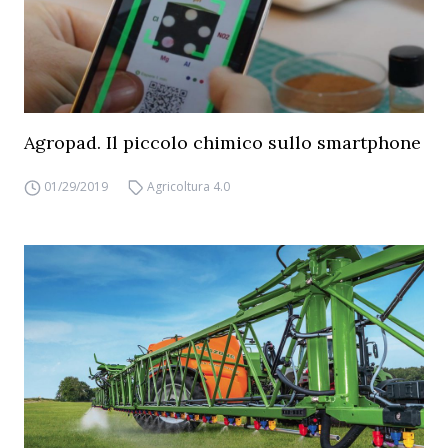
Agropad. Il piccolo chimico sullo smartphone
01/29/2019
Agricoltura 4.0