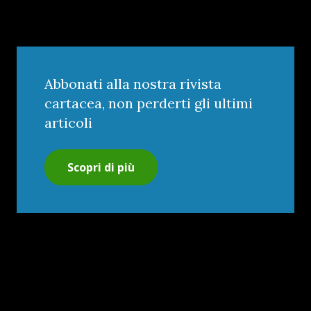
Abbonati alla nostra rivista
cartacea, non perderti gli ultimi
articoli
Scopri di più