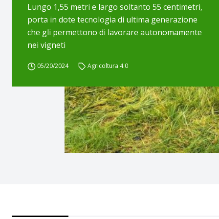
Lungo 1,55 metri e largo soltanto 55 centimetri,
porta in dote tecnologia di ultima generazione
che gli permettono di lavorare autonomamente
nei vigneti
05/20/2024
Agricoltura 4.0