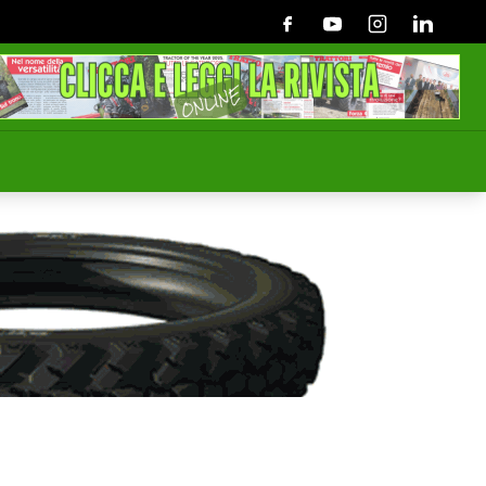
Facebook
Youtube
Instagram
Linkedin