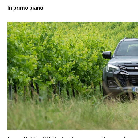
In primo piano