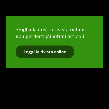
Sfoglia la nostra rivista online,
non perderti gli ultimi articoli
Leggi la rivista online