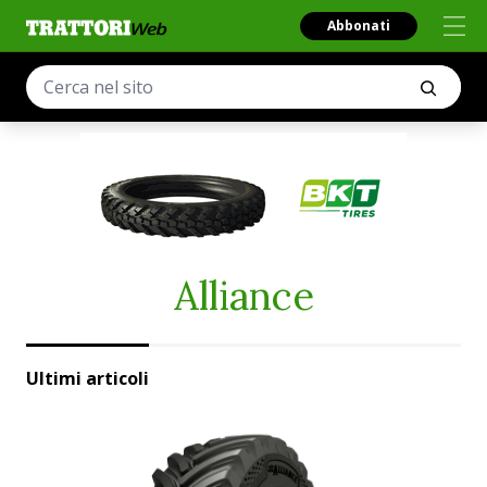
Abbonati
Alliance
Ultimi articoli