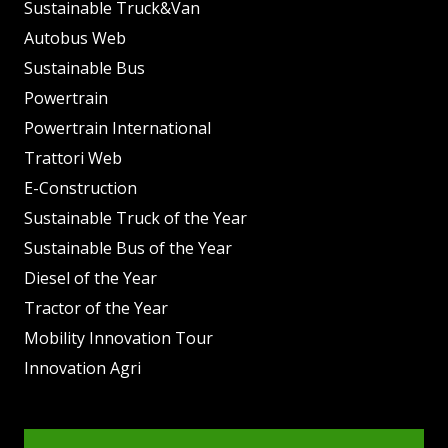
Sustainable Truck&Van
Autobus Web
Sustainable Bus
Powertrain
Powertrain International
Trattori Web
E-Construction
Sustainable Truck of the Year
Sustainable Bus of the Year
Diesel of the Year
Tractor of the Year
Mobility Innovation Tour
Innovation Agri