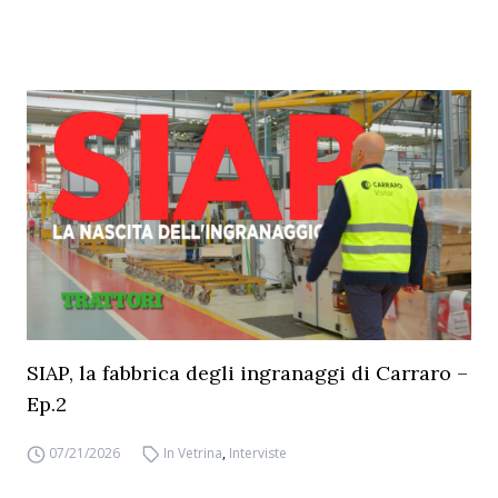
SIAP, la fabbrica degli ingranaggi di Carraro –
Ep.2
07/21/2026
In Vetrina
,
Interviste