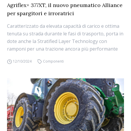
Agriflex+ 377XT, il nuovo pneumatico Alliance
per spargitori e irroratrici
Caratterizzato da elevata capacità di carico e ottima
tenuta su strada durante le fasi di trasporto, porta in
dote anche la Stratified Layer Technology con
ramponi per una trazione ancora più performante
12/10/2024
Componenti