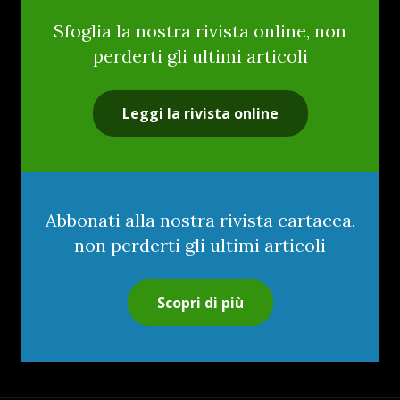
Sfoglia la nostra rivista online, non
perderti gli ultimi articoli
Leggi la rivista online
Abbonati alla nostra rivista cartacea,
non perderti gli ultimi articoli
Scopri di più