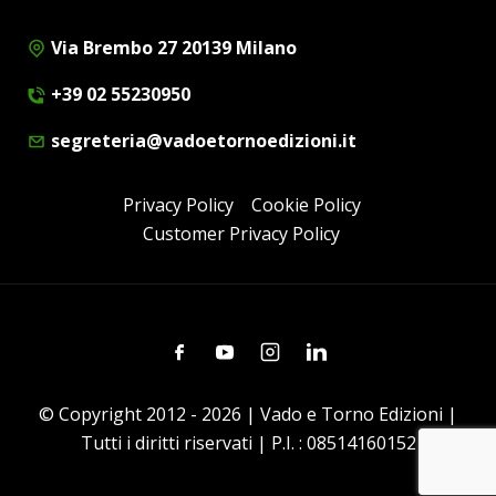
Via Brembo 27 20139 Milano
+39 02 55230950
segreteria@vadoetornoedizioni.it
Privacy Policy
Cookie Policy
Customer Privacy Policy
Facebook
Youtube
Instagram
Linkedin
© Copyright 2012 - 2026 | Vado e Torno Edizioni |
Tutti i diritti riservati | P.I. : 08514160152