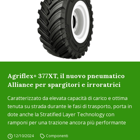
Agriflex+ 377XT, il nuovo pneumatico
Alliance per spargitori e irroratrici
Caratterizzato da elevata capacità di carico e ottima
tenuta su strada durante le fasi di trasporto, porta in
dote anche la Stratified Layer Technology con
ramponi per una trazione ancora più performante
12/10/2024
Componenti