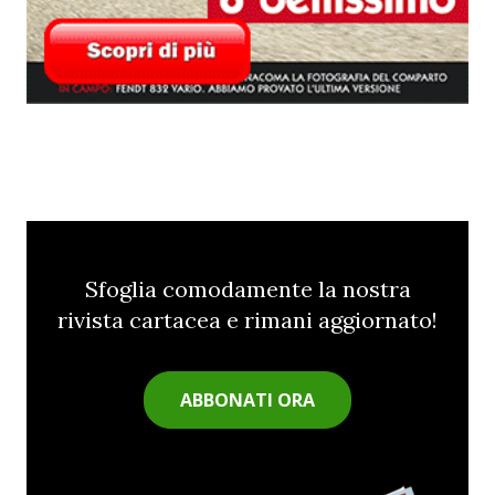
Sfoglia comodamente la nostra
rivista cartacea e rimani aggiornato!
ABBONATI ORA