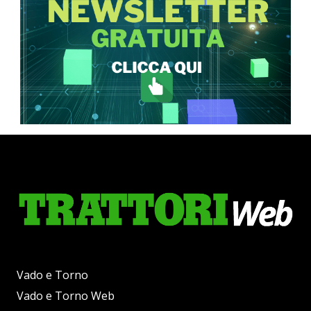
Vado e Torno
Vado e Torno Web