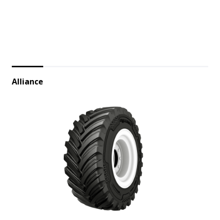
Alliance