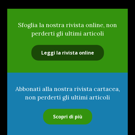
Sfoglia la nostra rivista online, non
perderti gli ultimi articoli
Leggi la rivista online
Abbonati alla nostra rivista cartacea,
non perderti gli ultimi articoli
Scopri di più