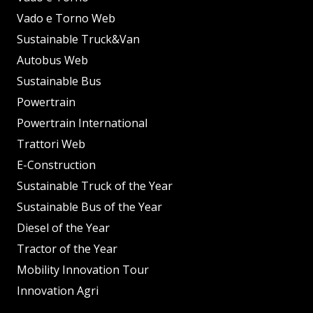
Vado e Torno Web
Sustainable Truck&Van
Autobus Web
Sustainable Bus
Powertrain
Powertrain International
Trattori Web
E-Construction
Sustainable Truck of the Year
Sustainable Bus of the Year
Diesel of the Year
Tractor of the Year
Mobility Innovation Tour
Innovation Agri