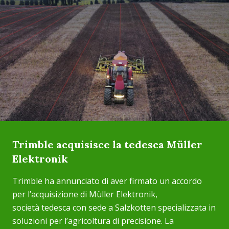
Trimble acquisisce la tedesca Müller
Elektronik
Trimble ha annunciato di aver firmato un accordo
per l’acquisizione di Müller Elektronik,
società tedesca con sede a Salzkotten specializzata in
soluzioni per l’agricoltura di precisione. La