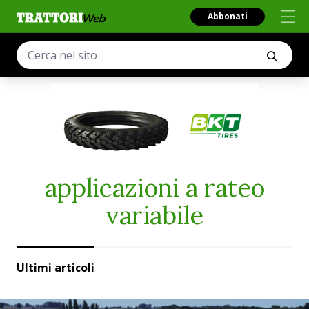
Abbonati
applicazioni a rateo
variabile
Ultimi articoli