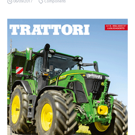
06/09/2017
Componenti