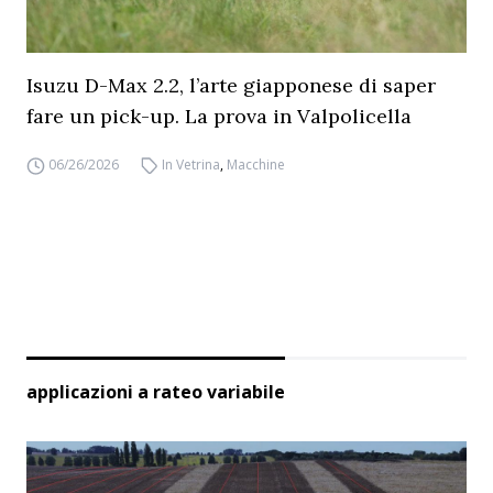
Isuzu D-Max 2.2, l’arte giapponese di saper
fare un pick-up. La prova in Valpolicella
06/26/2026
In Vetrina
,
Macchine
applicazioni a rateo variabile