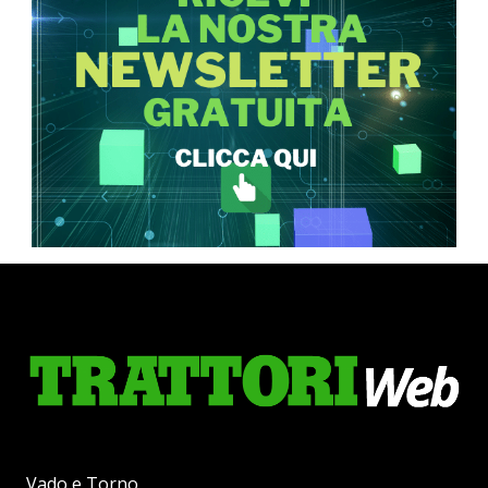
Vado e Torno