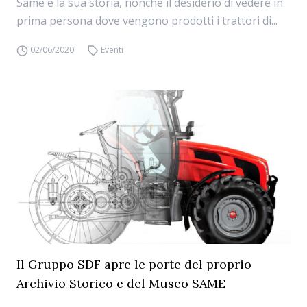
Same e la sua storia, nonché il desiderio di vedere in
prima persona dove vengono prodotti i trattori di...
02/06/2020
Eventi
Il Gruppo SDF apre le porte del proprio
Archivio Storico e del Museo SAME