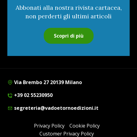
Abbonati alla nostra rivista cartacea,
non perderti gli ultimi articoli
Scopri di più
Via Brembo 27 20139 Milano
+39 02 55230950
segreteria@vadoetornoedizioni.it
Privacy Policy
Cookie Policy
Customer Privacy Policy