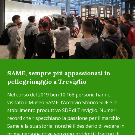
SAME, sempre più appassionati in
pellegrinaggio a Treviglio
Nel corso del 2019 ben 10.168 persone hanno
visitato il Museo SAME, l’Archivio Storico SDF e lo
stabilimento produttivo SDF di Treviglio. Numeri
record che rispecchiano la passione per il marchio
Same e la sua storia, nonché il desiderio di vedere in
prima persona dove vengono prodotti i trattori di...