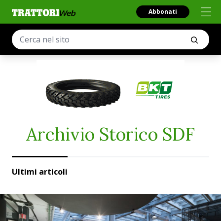
Abbonati
Archivio Storico SDF
Ultimi articoli