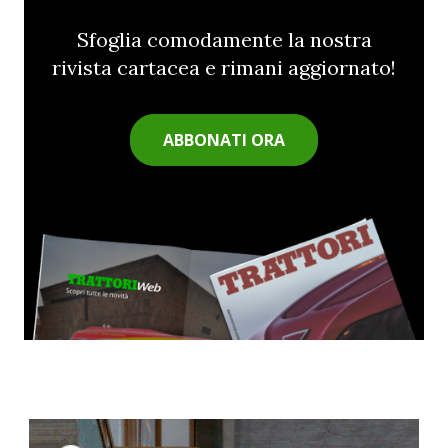
Sfoglia comodamente la nostra
rivista cartacea e rimani aggiornato!
ABBONATI ORA