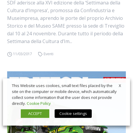
SDF aderisce alla XVI edizione della ‘Settimana della
Cultura d’Impresa‘, promossa da Confindustria e
Museimpresa, aprendo le porte del proprio Archivio
Storico e del Museo SAME presso la sede di Treviglio
dal 10 al 24 novembre. Durante tutto il periodo della
Settimana della Cultura d’Im...
11/03/2017
Eventi
X
This Website uses cookies, small text files placed by the
site on the computer or mobile device, which automatically
collect some information that the user does not provide
directly.
Cookie Policy
ACCEPT
Cookie settings