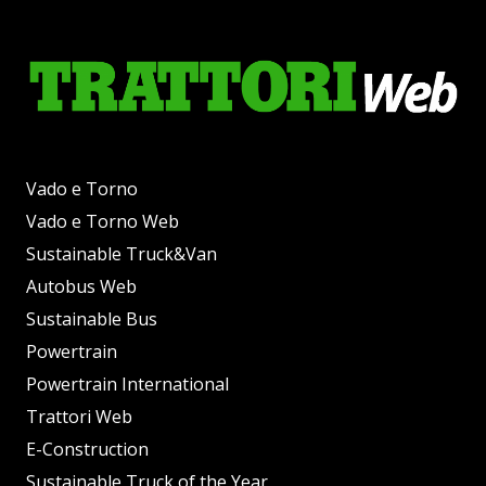
Vado e Torno
Vado e Torno Web
Sustainable Truck&Van
Autobus Web
Sustainable Bus
Powertrain
Powertrain International
Trattori Web
E-Construction
Sustainable Truck of the Year