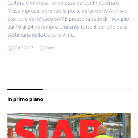
Cultura d’Impresa‘, promossa da Confindustria e
Museimpresa, aprendo le porte del proprio Archivio
Storico e del Museo SAME presso la sede di Treviglio
dal 10 al 24 novembre. Durante tutto il periodo della
Settimana della Cultura d’Im...
11/03/2017
Eventi
In primo piano