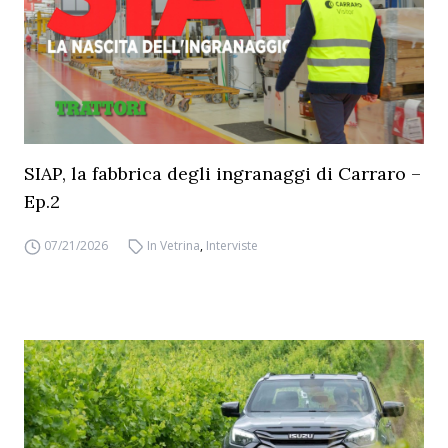
SIAP, la fabbrica degli ingranaggi di Carraro –
Ep.2
07/21/2026
In Vetrina
,
Interviste