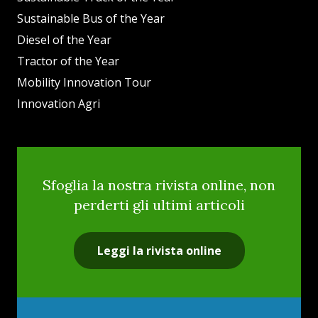
Sustainable Bus of the Year
Diesel of the Year
Tractor of the Year
Mobility Innovation Tour
Innovation Agri
Sfoglia la nostra rivista online, non
perderti gli ultimi articoli
Leggi la rivista online