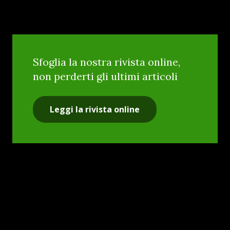
Sfoglia la nostra rivista online,
non perderti gli ultimi articoli
Leggi la rivista online