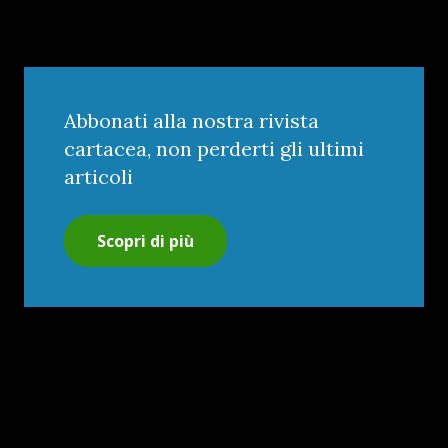
Abbonati alla nostra rivista
cartacea, non perderti gli ultimi
articoli
Scopri di più