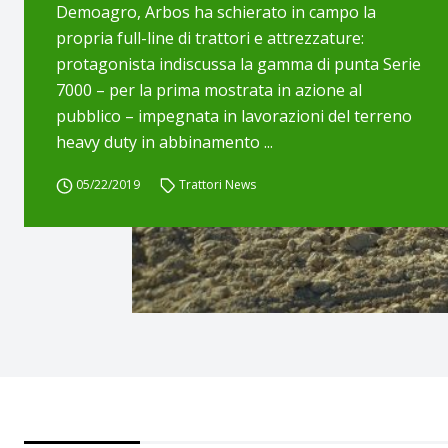
Demoagro, Arbos ha schierato in campo la
propria full-line di trattori e attrezzature:
protagonista indiscussa la gamma di punta Serie
7000 – per la prima mostrata in azione al
pubblico – impegnata in lavorazioni del terreno
heavy duty in abbinamento ...
05/22/2019
Trattori News