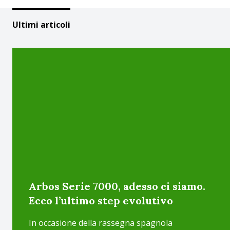
Ultimi articoli
Arbos Serie 7000, adesso ci siamo.
Ecco l’ultimo step evolutivo
In occasione della rassegna spagnola