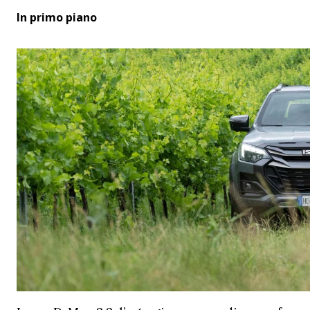
In primo piano