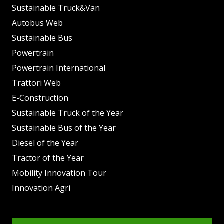
Sustainable Truck&Van
Autobus Web
Sustainable Bus
Powertrain
Powertrain International
Trattori Web
E-Construction
Sustainable Truck of the Year
Sustainable Bus of the Year
Diesel of the Year
Tractor of the Year
Mobility Innovation Tour
Innovation Agri