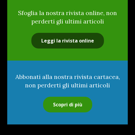
Sfoglia la nostra rivista online, non
perderti gli ultimi articoli
Leggi la rivista online
Abbonati alla nostra rivista cartacea,
non perderti gli ultimi articoli
Scopri di più