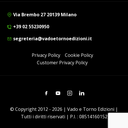
Via Brembo 27 20139 Milano
+39 02 55230950
segreteria@vadoetornoedizioni.it
Privacy Policy
Cookie Policy
Customer Privacy Policy
Facebook
Youtube
Instagram
Linkedin
© Copyright 2012 - 2026 | Vado e Torno Edizioni |
Tutti i diritti riservati | P.I. : 08514160152