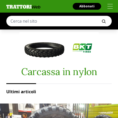
Abbonati
Carcassa in nylon
Ultimi articoli