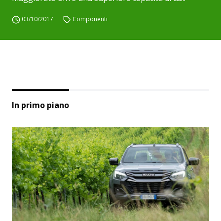
03/10/2017
Componenti
In primo piano