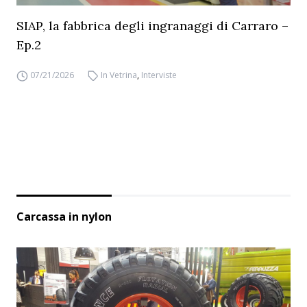
SIAP, la fabbrica degli ingranaggi di Carraro –
Ep.2
07/21/2026
In Vetrina
,
Interviste
Carcassa in nylon