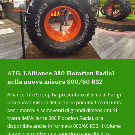
ATG. L’Alliance 380 Flotation Radial
nella nuova misura 800/60 R32
Alliance Tire Group ha presentato al Sima di Parigi
una nuova misura del proprio pneumatico di punta
per rimorchi e semoventi di grandi dimensioni. Si
tratta dell’Alliance 380 Flotation Radial, ora
disponibile anche in formato 800/60 R32. Il volume
maggiorato offre una superiore capacità di ca...