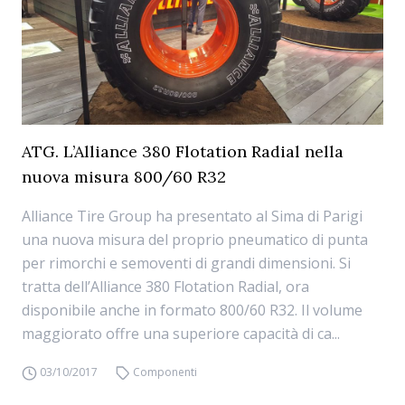
ATG. L’Alliance 380 Flotation Radial nella
nuova misura 800/60 R32
Alliance Tire Group ha presentato al Sima di Parigi
una nuova misura del proprio pneumatico di punta
per rimorchi e semoventi di grandi dimensioni. Si
tratta dell’Alliance 380 Flotation Radial, ora
disponibile anche in formato 800/60 R32. Il volume
maggiorato offre una superiore capacità di ca...
03/10/2017
Componenti