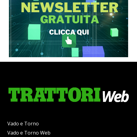
Vado e Torno
Vado e Torno Web