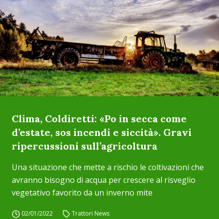
Clima, Coldiretti: «Po in secca come
d’estate, sos incendi e siccità». Gravi
ripercussioni sull’agricoltura
Una situazione che mette a rischio le coltivazioni che
avranno bisogno di acqua per crescere al risveglio
vegetativo favorito da un inverno mite
02/01/2022
Trattori News