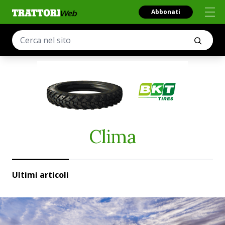
Abbonati
Clima
Ultimi articoli