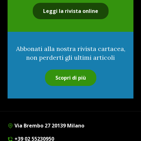
Leggi la rivista online
Abbonati alla nostra rivista cartacea,
non perderti gli ultimi articoli
Scopri di più
Via Brembo 27 20139 Milano
+39 02 55230950