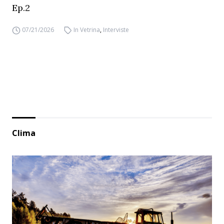
Ep.2
07/21/2026
In Vetrina
,
Interviste
Clima