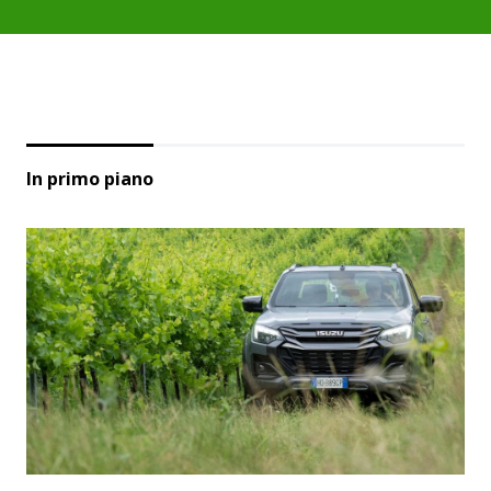
In primo piano