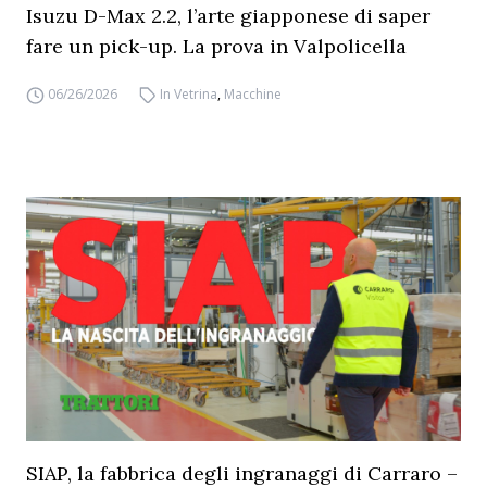
Isuzu D-Max 2.2, l’arte giapponese di saper
fare un pick-up. La prova in Valpolicella
06/26/2026
In Vetrina
,
Macchine
SIAP, la fabbrica degli ingranaggi di Carraro –