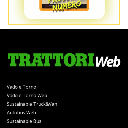
Vado e Torno
Vado e Torno Web
Sustainable Truck&Van
Autobus Web
Sustainable Bus