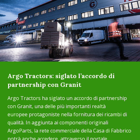
Argo Tractors: siglato l’accordo di
partnership con Granit
Argo Tractors ha siglato un accordo di partnership
con Granit, una delle più importanti realtà
europee protagoniste nella fornitura dei ricambi di
qualità. In aggiunta ai componenti originali
ArgoParts, la rete commerciale della Casa di Fabbrico
potrà anche accedere, attraverso il portale