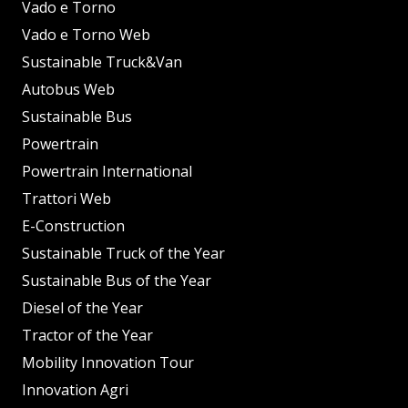
Vado e Torno
Vado e Torno Web
Sustainable Truck&Van
Autobus Web
Sustainable Bus
Powertrain
Powertrain International
Trattori Web
E-Construction
Sustainable Truck of the Year
Sustainable Bus of the Year
Diesel of the Year
Tractor of the Year
Mobility Innovation Tour
Innovation Agri