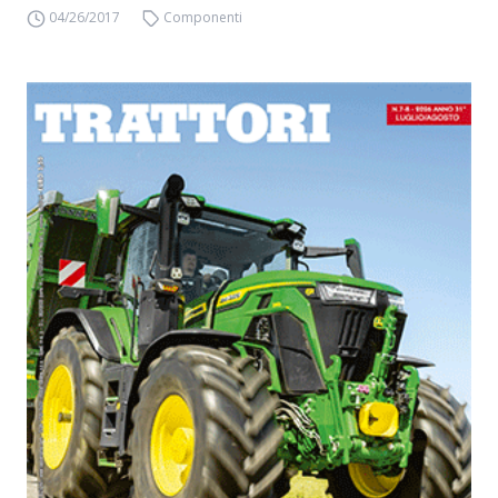
04/26/2017
Componenti