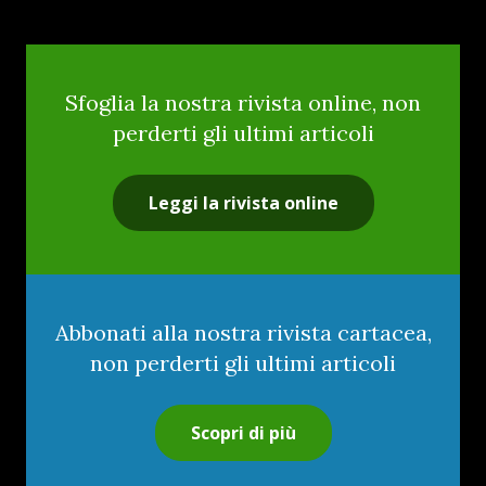
Sfoglia la nostra rivista online, non
perderti gli ultimi articoli
Leggi la rivista online
Abbonati alla nostra rivista cartacea,
non perderti gli ultimi articoli
Scopri di più