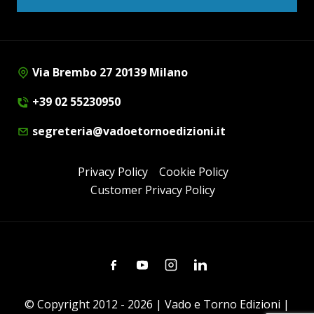
Via Brembo 27 20139 Milano
+39 02 55230950
segreteria@vadoetornoedizioni.it
Privacy Policy
Cookie Policy
Customer Privacy Policy
Facebook
Youtube
Instagram
Linkedin
© Copyright 2012 - 2026 | Vado e Torno Edizioni |