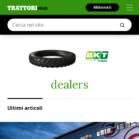
Abbonati
dealers
Ultimi articoli