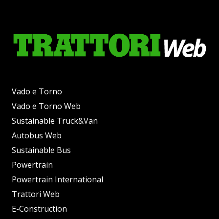
Vado e Torno
Vado e Torno Web
Sustainable Truck&Van
Autobus Web
Sustainable Bus
Powertrain
Powertrain International
Trattori Web
E-Construction