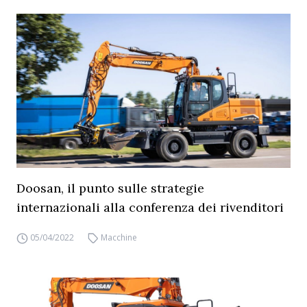
Doosan, il punto sulle strategie
internazionali alla conferenza dei rivenditori
05/04/2022
Macchine