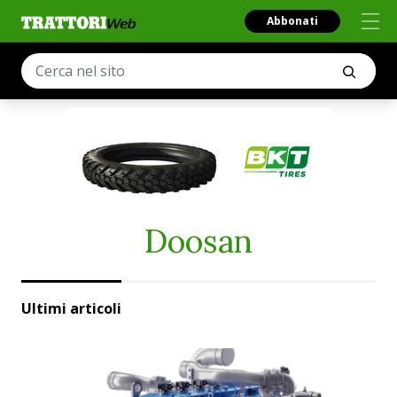
Abbonati
Doosan
Ultimi articoli