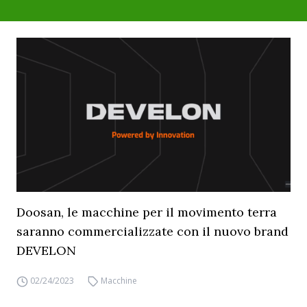
Doosan, le macchine per il movimento terra
saranno commercializzate con il nuovo brand
DEVELON
02/24/2023
Macchine