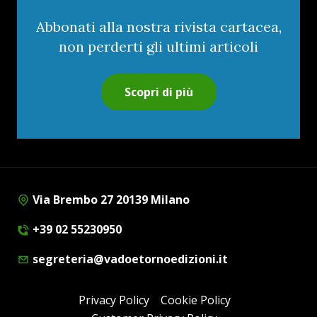
Abbonati alla nostra rivista cartacea,
non perderti gli ultimi articoli
Scopri di più
Via Brembo 27 20139 Milano
+39 02 55230950
segreteria@vadoetornoedizioni.it
Privacy Policy
Cookie Policy