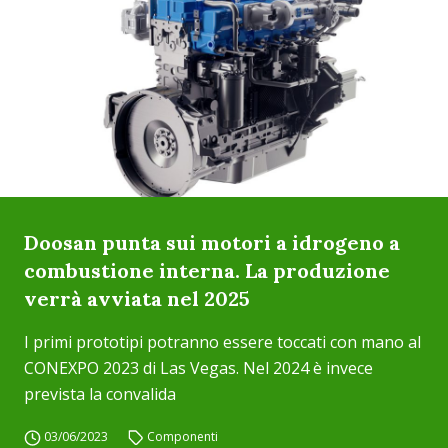
Doosan punta sui motori a idrogeno a
combustione interna. La produzione
verrà avviata nel 2025
I primi prototipi potranno essere toccati con mano al
CONEXPO 2023 di Las Vegas. Nel 2024 è invece
prevista la convalida
03/06/2023
Componenti