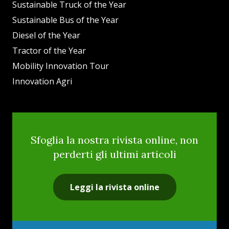
Sustainable Truck of the Year
Sustainable Bus of the Year
Diesel of the Year
Tractor of the Year
Mobility Innovation Tour
Innovation Agri
Sfoglia la nostra rivista online, non
perderti gli ultimi articoli
Leggi la rivista online