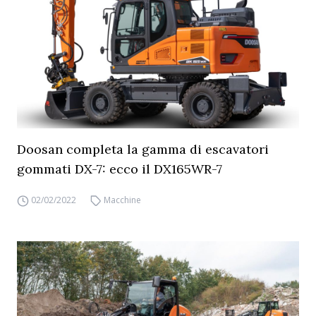
Doosan completa la gamma di escavatori
gommati DX-7: ecco il DX165WR-7
02/02/2022
Macchine