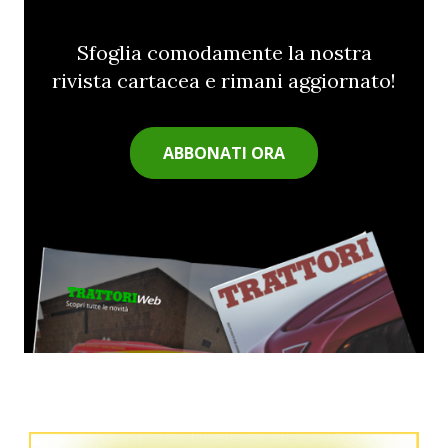
Sfoglia comodamente la nostra
rivista cartacea e rimani aggiornato!
ABBONATI ORA