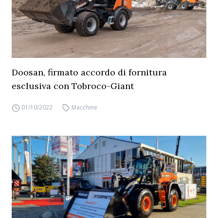
Doosan, firmato accordo di fornitura
esclusiva con Tobroco-Giant
01/10/2022
Macchine