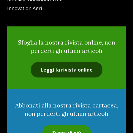
Innovation Agri
Sfoglia la nostra rivista online, non
perderti gli ultimi articoli
Leggi la rivista online
Abbonati alla nostra rivista cartacea,
non perderti gli ultimi articoli
Scopri di più