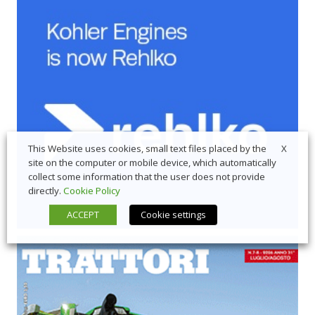
X
This Website uses cookies, small text files placed by the
site on the computer or mobile device, which automatically
collect some information that the user does not provide
directly.
Cookie Policy
ACCEPT
Cookie settings