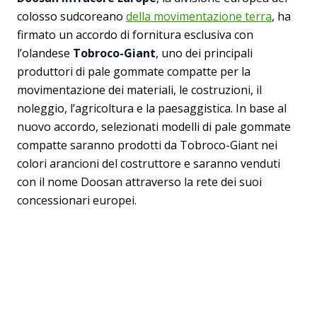
colosso sudcoreano
della movimentazione terra
, ha
firmato un accordo di fornitura esclusiva con
l’olandese
Tobroco-Giant
, uno dei principali
produttori di pale gommate compatte per la
movimentazione dei materiali, le costruzioni, il
noleggio, l’agricoltura e la paesaggistica. In base al
nuovo accordo, selezionati modelli di pale gommate
compatte saranno prodotti da Tobroco-Giant nei
colori arancioni del costruttore e saranno venduti
con il nome Doosan attraverso la rete dei suoi
concessionari europei.