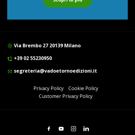
Via Brembo 27 20139 Milano
+39 02 55230950
segreteria@vadoetornoedizioni.it
Privacy Policy
Cookie Policy
Customer Privacy Policy
Facebook
Youtube
Instagram
Linkedin