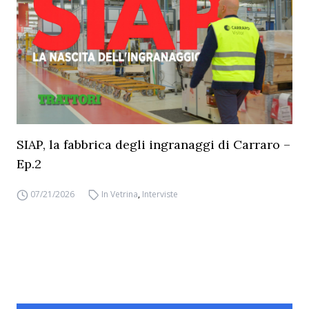
SIAP, la fabbrica degli ingranaggi di Carraro –
Ep.2
07/21/2026
In Vetrina
,
Interviste