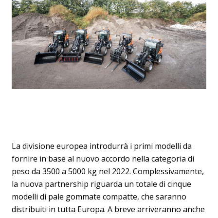
La divisione europea introdurrà i primi modelli da
fornire in base al nuovo accordo nella categoria di
peso da 3500 a 5000 kg nel 2022. Complessivamente,
la nuova partnership riguarda un totale di cinque
modelli di pale gommate compatte, che saranno
distribuiti in tutta Europa. A breve arriveranno anche