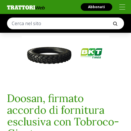
Abbonati
Doosan, firmato
accordo di fornitura
esclusiva con Tobroco-