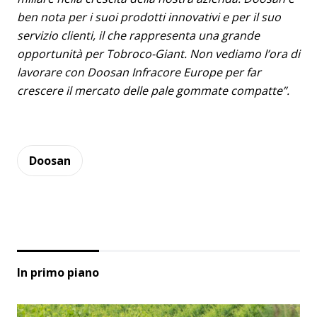
ben nota per i suoi prodotti innovativi e per il suo
servizio clienti, il che rappresenta una grande
opportunità per Tobroco-Giant. Non vediamo l’ora di
lavorare con Doosan Infracore Europe per far
crescere il mercato delle pale gommate compatte”.
Doosan
In primo piano