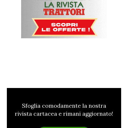
Sfoglia comodamente la nostra
rivista cartacea e rimani aggiornato!