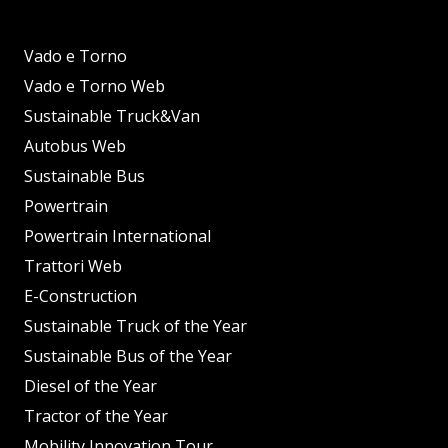
Vado e Torno
Vado e Torno Web
Sustainable Truck&Van
Autobus Web
Sustainable Bus
Powertrain
Powertrain International
Trattori Web
E-Construction
Sustainable Truck of the Year
Sustainable Bus of the Year
Diesel of the Year
Tractor of the Year
Mobility Innovation Tour