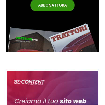
ABBONATI ORA