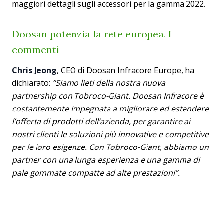
maggiori dettagli sugli accessori per la gamma 2022.
Doosan potenzia la rete europea. I
commenti
Chris Jeong
, CEO di Doosan Infracore Europe, ha
dichiarato:
“Siamo lieti della nostra nuova
partnership con Tobroco-Giant. Doosan Infracore è
costantemente impegnata a migliorare ed estendere
l’offerta di prodotti dell’azienda, per garantire ai
nostri clienti le soluzioni più innovative e competitive
per le loro esigenze. Con Tobroco-Giant, abbiamo un
partner con una lunga esperienza e una gamma di
pale gommate compatte ad alte prestazioni”.