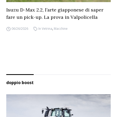
Isuzu D-Max 2.2, l’arte giapponese di saper
fare un pick-up. La prova in Valpolicella
06/26/2026
In Vetrina
,
Macchine
doppio boost