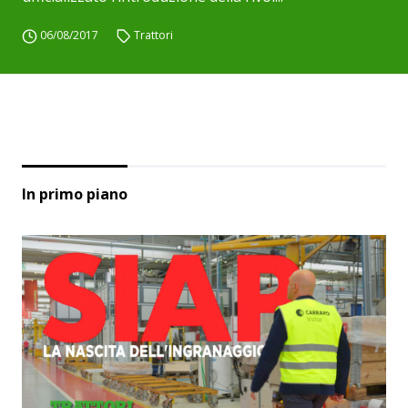
06/08/2017
Trattori
In primo piano