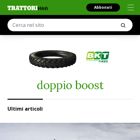
Abbonati
doppio boost
Ultimi articoli