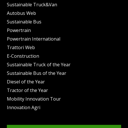
Sustainable Truck&Van
Autobus Web
Sustainable Bus
Powertrain
Powertrain International
Trattori Web
E-Construction
Sustainable Truck of the Year
Sustainable Bus of the Year
Diesel of the Year
Tractor of the Year
Mobility Innovation Tour
Innovation Agri