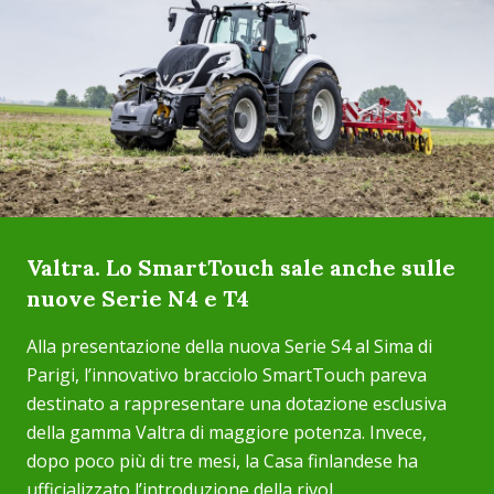
Valtra. Lo SmartTouch sale anche sulle
nuove Serie N4 e T4
Alla presentazione della nuova Serie S4 al Sima di
Parigi, l’innovativo bracciolo SmartTouch pareva
destinato a rappresentare una dotazione esclusiva
della gamma Valtra di maggiore potenza. Invece,
dopo poco più di tre mesi, la Casa finlandese ha
ufficializzato l’introduzione della rivol...