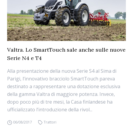
Valtra. Lo SmartTouch sale anche sulle nuove
Serie N4 e T4
Alla presentazione della nuova Serie S4 al Sima di
Parigi, l’innovativo bracciolo SmartTouch pareva
destinato a rappresentare una dotazione esclusiva
della gamma Valtra di maggiore potenza. Invece,
dopo poco più di tre mesi, la Casa finlandese ha
ufficializzato l’introduzione della rivol...
06/08/2017
Trattori