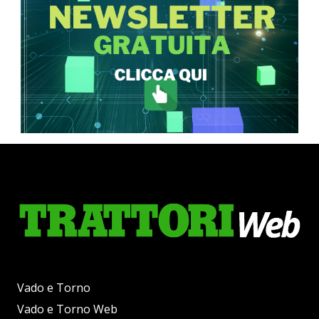
Vado e Torno
Vado e Torno Web