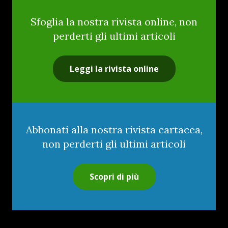
Sfoglia la nostra rivista online, non
perderti gli ultimi articoli
Leggi la rivista online
Abbonati alla nostra rivista cartacea,
non perderti gli ultimi articoli
Scopri di più