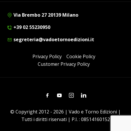
Via Brembo 27 20139 Milano
+39 02 55230950
segreteria@vadoetornoedizioni.it
Privacy Policy
Cookie Policy
Customer Privacy Policy
Facebook
Youtube
Instagram
Linkedin
© Copyright 2012 - 2026 | Vado e Torno Edizioni |
Tutti i diritti riservati | P.I. : 08514160152