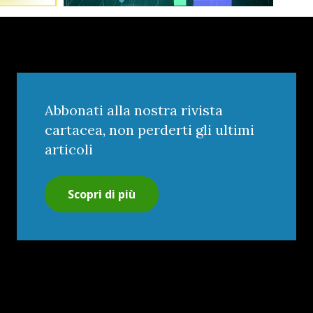
Abbonati alla nostra rivista
cartacea, non perderti gli ultimi
articoli
Scopri di più