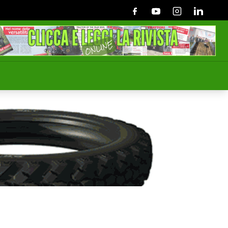
Facebook
Youtube
Instagram
Linkedin