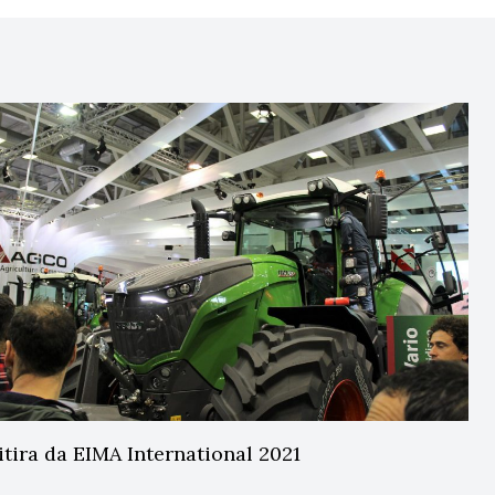
tira da EIMA International 2021