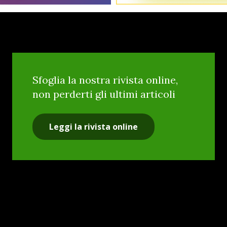
Sfoglia la nostra rivista online,
non perderti gli ultimi articoli
Leggi la rivista online