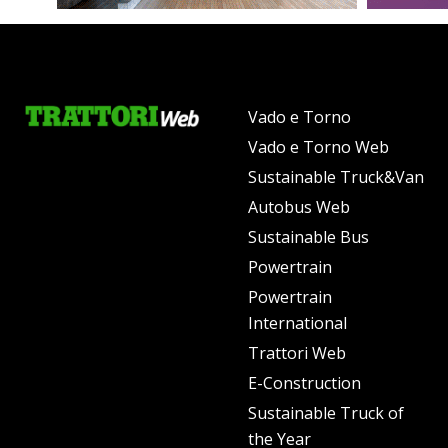
Vado e Torno
Vado e Torno Web
Sustainable Truck&Van
Autobus Web
Sustainable Bus
Powertrain
Powertrain
International
Trattori Web
E-Construction
Sustainable Truck of
the Year