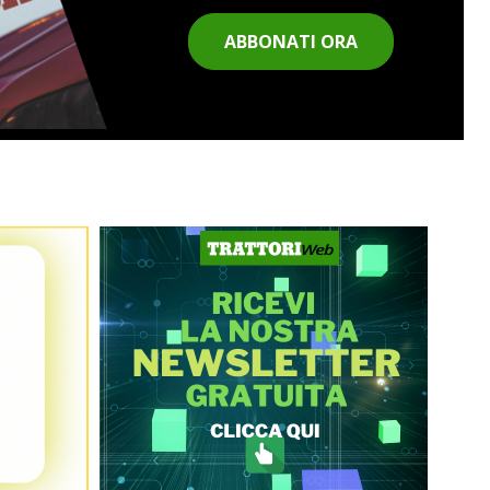
ABBONATI ORA