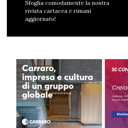
Sfoglia comodamente la nostra
rivista cartacea e rimani
aggiornato!