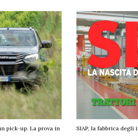
un pick-up. La prova in
SIAP, la fabbrica degli