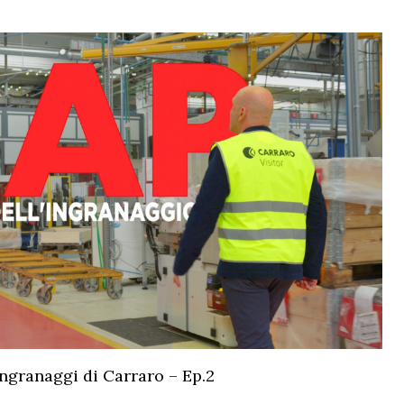
 ingranaggi di Carraro – Ep.2