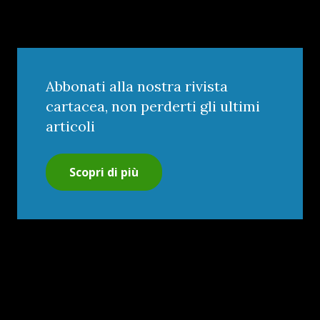
Abbonati alla nostra rivista
cartacea, non perderti gli ultimi
articoli
Scopri di più