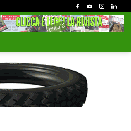
Facebook
Youtube
Instagram
Linkedin