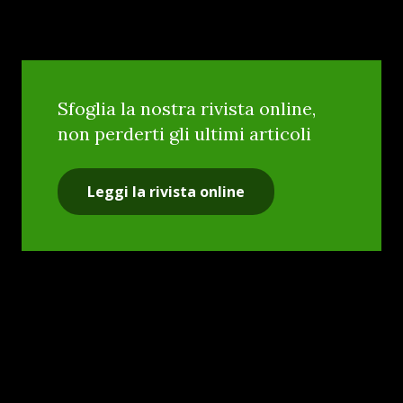
Sfoglia la nostra rivista online,
non perderti gli ultimi articoli
Leggi la rivista online