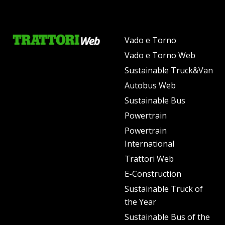
Vado e Torno
Vado e Torno Web
Sustainable Truck&Van
Autobus Web
Sustainable Bus
Powertrain
Powertrain
International
Trattori Web
E-Construction
Sustainable Truck of
the Year
Sustainable Bus of the