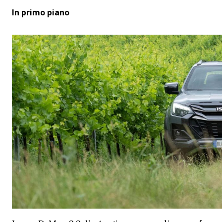
In primo piano