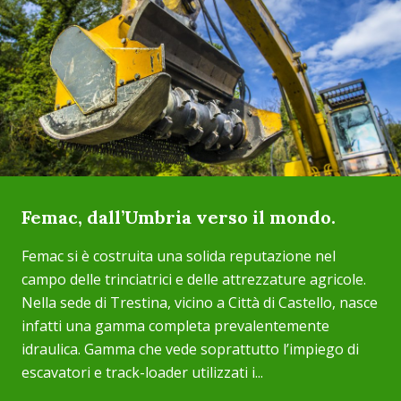
Femac, dall’Umbria verso il mondo.
Femac si è costruita una solida reputazione nel
campo delle trinciatrici e delle attrezzature agricole.
Nella sede di Trestina, vicino a Città di Castello, nasce
infatti una gamma completa prevalentemente
idraulica. Gamma che vede soprattutto l’impiego di
escavatori e track-loader utilizzati i...