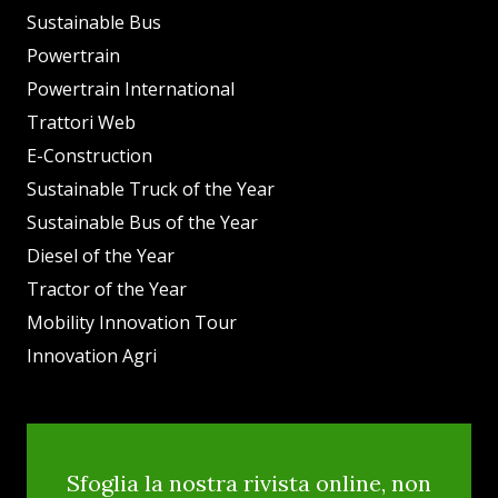
Sustainable Bus
Powertrain
Powertrain International
Trattori Web
E-Construction
Sustainable Truck of the Year
Sustainable Bus of the Year
Diesel of the Year
Tractor of the Year
Mobility Innovation Tour
Innovation Agri
Sfoglia la nostra rivista online, non