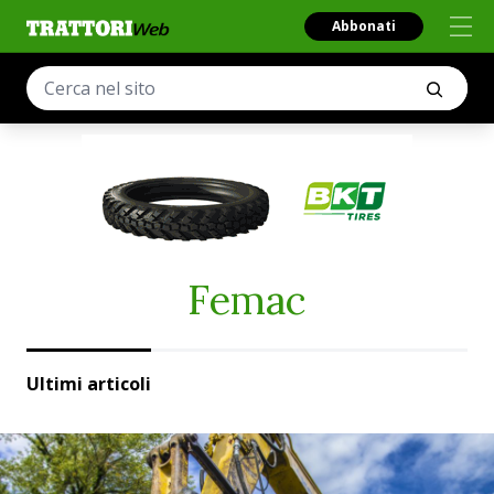
Abbonati
Femac
Ultimi articoli