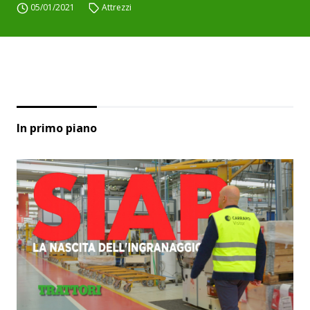
05/01/2021
Attrezzi
In primo piano