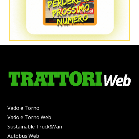
Vado e Torno
Vado e Torno Web
Sustainable Truck&Van
Autobus Web