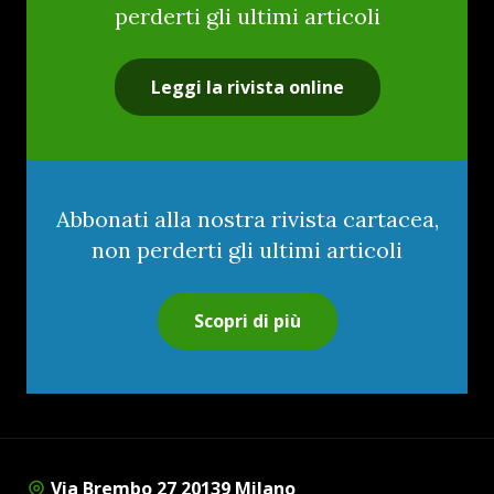
perderti gli ultimi articoli
Leggi la rivista online
Abbonati alla nostra rivista cartacea,
non perderti gli ultimi articoli
Scopri di più
Via Brembo 27 20139 Milano