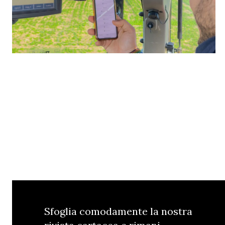
Sfoglia comodamente la nostra