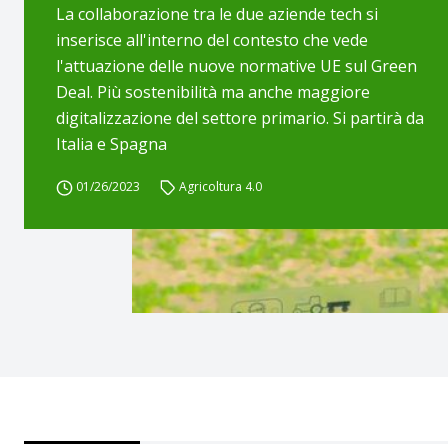
La collaborazione tra le due aziende tech si
inserisce all'interno del contesto che vede
l'attuazione delle nuove normative UE sul Green
Deal. Più sostenibilità ma anche maggiore
digitalizzazione del settore primario. Si partirà da
Italia e Spagna
01/26/2023
Agricoltura 4.0