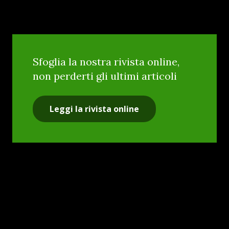
Sfoglia la nostra rivista online,
non perderti gli ultimi articoli
Leggi la rivista online