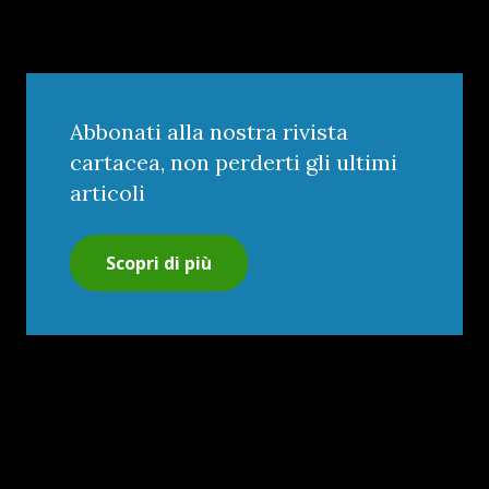
Abbonati alla nostra rivista
cartacea, non perderti gli ultimi
articoli
Scopri di più