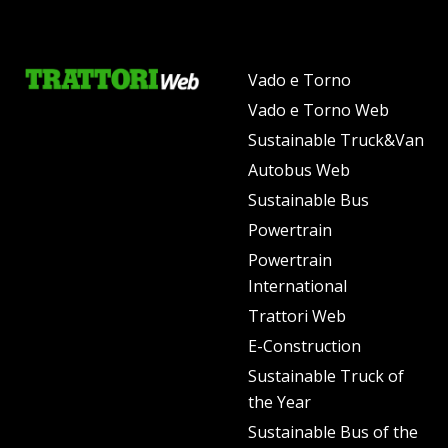
Vado e Torno
Vado e Torno Web
Sustainable Truck&Van
Autobus Web
Sustainable Bus
Powertrain
Powertrain
International
Trattori Web
E-Construction
Sustainable Truck of
the Year
Sustainable Bus of the