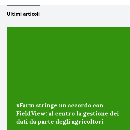
Ultimi articoli
xFarm stringe un accordo con
FieldView: al centro la gestione dei
dati da parte degli agricoltori