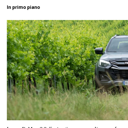
In primo piano