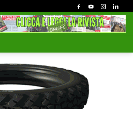
Facebook
Youtube
Instagram
Linkedin