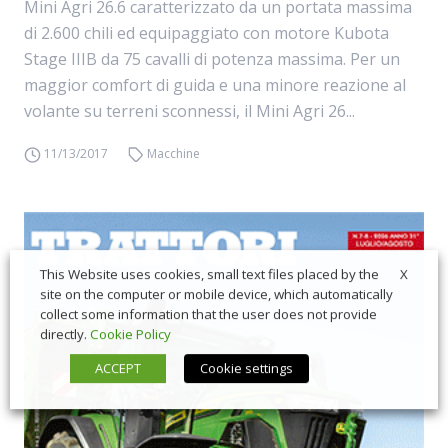
Mini Agri 26.6 caratterizzato da un portata massima
di 2.600 chili ed equipaggiato con motore Kubota
Stage IIIB da 75 cavalli di potenza massima. Per un
maggior comfort di guida e una minore reazione al
volante su terreni sconnessi, il Mini Agri 26...
11/13/2017
Macchine
X
This Website uses cookies, small text files placed by the
site on the computer or mobile device, which automatically
collect some information that the user does not provide
directly.
Cookie Policy
ACCEPT
Cookie settings