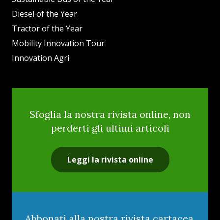
Diesel of the Year
Tractor of the Year
Mobility Innovation Tour
Innovation Agri
Sfoglia la nostra rivista online, non
perderti gli ultimi articoli
Leggi la rivista online
Abbonati alla nostra rivista cartacea,