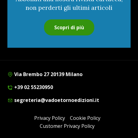
non perderti gli ultimi articoli
Scopri di più
Via Brembo 27 20139 Milano
+39 02 55230950
segreteria@vadoetornoedizioni.it
Privacy Policy
Cookie Policy
Customer Privacy Policy