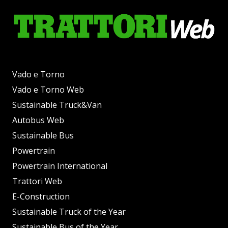
Vado e Torno
Vado e Torno Web
Sustainable Truck&Van
Autobus Web
Sustainable Bus
Powertrain
Powertrain International
Trattori Web
E-Construction
Sustainable Truck of the Year
Sustainable Bus of the Year