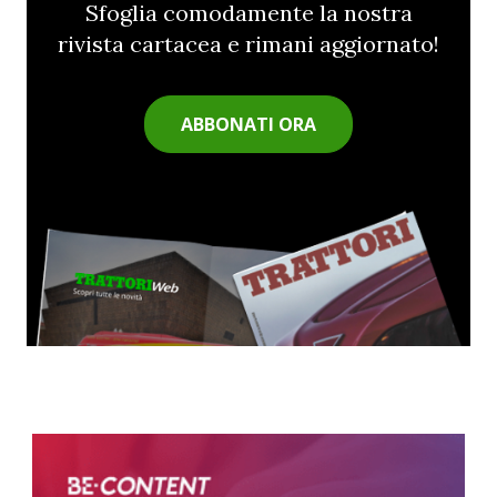
Sfoglia comodamente la nostra
rivista cartacea e rimani aggiornato!
ABBONATI ORA