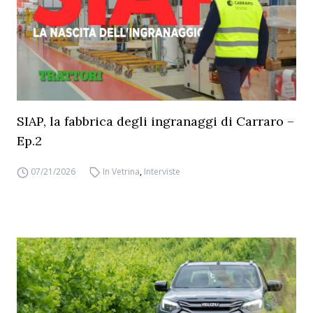
SIAP, la fabbrica degli ingranaggi di Carraro –
Ep.2
07/21/2026
In Vetrina
,
Interviste