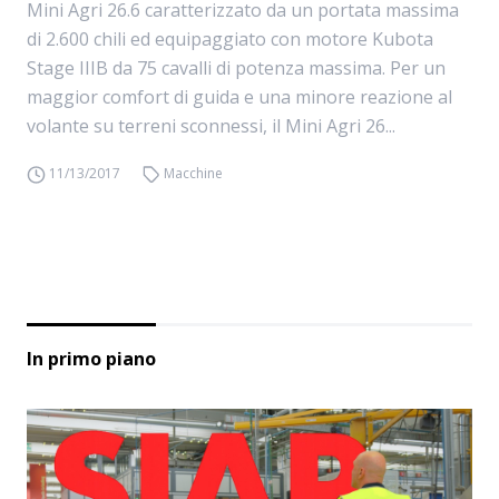
Mini Agri 26.6 caratterizzato da un portata massima
di 2.600 chili ed equipaggiato con motore Kubota
Stage IIIB da 75 cavalli di potenza massima. Per un
maggior comfort di guida e una minore reazione al
volante su terreni sconnessi, il Mini Agri 26...
11/13/2017
Macchine
In primo piano