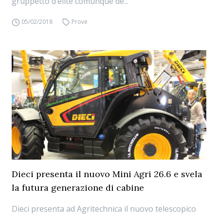
gruppetto d’elite comunque de...
05/02/2018
Prove
Dieci presenta il nuovo Mini Agri 26.6 e svela
la futura generazione di cabine
Dieci presenta ad Agritechnica il nuovo telescopico