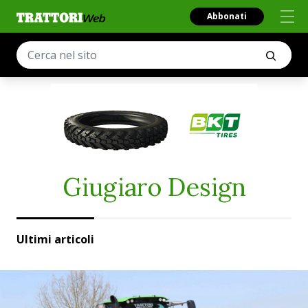
Abbonati
Giugiaro Design
Ultimi articoli