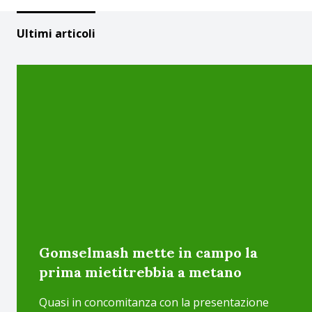
Ultimi articoli
Gomselmash mette in campo la
prima mietitrebbia a metano
Quasi in concomitanza con la presentazione