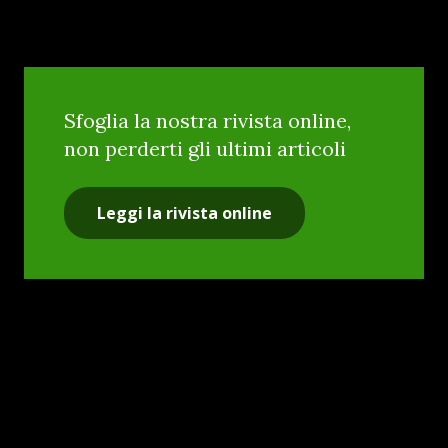
Sfoglia la nostra rivista online,
non perderti gli ultimi articoli
Leggi la rivista online