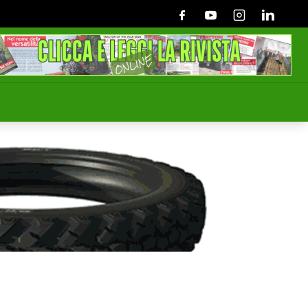
Facebook
Youtube
Instagram
Linkedin