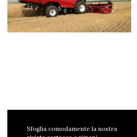
Sfoglia comodamente la nostra