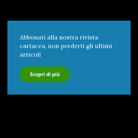
Abbonati alla nostra rivista
cartacea, non perderti gli ultimi
articoli
Scopri di più