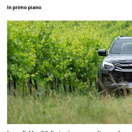
In primo piano