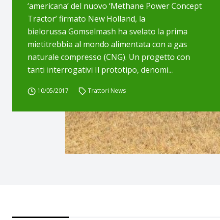
‘americana’ del nuovo ‘Methane Power Concept
Tractor’ firmato New Holland, la
bielorussa Gomselmash ha svelato la prima
mietitrebbia al mondo alimentata con a gas
naturale compresso (CNG). Un progetto con
tanti interrogativi Il prototipo, denomi...
10/05/2017
Trattori News