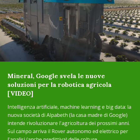
Mineral, Google svela le nuove
soluzioni per la robotica agricola
[VIDEO]
Intelligenza artificiale, machine learning e big data: la
nuova società di Alpabeth (la casa madre di Google)
intende rivoluzionare l'agricoltura dei prossimi anni.
Sul campo arriva il Rover autonomo ed elettrico per
l'analisi (anche predittiva) delle colture