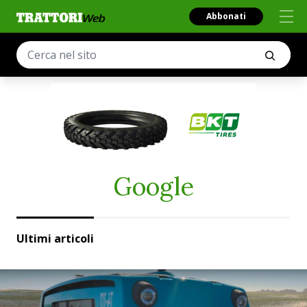
Abbonati
Google
Ultimi articoli