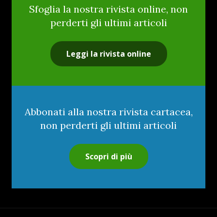
Sfoglia la nostra rivista online, non
perderti gli ultimi articoli
Leggi la rivista online
Abbonati alla nostra rivista cartacea,
non perderti gli ultimi articoli
Scopri di più