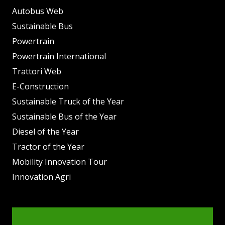
Autobus Web
Sustainable Bus
Powertrain
Powertrain International
Trattori Web
E-Construction
Sustainable Truck of the Year
Sustainable Bus of the Year
Diesel of the Year
Tractor of the Year
Mobility Innovation Tour
Innovation Agri