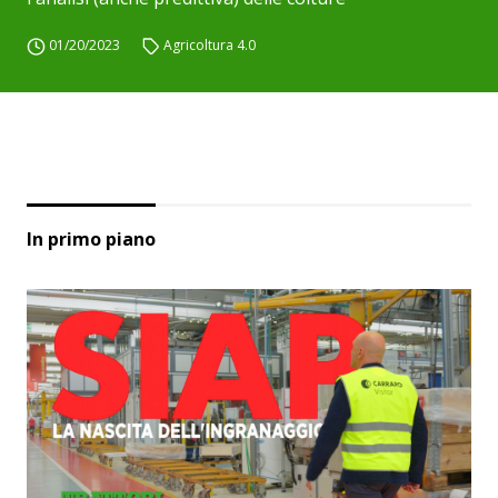
01/20/2023
Agricoltura 4.0
In primo piano