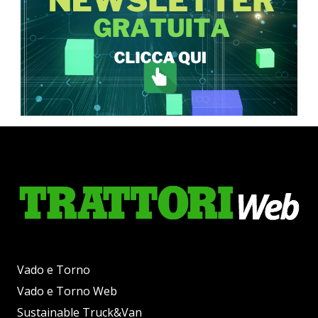
Vado e Torno
Vado e Torno Web
Sustainable Truck&Van