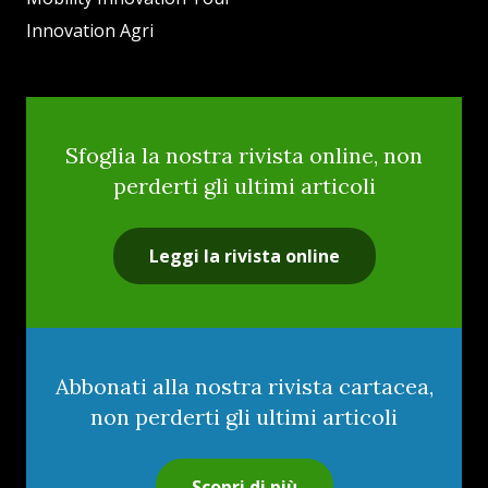
Innovation Agri
Sfoglia la nostra rivista online, non
perderti gli ultimi articoli
Leggi la rivista online
Abbonati alla nostra rivista cartacea,
non perderti gli ultimi articoli
Scopri di più