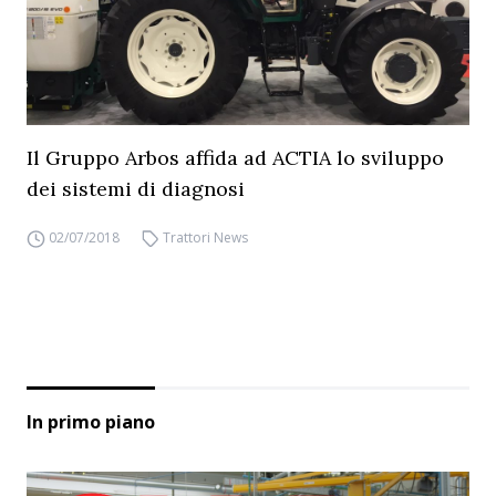
Il Gruppo Arbos affida ad ACTIA lo sviluppo
dei sistemi di diagnosi
02/07/2018
Trattori News
In primo piano