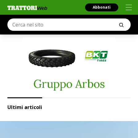
Abbonati
Gruppo Arbos
Ultimi articoli