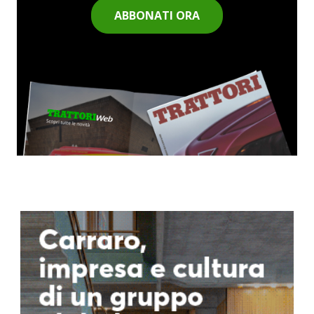
ABBONATI ORA