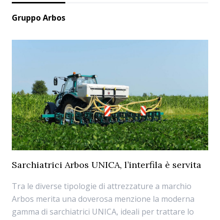
Gruppo Arbos
Sarchiatrici Arbos UNICA, l’interfila è servita
Tra le diverse tipologie di attrezzature a marchio
Arbos merita una doverosa menzione la moderna
gamma di sarchiatrici UNICA, ideali per trattare lo