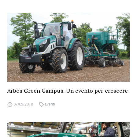
Arbos Green Campus. Un evento per crescere
07/05/2018
Eventi