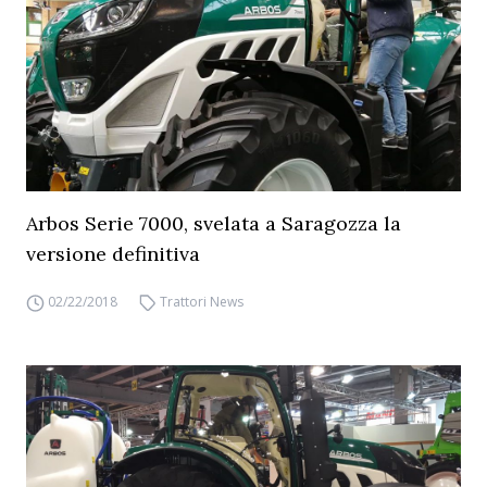
Arbos Serie 7000, svelata a Saragozza la
versione definitiva
02/22/2018
Trattori News