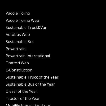
Vado e Torno
Vado e Torno Web
Sustainable Truck&Van
Autobus Web
Sustainable Bus
Powertrain
Powertrain International
Trattori Web
E-Construction
Sustainable Truck of the Year
Sustainable Bus of the Year
Diesel of the Year
Tractor of the Year
Mobility Innovation Tour