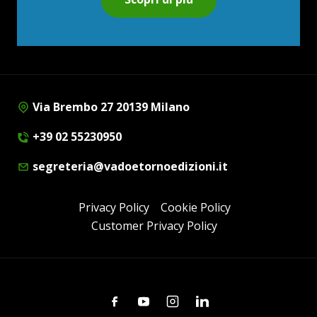
Via Brembo 27 20139 Milano
+39 02 55230950
segreteria@vadoetornoedizioni.it
Privacy Policy
Cookie Policy
Customer Privacy Policy
Facebook
Youtube
Instagram
Linkedin