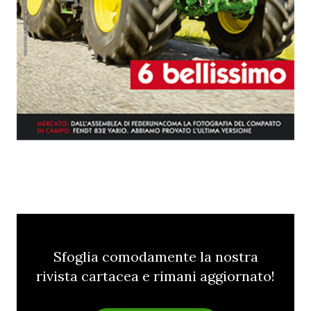
Sfoglia comodamente la nostra
rivista cartacea e rimani aggiornato!