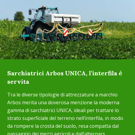
Sarchiatrici Arbos UNICA, l’interfila è
servita
Tra le diverse tipologie di attrezzature a marchio
Arbos merita una doverosa menzione la moderna
gamma di sarchiatrici UNICA, ideali per trattare lo
strato superficiale del terreno nell’interfila, in modo
da rompere la crosta del suolo, resa compatta dal
passaggio dei mezzi agricoli e dall’alternars...